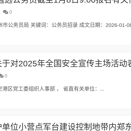
0
：郑州市公务员局 关键词：公务员招录 成文日期：2026-01-08.
0
港区党工委组织人事部 ， 省直有关单位：...