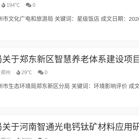
194℃
0
构：郑州市文化广电和旅游局 关键词：星级饭店 成文日期：2026-
郑州
29℃
0
布机构：郑州市生态环境局郑东新区分局 关键词：环境影响评价 成