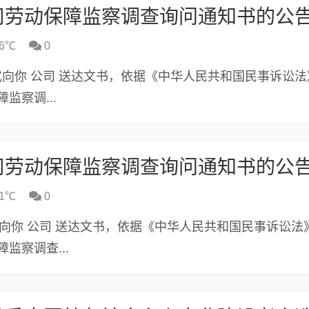
司劳动保障监察调查询问通知书的公
6℃
0
式向你 公司 送达文书，依据《中华人民共和国民事诉讼法
监察调...
司劳动保障监察调查询问通知书的公
1℃
0
向你 公司 送达文书，依据《中华人民共和国民事诉讼法
监察调查...