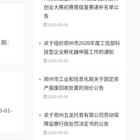
创业大赛初赛晋级复赛递补名单公
告
2026-08-04
日期：
关于组织郑州市2026年度工信部科
技型企业孵化器申报工作的通知
2026-08-04
郑州市工业和信息化局关于固定资
产报废回收处置的询价公告
2026-08-04
01-
关于郑州五龙托育有限公司劳动保
障监察行政处罚决定书的公告
2026-08-04