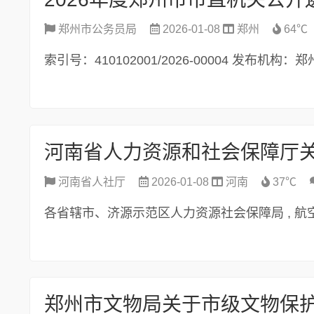
郑州市公务员局
2026-01-08
郑州
64℃
索引号：410102001/2026-00004 发布机构
河南省人社厅
2026-01-08
河南
37℃
各省辖市、济源示范区人力资源社会保障局 , 航空