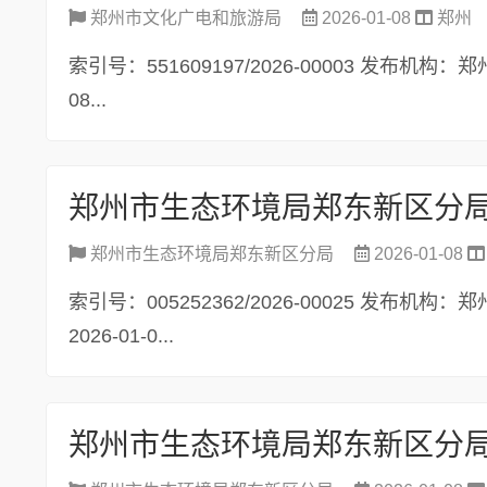
郑州市文化广电和旅游局
2026-01-08
郑州
索引号：551609197/2026-00003 发布机
08...
郑州市生态环境局郑东新区分局
2026-01-08
索引号：005252362/2026-00025 发
2026-01-0...