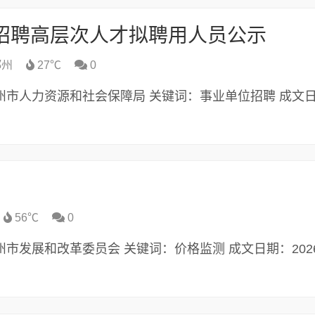
开招聘高层次人才拟聘用人员公示
郑州
27℃
0
布机构：郑州市人力资源和社会保障局 关键词：事业单位招聘 成文
）
56℃
0
构：郑州市发展和改革委员会 关键词：价格监测 成文日期：2026-