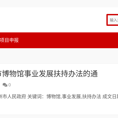
项目申报
州市博物馆事业发展扶持办法的通
0
机构：郑州市人民政府 关键词：博物馆,事业发展,扶持办法 成文