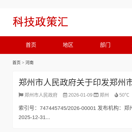
首页
地区
部门
首页
>
河南
郑州市人民政府关于印发郑
郑州市人民政府
2026-01-09
郑州
50℃
索引号：747445745/2026-00001 发布
2025-12-31...