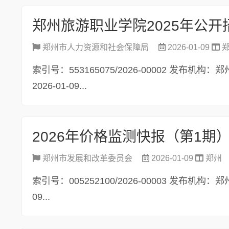
郑州旅游职业学院2025年公
郑州市人力资源和社会保障局
2026-01-09
索引号：553165075/2026-00002 发
2026-01-09...
2026年价格监测快报（第1期
郑州市发展和改革委员会
2026-01-09
郑州
索引号：005252100/2026-00003 发布机
09...