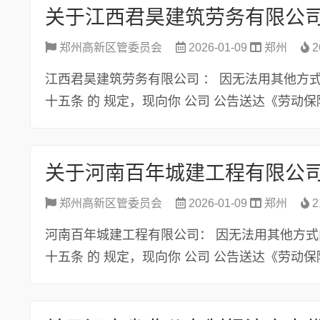
关于江西君昊建筑劳务有限公
郑州高新区管委员会
2026-01-09
郑州
2
江西君昊建筑劳务有限公司 ： 因无法用其他方
十五条 的 规定，现向你 公司 公告送达《劳动保障
关于河南百年城建工程有限公
郑州高新区管委员会
2026-01-09
郑州
2
河南百年城建工程有限公司： 因无法用其他方式
十五条 的 规定，现向你 公司 公告送达《劳动保障