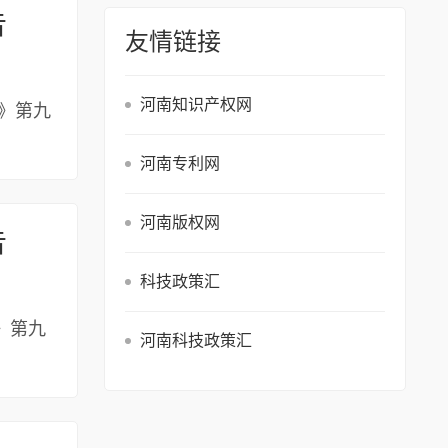
告
友情链接
河南知识产权网
》第九
河南专利网
河南版权网
告
科技政策汇
》第九
河南科技政策汇