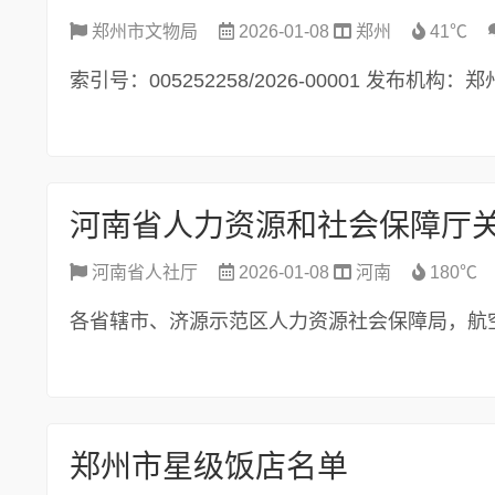
郑州市文物局
2026-01-08
郑州
41℃
索引号：005252258/2026-00001 发布机构
河南省人社厅
2026-01-08
河南
180℃
各省辖市、济源示范区人力资源社会保障局，航空
郑州市星级饭店名单