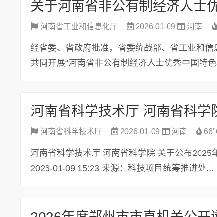
河南省工业和信息化厅
2026-01-09
河南
经省委、省政府批准，省委统战部、省工业和信
共同开展“河南省非公有制经济人士优秀中国特色社
河南省科学技术厅
2026-01-09
河南
66
河南省科学技术厅 河南省科学院 关于公布20
2026-01-09 15:23 来源：科技项目统筹推进处...
2026年度郑州市市直机关公开