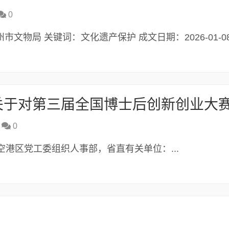
0
：郑州市文物局 关键词：文化遗产保护 成文日期：2026-01-08.
0
港区党工委组织人事部，省直有关单位：...