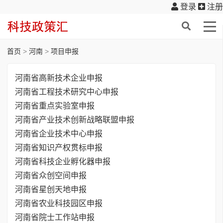
登录
注册
首页
>
河南
>
项目申报
河南省高新技术企业申报
河南省工程技术研究中心申报
河南省重点实验室申报
河南省产业技术创新战略联盟申报
河南省企业技术中心申报
河南省知识产权贯标申报
河南省科技企业孵化器申报
河南省众创空间申报
河南省星创天地申报
河南省农业科技园区申报
河南省院士工作站申报