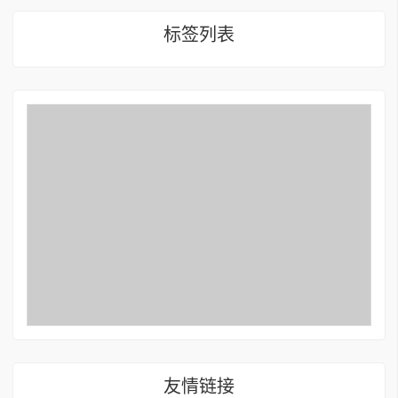
标签列表
友情链接