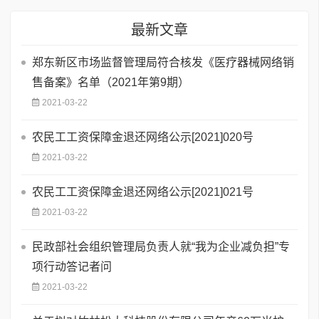
最新文章
郑东新区市场监督管理局符合核发《医疗器械网络销
售备案》名单（2021年第9期）
2021-03-22
农民工工资保障金退还网络公示[2021]020号
2021-03-22
农民工工资保障金退还网络公示[2021]021号
2021-03-22
民政部社会组织管理局负责人就“我为企业减负担”专
项行动答记者问
2021-03-22