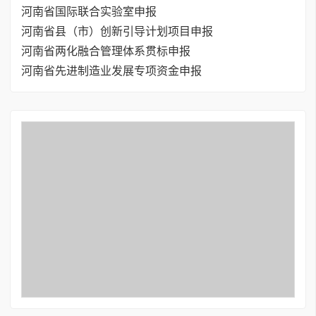
河南省国际联合实验室申报
河南省县（市）创新引导计划项目申报
河南省两化融合管理体系贯标申报
河南省先进制造业发展专项资金申报