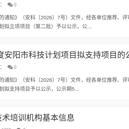
℃
0
的通知》（安科〔2026〕7号）文件，经各单位推荐、评
划拟立项项目（第二批）予以公示，公...
年度安阳市科技计划项目拟支持项目的
℃
0
的通知》（安科〔2026〕7号）文件，经各单位推荐、评
划拟支持项目予以公示，公示期5...
技术培训机构基本信息