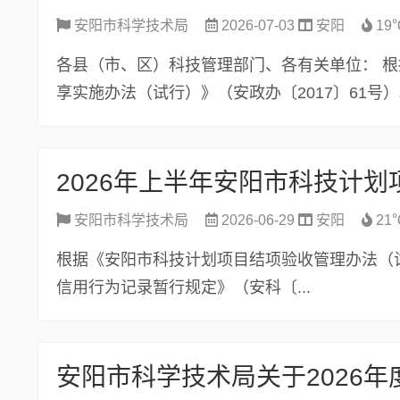
安阳市科学技术局
2026-07-03
安阳
19
各县（市、区）科技管理部门、各有关单位： 
享实施办法（试行）》（安政办〔2017〕61号）和
2026年上半年安阳市科技计
安阳市科学技术局
2026-06-29
安阳
21
根据《安阳市科技计划项目结项验收管理办法（试
信用行为记录暂行规定》（安科〔...