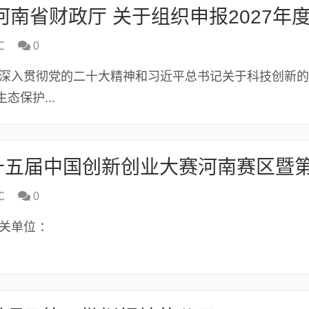
℃
0
为深入贯彻党的二十大精神和习近平总书记关于科技创新
保护...
℃
0
关单位 ：