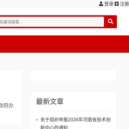
登录
注册
最新文章
政府办
关于组织申报2026年河南省技术创
新中心的通知