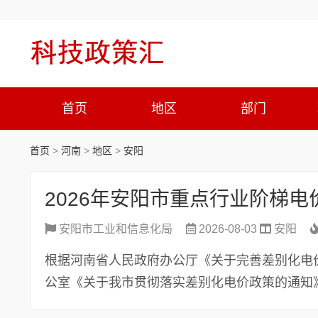
首页
地区
部门
首页
>
河南
>
地区
>
安阳
2026年安阳市重点行业阶梯
安阳市工业和信息化局
2026-08-03
安阳
根据河南省人民政府办公厅《关于完善差别化电价政
公室《关于我市贯彻落实差别化电价政策的通知》（安