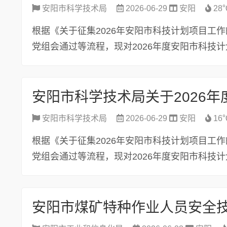
安阳市科学技术局
2026-06-29
安阳
28
根据《关于征集2026年安阳市科技计划项目工作
党组会通过等流程，现对2026年度安阳市科技计
安阳市科学技术局关于2026
安阳市科学技术局
2026-06-29
安阳
16
根据《关于征集2026年安阳市科技计划项目工作
党组会通过等流程，现对2026年度安阳市科技计
安阳市煤矿特种作业人员安全