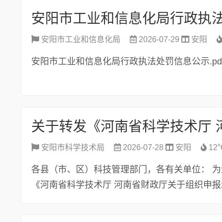
安阳市工业和信息化局行政执
安阳市工业和信息化局
2026-07-29
安阳
安阳市工业和信息化局行政执法处罚信息公示.pdf.
安阳市科学技术局
2026-07-28
安阳
12
各县（市、区）科技管理部门，各有关单位： 
《河南省科学技术厅 河南省财政厅关于组织申报20