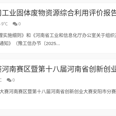
9℃
0
理实施细则》和《河南省工业和信息化厅办公室关于组织
知》（豫工信办节〔2025...
℃
0
新创业大赛河南赛区暨第十八届河南省创新创业大赛安阳市分