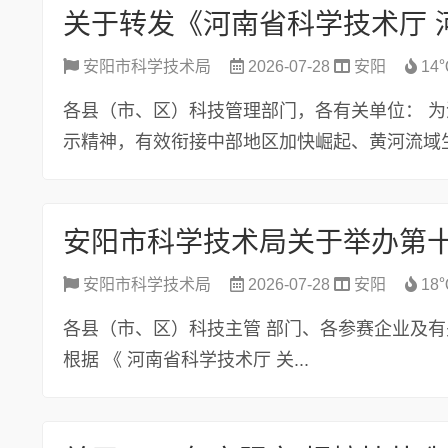
安阳市科学技术局
2026-07-28
安阳
14
各县（市、区）科技管理部门，各有关单位： 
示精神，有效衔接中部地区加快崛起、黄河流域生态
安阳市科学技术局
2026-07-28
安阳
18
各县（市、区）科技主管 部门、各参赛企业及有
根据 《 河南省科学技术厅 关...