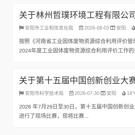
安阳市工业和信息化局
2026-08-03
安阳
按照《河南省工业固体废物资源综合利用评价管
2024年度工业固体废物资源综合利用评价工作的通
安阳市科学技术局
2026-07-30
安阳
16
2026 年7月29日至30日，第十五届中国创
进行了现场比赛，现将比赛...