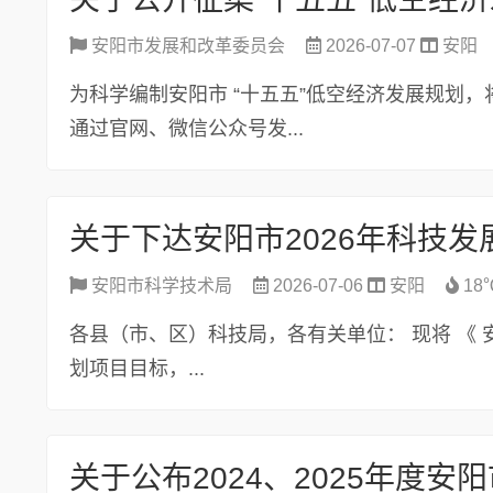
安阳市发展和改革委员会
2026-07-07
安阳
为科学编制安阳市 “十五五”低空经济发展规划，将社
通过官网、微信公众号发...
关于下达安阳市2026年科技发
安阳市科学技术局
2026-07-06
安阳
18
各县（市、区）科技局，各有关单位： 现将 《 
划项目目标，...