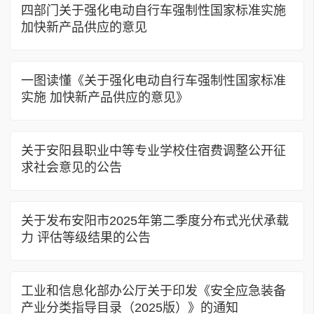
四部门关于强化电动自行车强制性国家标准实施
加快新产品供应的意见
一图读懂《关于强化电动自行车强制性国家标准
实施 加快新产品供应的意见》
关于安阳县职业中等专业学校住宿费调整公开征
求社会意见的公告
关于发布安阳市2025年第二季度分布式光伏承载
力 评估等级结果的公告
工业和信息化部办公厅关于印发《安全应急装备
产业分类指导目录（2025版）》的通知