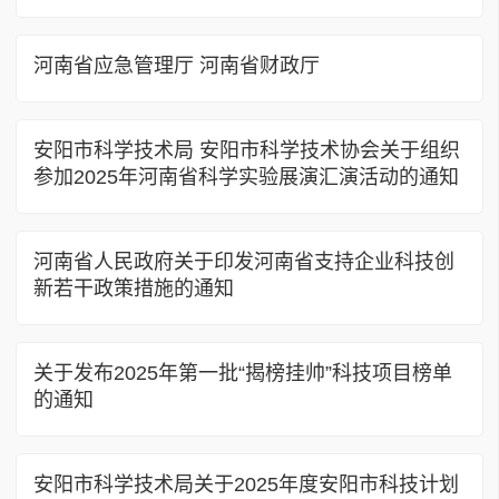
河南省应急管理厅 河南省财政厅
安阳市科学技术局 安阳市科学技术协会关于组织
参加2025年河南省科学实验展演汇演活动的通知
河南省人民政府关于印发河南省支持企业科技创
新若干政策措施的通知
​关于发布2025年第一批“揭榜挂帅”科技项目榜单
的通知
安阳市科学技术局关于2025年度安阳市科技计划