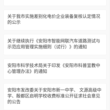
关于我市实施差别化电价企业装备复核认定情况
的公示
关于继续执行《安阳市智能网联汽车道路测试与
示范应用管理实施细则（试行）》的通知
安阳市科学技术局关于印发《安阳市科普宣教中
心管理办法》的通知
安阳市发改委关于安阳市新一中学、 文源高级中
学、殷都区启明学校收费标准公开征求社会意见
的公告