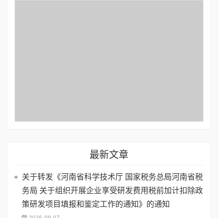
最新文章
关于转发《河南省科学技术厅 国家税务总局河南省税
务局 关于组织开展企业享受研发费用税前加计扣除政
策研发项目填报和鉴定工作的通知》的通知