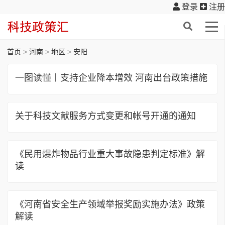
登录
注册
首页
>
河南
>
地区
>
安阳
一图读懂丨支持企业降本增效 河南出台政策措施
关于科技文献服务方式变更和帐号开通的通知
《民用爆炸物品行业重大事故隐患判定标准》解
读
《河南省安全生产领域举报奖励实施办法》政策
解读