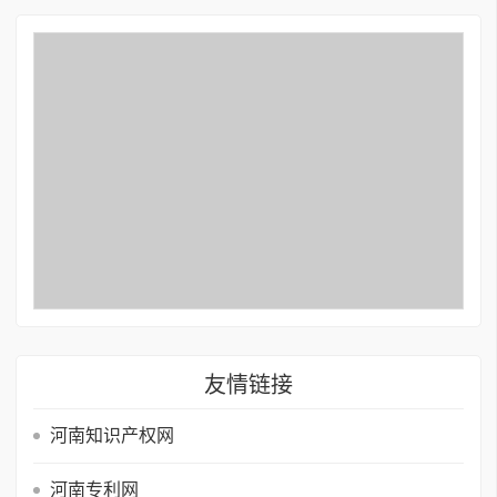
友情链接
河南知识产权网
河南专利网