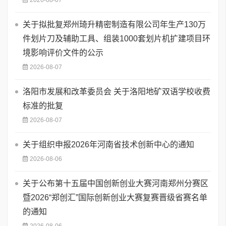
2026-08-07
关于拟批复郑州琦升精密制造有限公司年生产130万
件划片刀及辅助工具、组装1000套划片机扩建项目环
境影响评价文件的公示
2026-08-07
洛阳市发展和改革委员会 关于洛阳地矿双语学校收费
标准的批复
2026-08-07
关于组织申报2026年河南省技术创新中心的通知
2026-08-06
关于公布第十五届中国创新创业大赛河南郑州分赛区
暨2026“郑创汇”国际创新创业大赛复赛晋级省赛名单
的通知