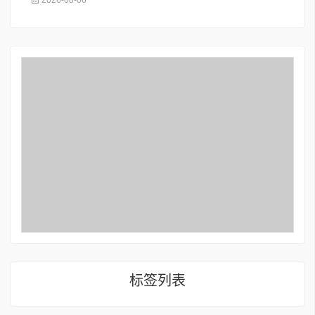
2026-08-06
标签列表