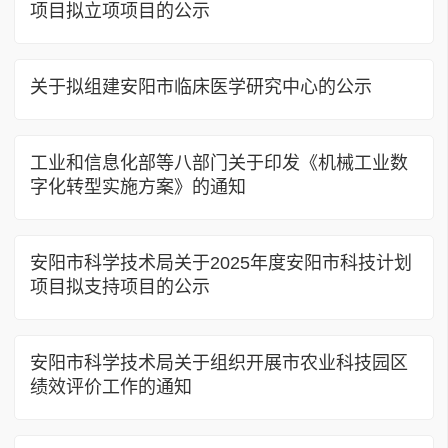
项目拟立项项目的公示
关于拟组建安阳市临床医学研究中心的公示
工业和信息化部等八部门关于印发《机械工业数
字化转型实施方案》的通知
安阳市科学技术局关于2025年度安阳市科技计划
项目拟支持项目的公示
安阳市科学技术局关于组织开展市农业科技园区
绩效评价工作的通知