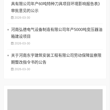
具有限公司年产60吨特种刀具项目环境影响报告表》
审批意见的公示
2026-03-30
河南弘德电气设备制造有限公司年产5000吨变压器油
箱建设项目
2026-03-30
关于河南东宇建筑安装工程有限公司劳动保障监察限
期整改指令书的公告
2026-03-30