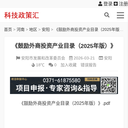
登录
注册
首页
>
河南
>
地区
>
安阳
>
《鼓励外商投资产业目录（2025年版）》
《鼓励外商投资产业目录（2025年版）》
安阳市发展和改革委员会
2026-03-21
安阳
18℃
0
加入收藏
错误报告
《鼓励外商投资产业目录（2025年版）》.pdf