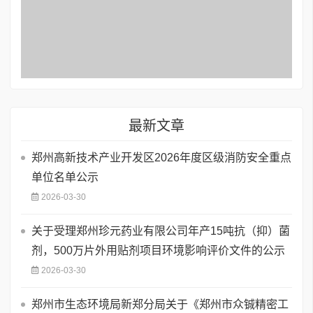
最新文章
郑州高新技术产业开发区2026年度区级消防安全重点
单位名单公示
2026-03-30
关于受理郑州珍元药业有限公司年产15吨抗（抑）菌
剂，500万片外用贴剂项目环境影响评价文件的公示
2026-03-30
郑州市生态环境局新郑分局关于《郑州市众铖精密工