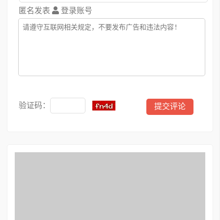
匿名发表
登录账号
验证码：