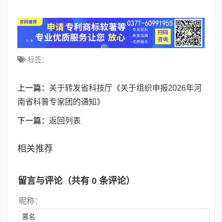
标签：
上一篇：
关于转发省科技厅《关于组织申报2026年河
南省科普专家团的通知》
下一篇：
返回列表
相关推荐
留言与评论（共有
0
条评论）
昵称：