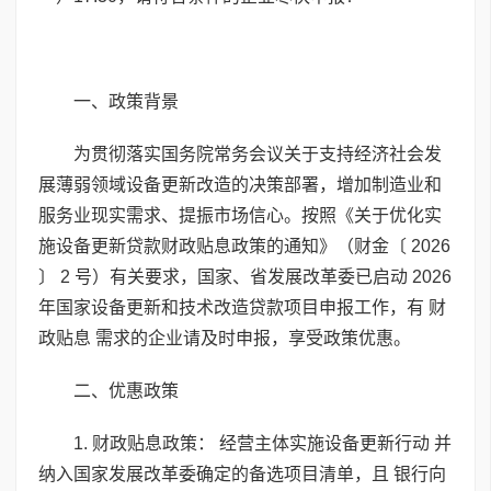
一、政策背景
为贯彻落实国务院常务会议关于支持经济社会发
展薄弱领域设备更新改造的决策部署，增加制造业和
服务业现实需求、提振市场信心。按照《关于优化实
施设备更新贷款财政贴息政策的通知》（财金〔 2026
〕 2 号）有关要求，国家、省发展改革委已启动 2026
年国家设备更新和技术改造贷款项目申报工作，有 财
政贴息 需求的企业请及时申报，享受政策优惠。
二、优惠政策
1. 财政贴息政策： 经营主体实施设备更新行动 并
纳入国家发展改革委确定的备选项目清单，且 银行向