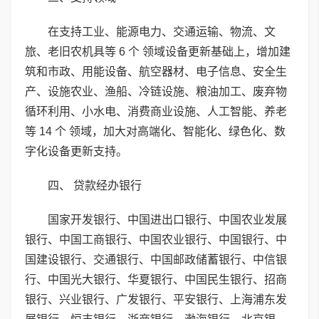
在支持工业、能源电力、交通运输、物流、文
旅、老旧农机具等 6 个 领域设备更新基础上，增加建
筑和市政、用能设备、航空器材、电子信息、安全生
产、设施农业、渔船、冷链设施、粮油加工、废弃物
循环利用、小水电、消费商业设施、人工智能、养老
等 14 个 领域，加大对高端化、智能化、绿色化、数
字化设备更新支持。
四、 贷款经办银行
国家开发银行、中国进出口银行、中国农业发展
银行、中国工商银行、中国农业银行、中国银行、中
国建设银行、交通银行、中国邮政储蓄银行、中信银
行、中国光大银行、华夏银行、中国民生银行、招商
银行、兴业银行、广发银行、平安银行、上海浦东发