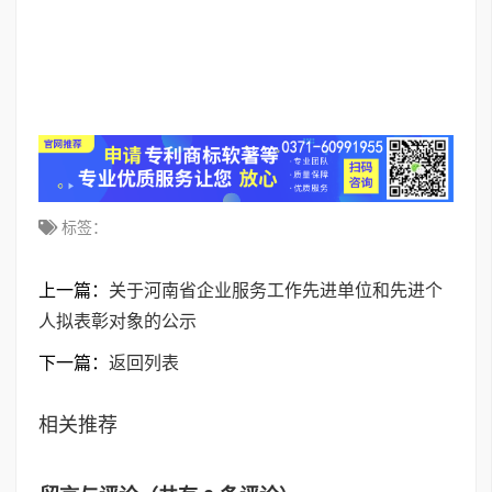
标签：
上一篇：
关于河南省企业服务工作先进单位和先进个
人拟表彰对象的公示
下一篇：
返回列表
相关推荐