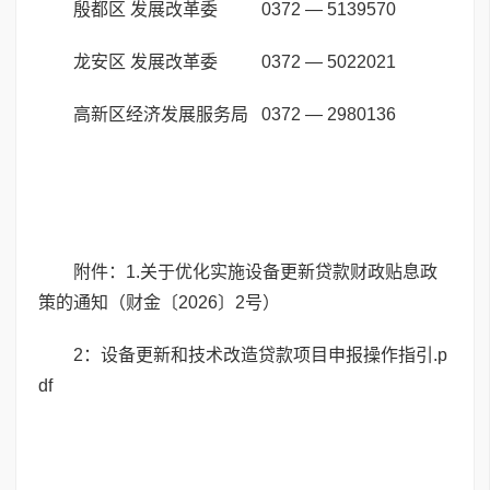
殷都区 发展改革委 0372 — 5139570
龙安区 发展改革委 0372 — 5022021
高新区经济发展服务局 0372 — 2980136
附件：
1.关于优化实施设备更新贷款财政贴息政
策的通知（财金〔2026〕2号）
2：设备更新和技术改造贷款项目申报操作指引.p
df