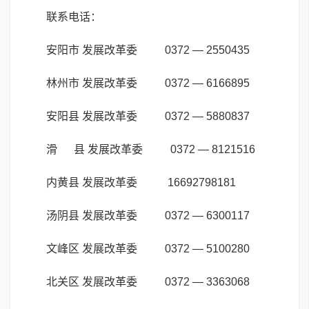
联系电话：
安阳市 发展改革委 0372 — 2550435
林州市 发展改革委 0372 — 6166895
安阳县 发展改革委 0372 — 5880837
滑 县 发展改革委 0372 — 8121516
内黄县 发展改革委 16692798181
汤阴县 发展改革委 0372 — 6300117
文峰区 发展改革委 0372 — 5100280
北关区 发展改革委 0372 — 3363068