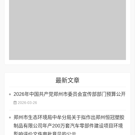
最新文章
2026年中国共产党郑州市委员会宣传部部门预算公开
2026-03-26
郑州市生态环境局中牟分局关于拟作出郑州恒冠塑胶
制品有限公司年产200万套汽车零部件建设项目环境
影响评价文件审批意见的公示