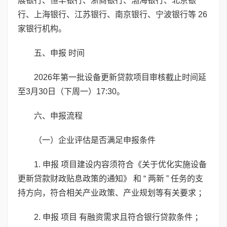
展银行、恒丰银行、浙商银行、渤海银行、北京银
行、上海银行、江苏银行、南京银行、宁波银行等 26
家银行机构。
五、申报 时间
2026年第一批设备更新贷款项目审核截止时间延
至3月30日（下周一）17:30。
六、申报流程
（一）企业评估是否满足申报条件
1. 申报 项目建设内容须符合《关于优化实施设备
更新贷款财政贴息政策的通知》 和 “ 两新 ” 任务的支
持方向，符合相关产业政策、产业规划等有关要求 ；
2. 申报 项目 有融资需求且符合银行贷款条件 ；