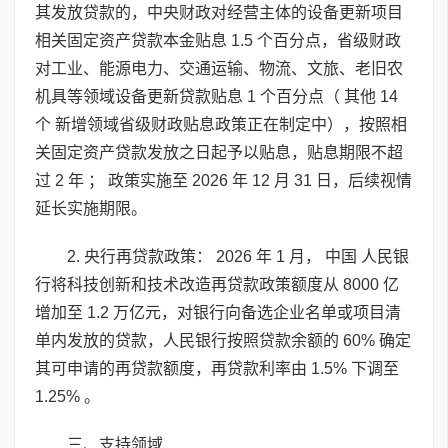
其发放贷款的，中央财政对经营主体的设备更新项目
相关固定资产贷款本金贴息 1.5 个百分点，省级财政
对工业、能源电力、交通运输、物流、文旅、老旧农
机具等领域设备更新贷款贴息 1 个百分点（ 其他 14
个 新增领域省级财政贴息政策正在制定中），按照相
关固定资产贷款发放之日起予以贴息，贴息期限不超
过 2 年 ； 政策实施至 2026 年 12 月 31 日，后续视情
延长实施期限。
2. 央行再贷款政策： 2026 年 1 月， 中国 人民银
行将科技创新和技术改造再贷款政策额度从 8000 亿
增加至 1.2 万亿元，对银行向备选企业名单或项目清
单内发放的贷款，人民银行按照贷款余额的 60% 确定
其可申请的再贷款额度，再贷款利率由 1.5% 下调至
1.25% 。
三、支持领域