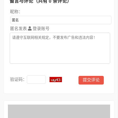
留言与评论（共有
0
条评论）
昵称：
匿名发表
登录账号
验证码：