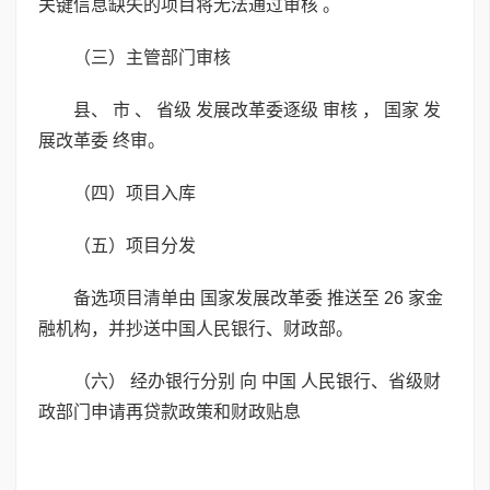
关键信息缺失的项目将无法通过审核 。
（三）主管部门审核
县、 市 、 省级 发展改革委逐级 审核 ， 国家 发
展改革委 终审。
（四）项目入库
（五）项目分发
备选项目清单由 国家发展改革委 推送至 26 家金
融机构，并抄送中国人民银行、财政部。
（六） 经办银行分别 向 中国 人民银行、省级财
政部门申请再贷款政策和财政贴息