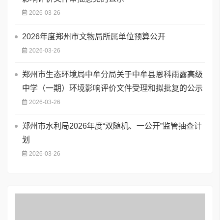
2026-03-26
2026年度郑州市文物局所属单位预算公开
2026-03-26
郑州市生态环境局中牟分局关于中牟县恩科雨露高级
中学（一期）环境影响评价文件受理和拟批复的公示
2026-03-26
郑州市水利局2026年度“双随机、一公开”监管抽查计
划
2026-03-26