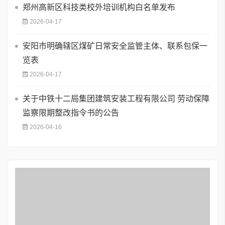
郑州高新区科技类校外培训机构白名单发布
2026-04-17
安阳市明确辖区煤矿日常安全监管主体、联系包保一
览表
2026-04-17
关于中铁十二局集团建筑安装工程有限公司 劳动保障
监察限期整改指令书的公告
2026-04-16