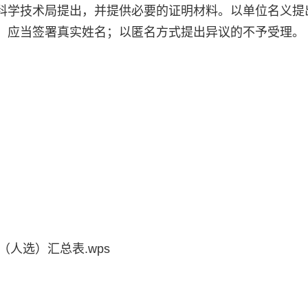
科学技术局提出，并提供必要的证明材料。以单位名义提
，应当签署真实姓名；以匿名方式提出异议的不予受理。
（人选）汇总表.wps