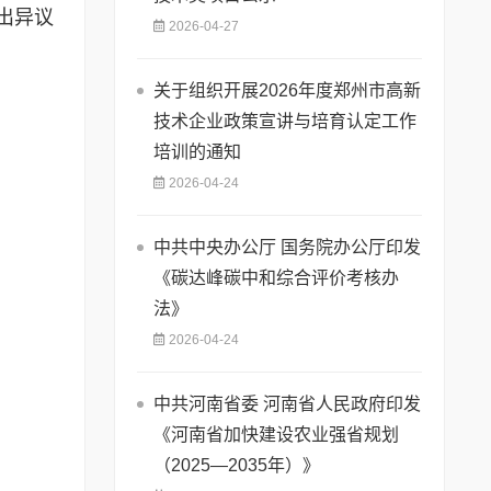
出异议
2026-04-27
关于组织开展2026年度郑州市高新
技术企业政策宣讲与培育认定工作
培训的通知
2026-04-24
中共中央办公厅 国务院办公厅印发
《碳达峰碳中和综合评价考核办
法》
2026-04-24
中共河南省委 河南省人民政府印发
《河南省加快建设农业强省规划
（2025—2035年）》