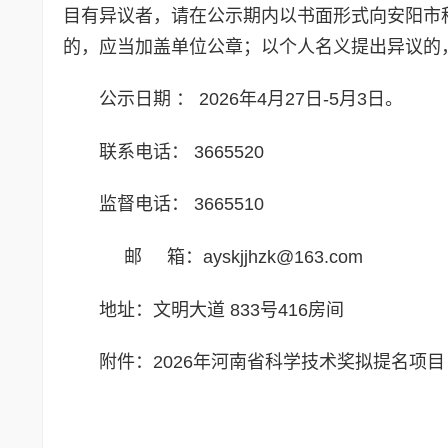
目有异议者，请在公示期内以书面形式向安阳市
的，应当加盖单位公章；以个人名义提出异议的
公示日期 ： 2026年4月27日-5月3日。
联系电话： 3665520
监督电话： 3665510
邮 箱：ayskjjhzk@163.com
地址：文明大道 833号416房间
附件：2026年河南省科学技术奖拟提名项目