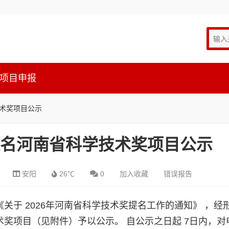
项目申报
技术奖项目公示
拟提名河南省科学技术奖项目公示
安阳
26℃
0
加入收藏
错误报告
《关于 2026年河南省科学技术奖提名工作的通知》 ，经
术奖项目（见附件）予以公示。 自公示之日起 7日内，对