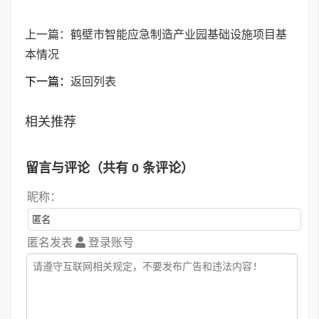
上一篇：
鹤壁市智能应急制造产业园基础设施项目基
本情况
下一篇：
返回列表
相关推荐
留言与评论（共有
0
条评论）
昵称：
匿名发表
登录账号