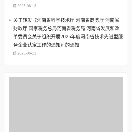
2025-06-13
关于转发《河南省科学技术厅 河南省商务厅 河南省
财政厅 国家税务总局河南省税务局 河南省发展和改
革委员会关于组织开展2025年度河南省技术先进型服
务企业认定工作的通知》的通知
2025-06-13