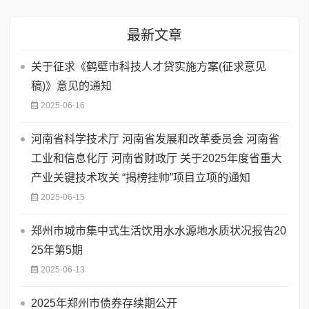
最新文章
关于征求《鹤壁市科技人才贷实施方案(征求意见
稿)》意见的通知
2025-06-16
河南省科学技术厅 河南省发展和改革委员会 河南省
工业和信息化厅 河南省财政厅 关于2025年度省重大
产业关键技术攻关 “揭榜挂帅”项目立项的通知
2025-06-15
郑州市城市集中式生活饮用水水源地水质状况报告20
25年第5期
2025-06-13
2025年郑州市债券存续期公开