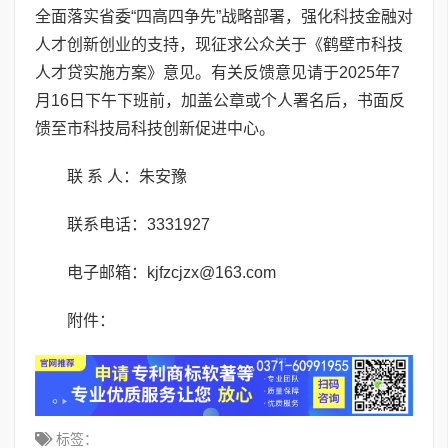
全面落实省委“四高四争先”战略部署，强化科技金融对
人才创新创业的支持，现征求公众关于《鹤壁市科技
人才贷实施方案》意见。有关反馈意见请于2025年7
月16日下午下班前，加盖公章或个人署名后，书面反
馈至市科技局科技创新促进中心。
联 系 人：朱安豫
联系电话：3331927
电子邮箱：kjfzcjzx@163.com
附件：
标签：