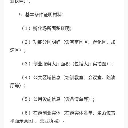
业执照）；
5 . 基本条件证明材料：
（ 1 ）孵化场所面积证明；
（ 2 ）功能分区明确（设有苗圃区、孵化区、加
速区）；
（ 3 ）创业服务大厅面积（包括大厅实拍图）；
（ 4 ）公共区域信息（培训教室、会议室、路演
厅等）；
（ 5 ）公用设施信息（设备清单等）；
（ 6 ）在孵创业实体（在孵实体名单、坐落位置
平面示意图 ， 营业执照）。