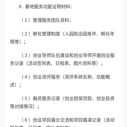
6 . 基地服务功能证明材料：
（ 1 ）管理服务团队资料；
（ 2 ）孵化管理制度（入园和出园条件、孵化年
限等）；
（ 3 ）创业导师队伍建设和创业导师开展创业服
务记录（活动签到表、日程表、图片资料等）；
（ 4 ）创业测评服务（测评系统名称、功能概
述）；
（ 5 ）融资服务记录（创业担保贷款、创业投资
等对接情况）；
（ 6 ）创业项目展示交流和项目路演记录（活动