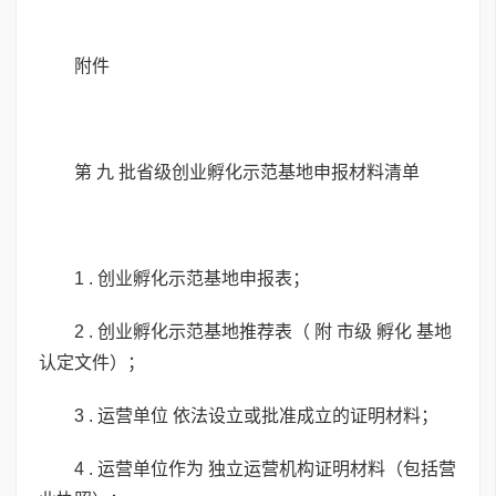
附件
第 九 批省级创业孵化示范基地申报材料清单
1 . 创业孵化示范基地申报表；
2 . 创业孵化示范基地推荐表（ 附 市级 孵化 基地
认定文件）；
3 . 运营单位 依法设立或批准成立的证明材料；
4 . 运营单位作为 独立运营机构证明材料（包括营