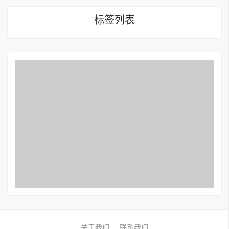
标签列表
关于我们
联系我们