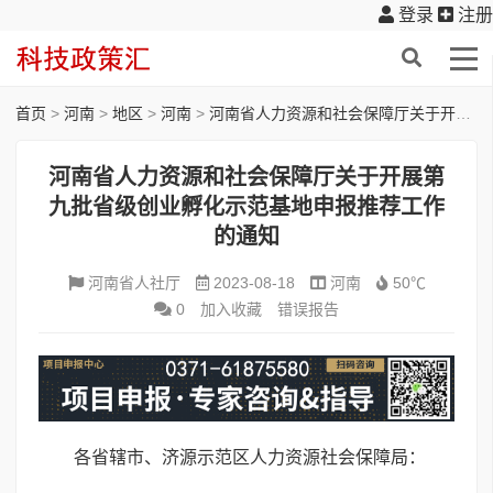
登录
注册
首页
>
河南
>
地区
>
河南
>
河南省人力资源和社会保障厅关于开展第九批省级创业孵化示范基地申报推荐工作的通知
河南省人力资源和社会保障厅关于开展第
九批省级创业孵化示范基地申报推荐工作
的通知
河南省人社厅
2023-08-18
河南
50℃
0
加入收藏
错误报告
各省辖市、济源示范区人力资源社会保障局：