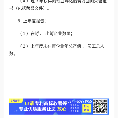
（ 4 ）近 3 年获得的创业孵化服务方面的荣誉证
书（包括荣誉文件）。
8 . 上年度报告：
（ 1 ）在孵 、 出孵企业数量；
（ 2 ）上年度末在孵企业年总产值 、 员工总人
数。