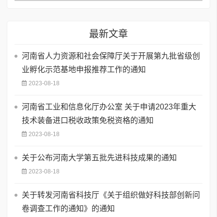
最新文章
河南省人力资源和社会保障厅关于开展第九批省级创
业孵化示范基地申报推荐工作的通知
2023-08-18
河南省工业和信息化厅办公室 关于申请2023年重大
技术装备进口税收政策免税资格的通知
2023-08-18
关于公布河南大学第五批先进科技成果的通知
2023-08-18
关于转发河南省科技厅《关于组织做好科技部创新问
卷调查工作的通知》的通知