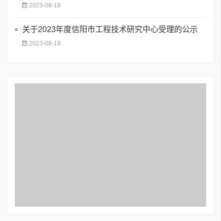
2023-08-18
关于2023年度信阳市工程技术研究中心受理的公示
2023-08-18