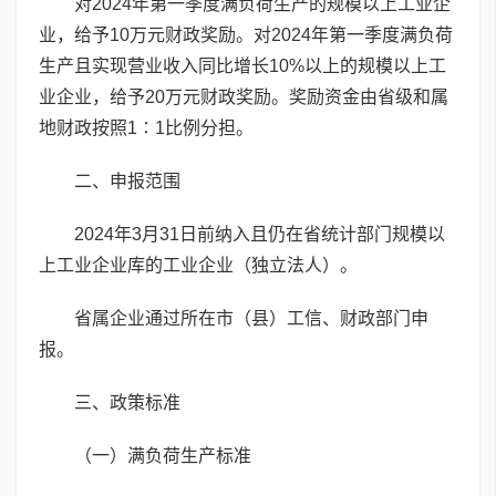
对2024年第一季度满负荷生产的规模以上工业企
业，给予10万元财政奖励。对2024年第一季度满负荷
生产且实现营业收入同比增长10%以上的规模以上工
业企业，给予20万元财政奖励。奖励资金由省级和属
地财政按照1∶1比例分担。
二、申报范围
2024年3月31日前纳入且仍在省统计部门规模以
上工业企业库的工业企业（独立法人）。
省属企业通过所在市（县）工信、财政部门申
报。
三、政策标准
（一）满负荷生产标准