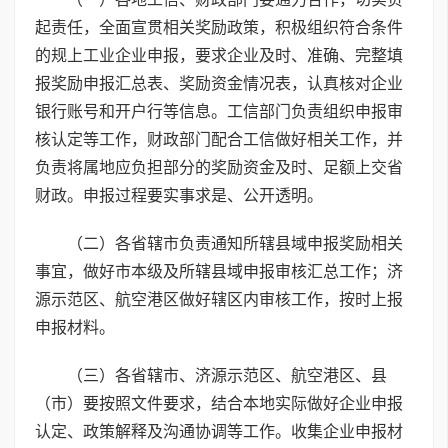
起责任，全面宣贯相关奖励政策，积极组织符合条件
的规上工业企业申报，要求企业及时、准确、完整填
报奖励申报汇总表、奖励资金情况表，认真核对企业
银行账号和开户行等信息。工信部门负责组织申报审
核认定等工作，财政部门配合工信做好相关工作，并
负责将属地应负担部分的奖励资金及时、足额上交省
财政。申报过程要实事求是、公开透明。
（二）各省辖市负责通知所辖县域申报奖励相关
事宜，做好市本级及所辖县域申报审核汇总工作；济
源示范区、航空港区做好辖区内审核工作，按时上报
申报材料。
（三）各省辖市、济源示范区、航空港区、县
（市）要按照文件要求，结合本地实际做好企业申报
认定、政策解释及沟通协调等工作。收集企业申报材