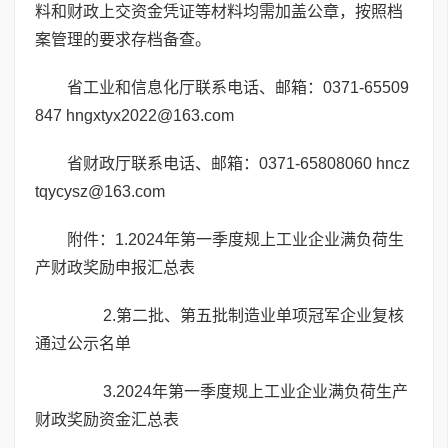
料和财政上交资金凭证等材料均需加盖公章，按照档
案管理的要求存档备查。
省工业和信息化厅联系电话、邮箱：0371-65509
847 hngxtyx2022@163.com
省财政厅联系电话、邮箱：0371-65808060 hncz
tqycysz@163.com
附件：
1.2024年第一季度规上工业企业满负荷生
产财政奖励申报汇总表
2.第二批、第五批制造业单项冠军企业复核
通过公示名单
3.2024年第一季度规上工业企业满负荷生产
财政奖励资金汇总表