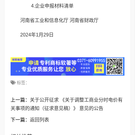
4.企业申报材料清单
河南省工业和信息化厅 河南省财政厅
2024年1月29日
标签：
上一篇：
关于公开征求 《关于调整工商业分时电价有
关事项的通知（征求意见稿）》 意见的公告
下一篇：
返回列表