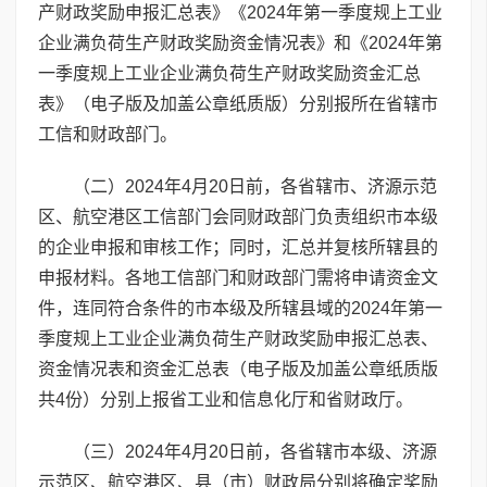
产财政奖励申报汇总表》《2024年第一季度规上工业
企业满负荷生产财政奖励资金情况表》和《2024年第
一季度规上工业企业满负荷生产财政奖励资金汇总
表》（电子版及加盖公章纸质版）分别报所在省辖市
工信和财政部门。
（二）2024年4月20日前，各省辖市、济源示范
区、航空港区工信部门会同财政部门负责组织市本级
的企业申报和审核工作；同时，汇总并复核所辖县的
申报材料。各地工信部门和财政部门需将申请资金文
件，连同符合条件的市本级及所辖县域的2024年第一
季度规上工业企业满负荷生产财政奖励申报汇总表、
资金情况表和资金汇总表（电子版及加盖公章纸质版
共4份）分别上报省工业和信息化厅和省财政厅。
（三）2024年4月20日前，各省辖市本级、济源
示范区、航空港区、县（市）财政局分别将确定奖励