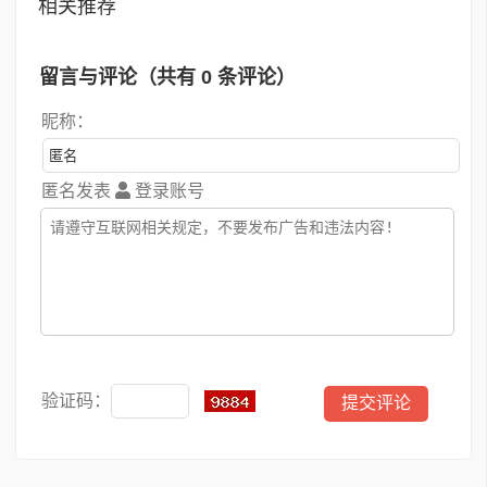
相关推荐
留言与评论（共有
0
条评论）
昵称：
匿名发表
登录账号
验证码：