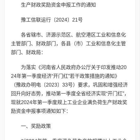
生产财政奖励资金申报工作的通知
豫工信联运行〔2024〕21号
各省辖市、济源示范区、航空港区工业和信息化
主管部门、财政部门，各县（市）工业和信息化主管
部门、财政局：
为落实《河南省人民政府办公厅关于印发推动20
24年第一季度经济“开门红”若干政策措施的通知》
（豫政办明电〔2023〕33号）要求，巩固和增强经济
回升向好态势，推动第一季度全省经济实现“开门红”，
现就2024年第一季度规上工业企业满负荷生产财政奖
励资金申报事项通知如下：
一、奖励政策