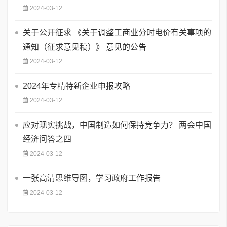
2024-03-12
关于公开征求 《关于调整工商业分时电价有关事项的
通知（征求意见稿）》 意见的公告
2024-03-12
2024年专精特新企业申报攻略
2024-03-12
应对现实挑战，中国制造如何保持竞争力？ 两会中国
经济问答之四
2024-03-12
一张高清思维导图，学习政府工作报告
2024-03-12