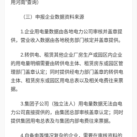
用河南”查询）
（三）申报企业数据资料来源
1.企业用电量数据由各地电力公司审核并盖章提
供，营业收入数据由各地税务部门核定并盖章提供。
2.转供电、租赁其他企业厂房生产或园区内企业
的用电量明细需要由转供电主体、租赁房东或园区管
理部门盖章认定；同时提供经电力部门盖章的转供电
主体、租赁房东或园区用电总表以及相关电费往来票
据。
3.集团子公司（独立法人）用电量数据无法由电
力公司直接提供的，由集团总部审核盖章认定；同时
提供集团用电总表及与集团内部电费往来票据。
4.自备电等情况复杂的企业，需要在审核资料的