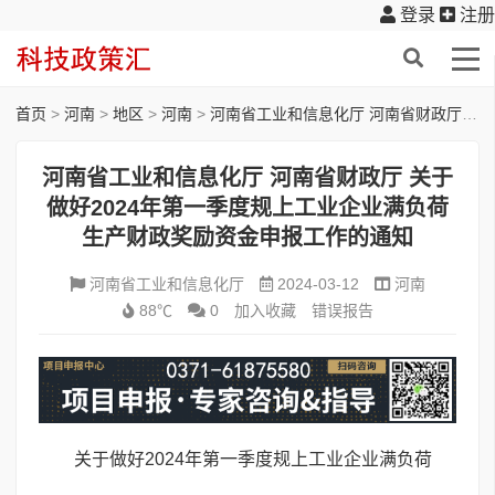
登录
注册
首页
>
河南
>
地区
>
河南
>
河南省工业和信息化厅 河南省财政厅 关于做好2024年第一季度规上工业企业满负荷 生产财政奖励资金申报工作的通知
河南省工业和信息化厅 河南省财政厅 关于
做好2024年第一季度规上工业企业满负荷
生产财政奖励资金申报工作的通知
河南省工业和信息化厅
2024-03-12
河南
88℃
0
加入收藏
错误报告
关于做好2024年第一季度规上工业企业满负荷