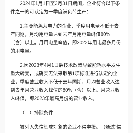
2024年1月1日至3月31日期间，企业符合以下条
件之一的可认定为一季度满负荷生产：
1.主要能耗为电力的企业，季度用电量不低于去
年同期，月均用电量达到去年月用电量峰值80%
（含）以上。月用电量峰值，即2023年用电最多月份
的用电量。
2.因2023年4月1日后技术改造导致能耗水平发生
重大转变，或确实无法采取第1项标准进行认定的企
业，季度营业收入不低于去年同期，月均营业收入达
到去年月营业收入峰值的80%（含）以上。月营业收
入峰值，即2023年最高月份的营业收入。
（二）排除条件
被列入失信惩戒对象的企业不得申报。（通过“信