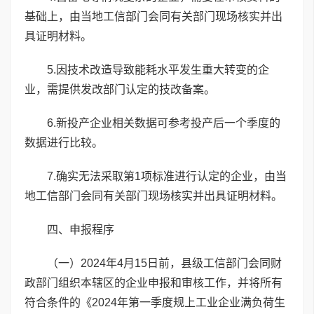
基础上，由当地工信部门会同有关部门现场核实并出
具证明材料。
5.因技术改造导致能耗水平发生重大转变的企
业，需提供发改部门认定的技改备案。
6.新投产企业相关数据可参考投产后一个季度的
数据进行比较。
7.确实无法采取第1项标准进行认定的企业，由当
地工信部门会同有关部门现场核实并出具证明材料。
四、申报程序
（一）2024年4月15日前，县级工信部门会同财
政部门组织本辖区的企业申报和审核工作，并将所有
符合条件的《2024年第一季度规上工业企业满负荷生