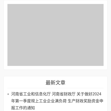
最新文章
河南省工业和信息化厅 河南省财政厅 关于做好2024
年第一季度规上工业企业满负荷 生产财政奖励资金申
报工作的通知