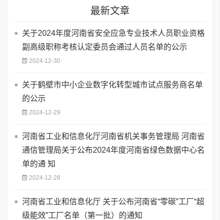
最新文章
关于2024年度河南省安全应急专业技术人员职业资格
副高级职称考核认定委员会通过人员名单的公示
2024-12-30
关于鹤壁市中小企业数字化转型城市试点服务商名单
的公示
2024-12-29
河南省工业和信息化厅河南省机关事务管理局 河南省
通信管理局关于公布2024年度河南省绿色数据中心名
单的通 知
2024-12-28
河南省工业和信息化厅 关于公布河南省“零碳”工厂“超
级能效”工厂名单（第一批）的通知