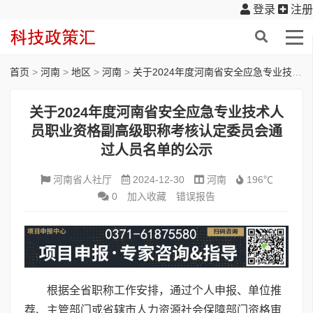
登录
注册
首页
>
河南
>
地区
>
河南
>
关于2024年度河南省安全应急专业技术人员职业资格副高级职称考核认定委员会通过人员名单的公示
关于2024年度河南省安全应急专业技术人
员职业资格副高级职称考核认定委员会通
过人员名单的公示
河南省人社厅
2024-12-30
河南
196℃
0
加入收藏
错误报告
根据全省职称工作安排，通过个人申报、单位推
荐、主管部门或省辖市人力资源社会保障部门资格审