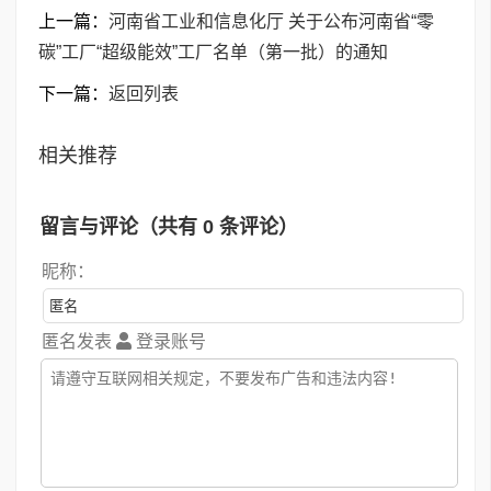
上一篇：
河南省工业和信息化厅 关于公布河南省“零
碳”工厂“超级能效”工厂名单（第一批）的通知
下一篇：
返回列表
相关推荐
留言与评论（共有
0
条评论）
昵称：
匿名发表
登录账号