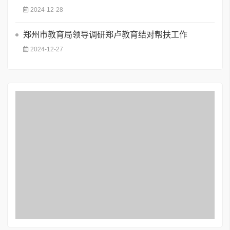
2024-12-28
郑州市教育局领导调研郑卢教育结对帮扶工作
2024-12-27