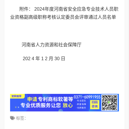
附件：
2024年度河南省安全应急专业技术人员职
业资格副高级职称考核认定委员会评审通过人员名单
河南省人力资源和社会保障厅
202 4 年 1 2 月 30 日
标签：