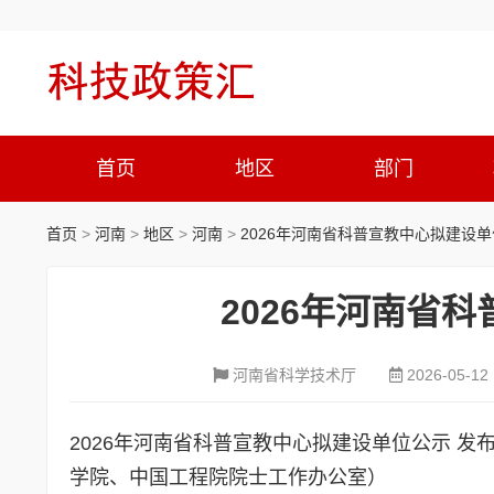
首页
地区
部门
首页
>
河南
>
地区
>
河南
>
2026年河南省科普宣教中心拟建设
2026年河南省
河南省科学技术厅
2026-05-12
2026年河南省科普宣教中心拟建设单位公示
发布日
学院、中国工程院院士工作办公室）