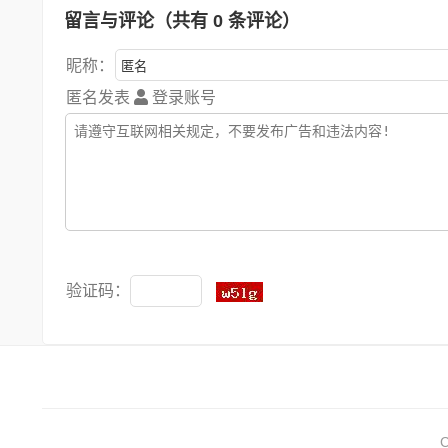
留言与评论（共有
0
条评论）
昵称：
匿名发表
登录账号
验证码：