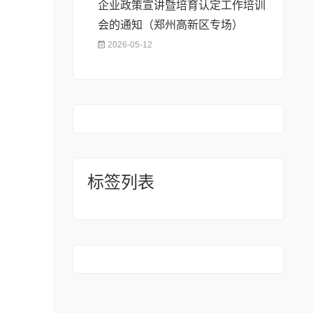
企业政策宣讲暨培育认定工作培训
会的通知（郑州高新区专场）
2026-05-12
标签列表