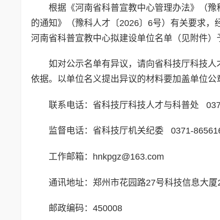
根据《河南省科普宣教中心管理办法》（豫科〔
的通知》（豫科人才〔2026〕6号）有关要求，
河南省科普宣教中心拟建设单位名单（见附件）予以
如对公示名单有异议，请向省科技厅科技人
依据。以单位名义提出异议的材料要加盖单位公
联系电话：省科技厅科技人才与科普处 0371-8
监督电话：省科技厅机关纪委 0371-865616
工作邮箱：hnkpgz@163.com
通讯地址：郑州市花园路27号科技信息大厦2
邮政编码：450008