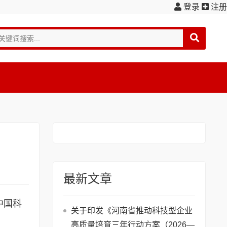
登录
注册
最新文章
中国科
关于印发《河南省推动科技型企业
高质量培育三年行动方案（2026—