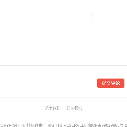
关于我们
联系我们
COPYRIGHT ©
科技政策汇
RIGHTS RESERVED.
豫ICP备09029666号-2