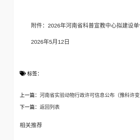
附件：
2026年河南省科普宣教中心拟建设
2026年5月12日
标签：
上一篇：
河南省实验动物行政许可信息公布（豫科许变决字
下一篇：
返回列表
相关推荐