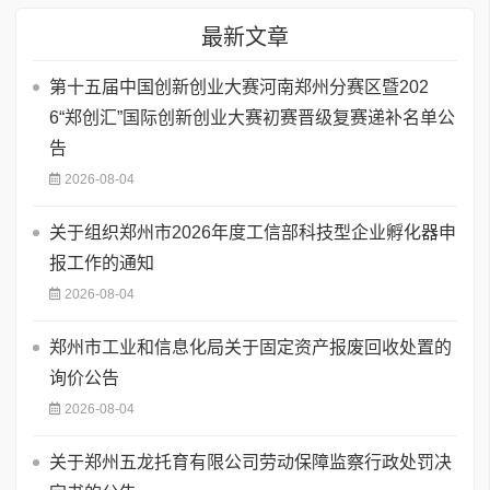
最新文章
第十五届中国创新创业大赛河南郑州分赛区暨202
6“郑创汇”国际创新创业大赛初赛晋级复赛递补名单公
告
2026-08-04
关于组织郑州市2026年度工信部科技型企业孵化器申
报工作的通知
2026-08-04
郑州市工业和信息化局关于固定资产报废回收处置的
询价公告
2026-08-04
关于郑州五龙托育有限公司劳动保障监察行政处罚决