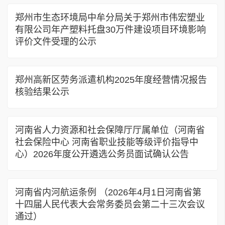
郑州市生态环境局中牟分局关于郑州市伟宏塑业
有限公司年产塑料托盘30万件建设项目环境影响
评价文件受理的公示
郑州高新区劳务派遣机构2025年度经营情况报告
核验结果公示
河南省人力资源和社会保障厅厅属单位（河南省
社会保险中心 河南省职业技能等级评价指导中
心）2026年度公开遴选公务员面试确认公告
河南省内河航运条例 （2026年4月1日河南省第
十四届人民代表大会常务委员会第二十三次会议
通过）