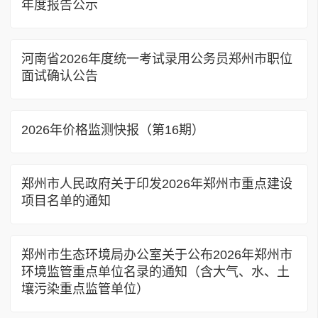
年度报告公示
河南省2026年度统一考试录用公务员郑州市职位
面试确认公告
2026年价格监测快报（第16期）
郑州市人民政府关于印发2026年郑州市重点建设
项目名单的通知
郑州市生态环境局办公室关于公布2026年郑州市
环境监管重点单位名录的通知（含大气、水、土
壤污染重点监管单位）