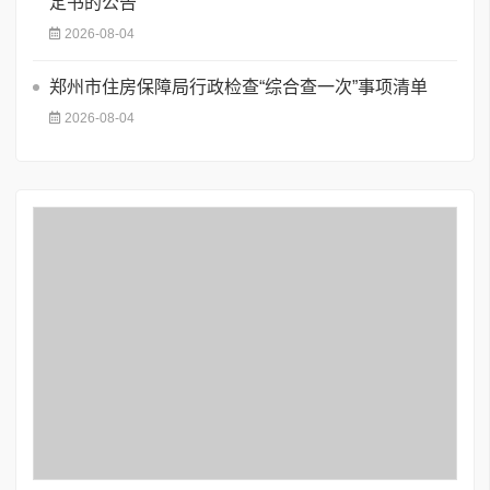
定书的公告
2026-08-04
郑州市住房保障局行政检查“综合查一次”事项清单
2026-08-04