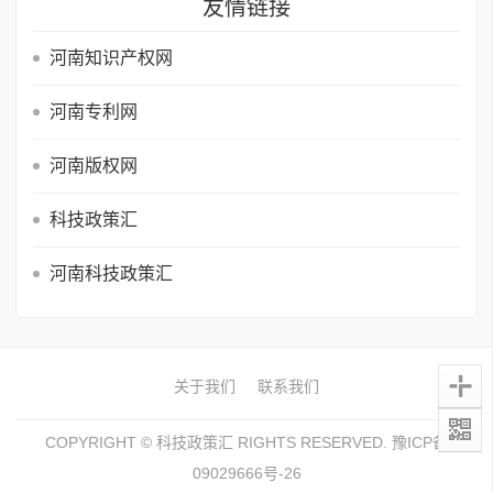
友情链接
河南知识产权网
河南专利网
河南版权网
科技政策汇
河南科技政策汇
关于我们
联系我们
COPYRIGHT ©
科技政策汇
RIGHTS RESERVED.
豫ICP备
09029666号-26