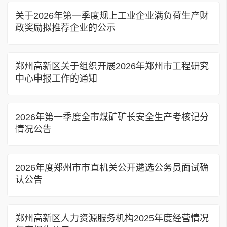
关于2026年第一季度规上工业企业满负荷生产财
政奖励拟推荐企业的公示
郑州高新区关于组织开展2026年郑州市工程研究
中心申报工作的通知
2026年第一季度全市煤矿矿长安全生产考核记分
情况公告
2026年度郑州市市直机关公开遴选公务员面试确
认公告
郑州高新区人力资源服务机构2025年度经营情况