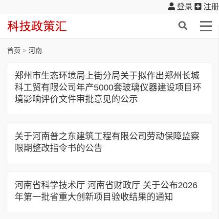
登录
注册
首页
>
河南
郑州市生态环境局上街分局关于拟作出郑州长城
科工贸有限公司年产5000套玻璃仪器建设项目环
境影响评价文件审批意见的公示
关于河南普之东建筑工程有限公司劳动保障监察
限期整改指令书的公告
河南省科学技术厅 河南省财政厅 关于公布2026
年第一批省重大创新项目验收结果的通知