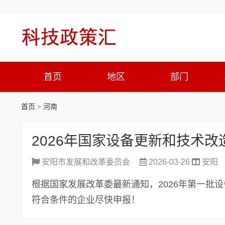
首页
地区
部门
首页
>
河南
2026年国家设备更新和技术改
安阳市发展和改革委员会
2026-03-26
安阳
根据国家发展改革委最新通知，2026年第一批设
符合条件的企业尽快申报！
...