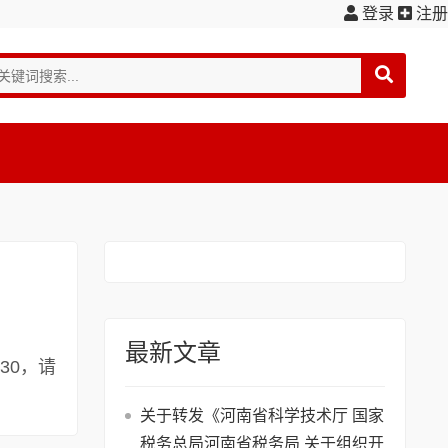
登录
注册
最新文章
30，请
关于转发《河南省科学技术厅 国家
税务总局河南省税务局 关于组织开