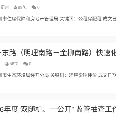
郑州
89℃
0
布机构：郑州市住房保障和房地产管理局 关键词：公租房配租 成文
州
56℃
0
布机构：郑州市生态环境局经开分局 关键词：环境影响评价 成文日