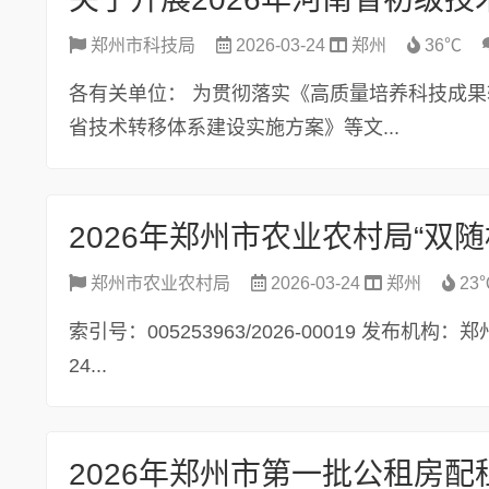
郑州市科技局
2026-03-24
郑州
36℃
各有关单位： 为贯彻落实《高质量培养科技成果
省技术转移体系建设实施方案》等文...
2026年郑州市农业农村局“双
郑州市农业农村局
2026-03-24
郑州
23
索引号：005253963/2026-00019 发布机
24...
2026年郑州市第一批公租房配