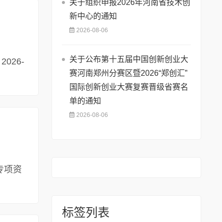
关于组织申报2026年河南省技术创
新中心的通知
2026-08-06
关于公布第十五届中国创新创业大
026-
赛河南郑州分赛区暨2026“郑创汇”
国际创新创业大赛复赛晋级省赛名
单的通知
2026-08-06
,专项资
标签列表