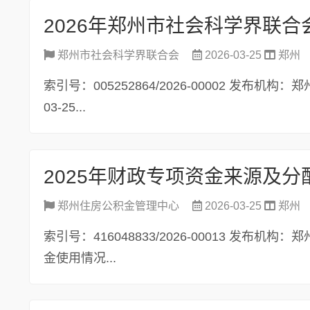
2026年郑州市社会科学界联
郑州市社会科学界联合会
2026-03-25
郑州
索引号：005252864/2026-00002 发布
03-25...
2025年财政专项资金来源及分
郑州住房公积金管理中心
2026-03-25
郑州
索引号：416048833/2026-00013 发
金使用情况...