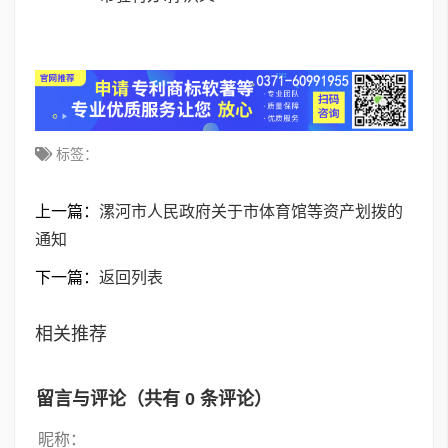
标签：
上一篇：
漯河市人民政府关于市体育馆等资产划拨的
通知
下一篇：
返回列表
相关推荐
留言与评论（共有
0
条评论）
昵称：