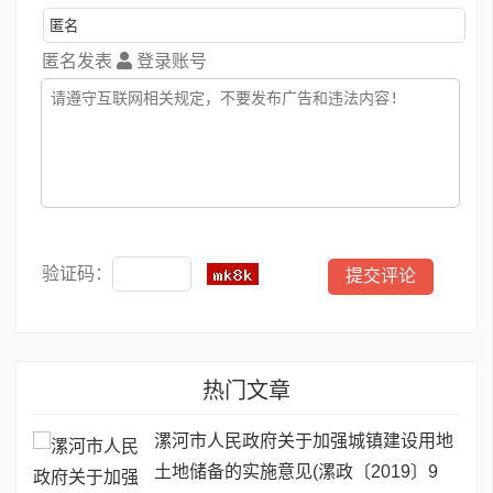
匿名发表
登录账号
验证码：
热门文章
漯河市人民政府关于加强城镇建设用地
土地储备的实施意见(漯政〔2019〕9