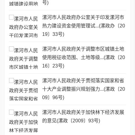
号)
漯河市人民政府办公室关于印发漯河市
热力建设资金使用管理试...(漯政办〔20
19〕33号)
漯河市人民政府关于调整市区城镇土地
使用税征收范围、土地等级...(漯政〔20
16〕23号)
漯河市人民政府关于贯彻落实国家和省
十大产业调整振兴规划强力...(漯政〔20
09〕96号)
漯河市人民政府关于加快林下经济发展
的意见(漯政〔2009〕93号)