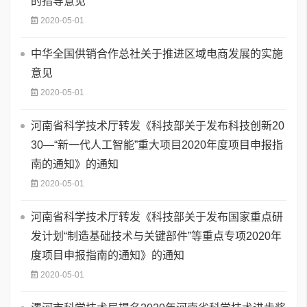
的指导意见
2020-05-01
中华全国供销合作总社关于推进区域电商发展的实施
意见
2020-05-01
河南省科学技术厅转发《科技部关于发布科技创新20
30—“新一代人工智能”重大项目2020年度项目申报指
南的通知》的通知
2020-05-01
河南省科学技术厅转发《科技部关于发布国家重点研
发计划“制造基础技术与关键部件”等重点专项2020年
度项目申报指南的通知》的通知
2020-05-01