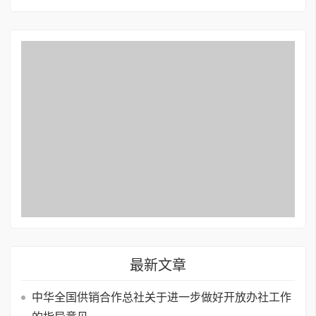
最新文章
中华全国供销合作总社关于进一步做好开放办社工作