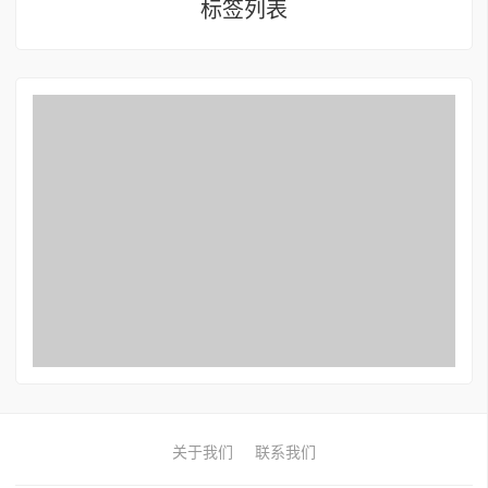
标签列表
关于我们
联系我们