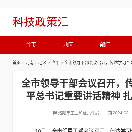
首页
地区
部门
首页
>
河南
>
地区
>
洛阳
>
全市领导干部会议召开，传达学习全
全市领导干部会议召开，传
平总书记重要讲话精神 
洛阳市工业和信息化局
2024-03-
18日，全市领导干部会议召开，传达学习