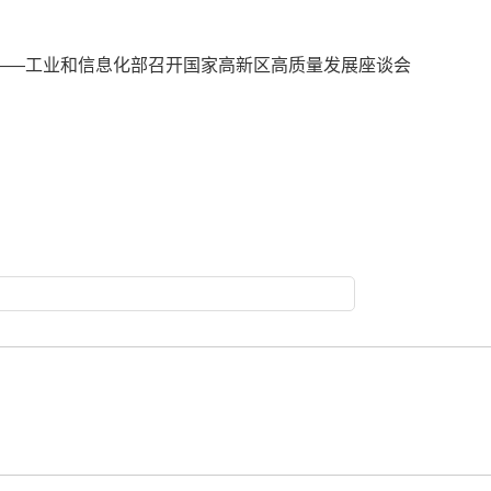
力——工业和信息化部召开国家高新区高质量发展座谈会