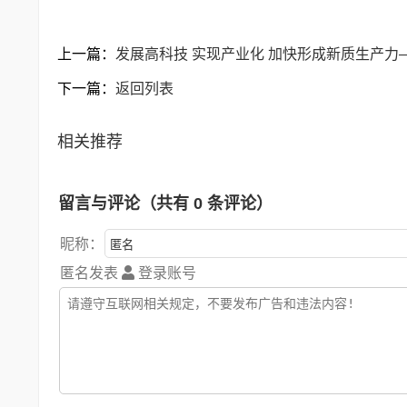
上一篇：
发展高科技 实现产业化 加快形成新质生产
下一篇：
返回列表
相关推荐
留言与评论（共有
0
条评论）
昵称：
匿名发表
登录账号