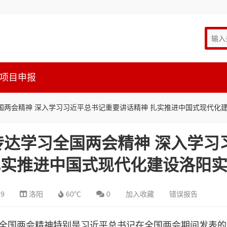
项目申报
国两会精神 深入学习习近平总书记重要讲话精神 扎实推进中国式现代化
达学习全国两会精神 深入学习
扎实推进中国式现代化建设洛阳
19
洛阳
60℃
0
加入收藏
错误报告
全国两会精神特别是习近平总书记在全国两会期间发表的