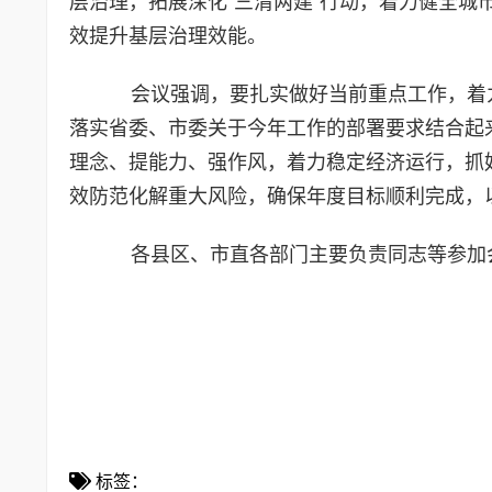
层治理，拓展深化“三清两建”行动，着力健全
效提升基层治理效能。
会议强调，要扎实做好当前重点工作，着
落实省委、市委关于今年工作的部署要求结合起来
理念、提能力、强作风，着力稳定经济运行，抓
效防范化解重大风险，确保年度目标顺利完成，
各县区、市直各部门主要负责同志等参加
标签：