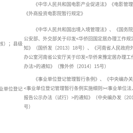
《中华人民共和国电影产业促进法》《电影管理
《外商投资电影院暂行规定》
《中华人民共和国出境入境管理法》、《国务院
公安部、外交部关于印发<华侨回国定居办理工作规
核）；县级
知》（国侨发〔2013〕18号）、《河南省人民政府
办公室河南省公安厅关于印发<华侨来豫定居办理工
办法>的通知》（豫外侨〔2014〕15号）
《事业单位登记管理暂行条例》、《中央编办关
<事业单位登记管理暂行条例实施细则><事业单位法
业单位登记
报告公示办法（试行）>的通知》（中央编办发〔201
号）