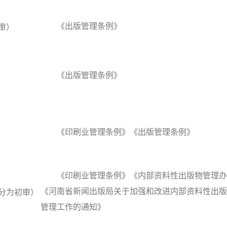
《出版管理条例》
审）
《出版管理条例》
《印刷业管理条例》《出版管理条例》
《印刷业管理条例》《内部资料性出版物管理办
《河南省新闻出版局关于加强和改进内部资料性出版
分为初审）
管理工作的通知》