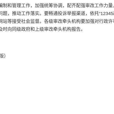
编制和管理工作，加强统筹协调，配齐配强审改工作力量
题，推动工作落实。要畅通投诉举报渠道，依托“12345
户网站等接受社会监督。各级审改牵头机构要加强对行政许
及时向同级政府和上级审改牵头机构报告。
年版）