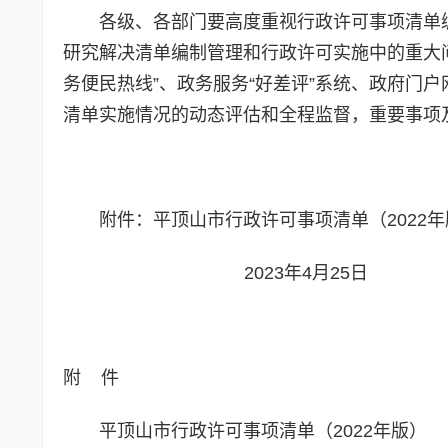
各级、各部门要高度重视行政许可事项清单
研究解决清单编制管理和行政许可实施中的重大问
务便民热线”、政务服务“好差评”系统、政府门
清单实施情况的动态评估和全程监督，重要事项
附件：平顶山市行政许可事项清单（2022
2023年4月25日
附
件
平顶山市行政许可事项清单（2022年版）