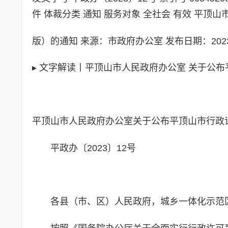
件 体裁分类 通知 服务对象 全社会 有效 平顶
版）的通知
来源：市政府办公室
发布日期：
202
▸
文字解读丨平顶山市人民政府办公室 关于公布平
平顶山市人民政府办公室关于公布平顶山市行政许
平政办〔2023〕12号
各县（市、区）人民政府，城乡一体化示范