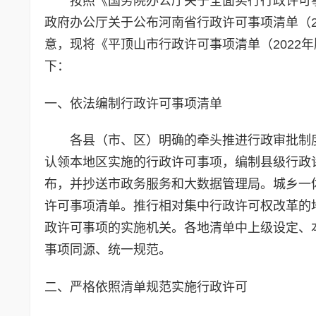
按照《国务院办公厅关于全面实行行政许可事
政府办公厅关于公布河南省行政许可事项清单（20
意，现将《平顶山市行政许可事项清单（2022
下：
一、依法编制行政许可事项清单
各县（市、区）明确的牵头推进行政审批制
认领本地区实施的行政许可事项，编制县级行政许
布，并抄送市政务服务和大数据管理局。城乡一
许可事项清单。推行相对集中行政许可权改革的
政许可事项的实施机关。各地清单中上级设定、
事项同源、统一规范。
二、严格依照清单规范实施行政许可