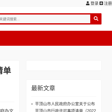
登录
注册
清单
最新文章
平顶山市人民政府办公室关于公布
 政府办文
平顶山市行政许可事项清单（2022