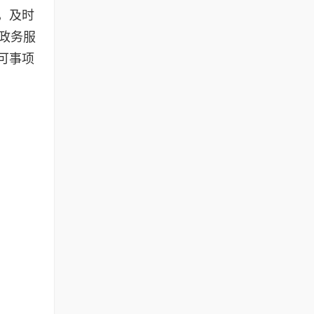
，及时
政务服
可事项