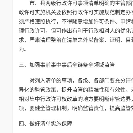
市、县两级行政许可事项清单明确的主管部
政许可实施机关要依照行政许可实施规范制定办事
须严格遵照执行，不得随意增加许可条件、申请
理行政许可，但可作出有利于行政相对人的优化
求，严肃清理整治在清单之外以备案、证明、目
为。
三、加强事前事中事后全链条全领域监管
对列入清单的事项，各级、各部门要充分评
异化的监管政策，提升监管的精准性和有效性。
相对集中行政许可权改革的地方要明晰审管边界
项，要健全管理机制，明确监管责任，提高监管
四、做好清单实施保障