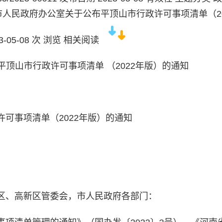
山市人民政府办公室关于公布平顶山市行政许可事项清单（20
3-05-08
次
浏览
相关阅读
顶山市行政许可事项清单 （2022年版）的通知
可事项清单（2022年版）的通知
区、高新区管委会，市人民政府各部门：