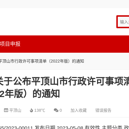
项目申报
顶山市行政许可事项清单（2022年版）的通知
关于公布平顶山市行政许可事项
22年版）的通知
平顶山
138℃
0
加入收藏
错误报告
/2023-00011 发布日期 2023-05-08 有效性 主题分类