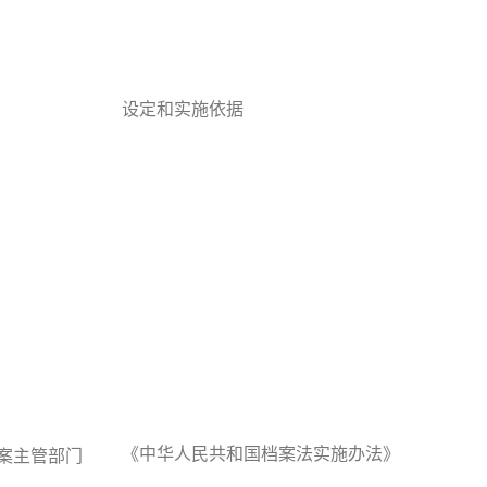
设定和实施依据
《中华人民共和国档案法实施办法》
案主管部门