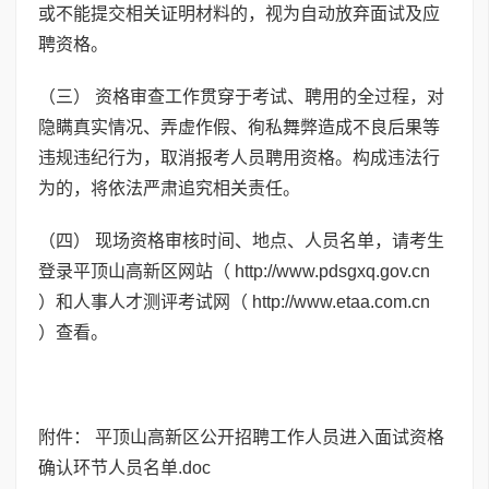
或不能提交相关证明材料的，视为自动放弃面试及应
聘资格。
（三） 资格审查工作贯穿于考试、聘用的全过程，对
隐瞒真实情况、弄虚作假、徇私舞弊造成不良后果等
违规违纪行为，取消报考人员聘用资格。构成违法行
为的，将依法严肃追究相关责任。
（四） 现场资格审核时间、地点、人员名单，请考生
登录平顶山高新区网站（ http://www.pdsgxq.gov.cn
）和人事人才测评考试网（ http://www.etaa.com.cn
）查看。
附件：
平顶山高新区公开招聘工作人员进入面试资格
确认环节人员名单.doc