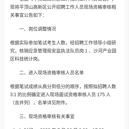
现将平顶山高新区公开招聘工作人员现场资格审核相
关事宜公告如下：
一、岗位调整情况
根据实际参加笔试考生人数，经招聘工作领导小组研
究，核销应急管理局安监执法队员岗 1 、沙河产业园
区科技统计岗。
二、进入现场资格审核人员名单
根据笔试成绩从高分到低分的顺序，按照拟招聘人数
3:1 的比例确定进入现场面试资格审核人员 175 人
（含并列），名单详见附件。
三、现场资格审核有关事宜