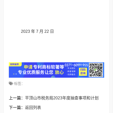
2023 年 7 月 22 日
标签：
上一篇：
平顶山市税务局2023年度抽查事项和计划
下一篇：
返回列表