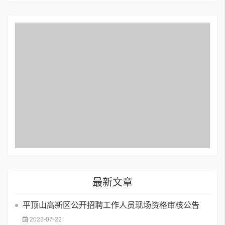
最新文章
平顶山高新区公开招聘工作人员现场资格审核公告
2023-07-22