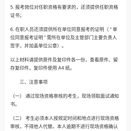
5. 报考岗位对任职资格有要求的，还须提供任职资格
证书；
6. 在职人员还须提供所在单位同意报考的证明（ “ 单
位同意报考证明 ” 需所在单位及主管部门主要负责人
签字，并加盖单位公章）。
以上材料请提供原件及复印件各一份，查看原件、留
存复印件，复印件使用 A4 纸。
三、注意事项
（一） 通过现场资格审核的考生，现场领取面试通知
书。
（二） 考生必须本人按规定时间和地点进行现场资格
审核，不得他人代替。本人逾期不进行现场资格确认