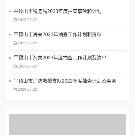
平顶山市税务局2023年度抽查事项和计划
2023-07-22
平顶山市海关2022年抽查工作计划和清单
2023-07-22
平顶山市海关2023年度抽查工作计划及清单
2023-07-22
平顶山市消防救援支队2022年度抽查计划及事项
2023-07-22