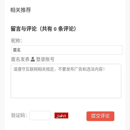
相关推荐
留言与评论（共有
0
条评论）
昵称：
匿名发表
登录账号
验证码：