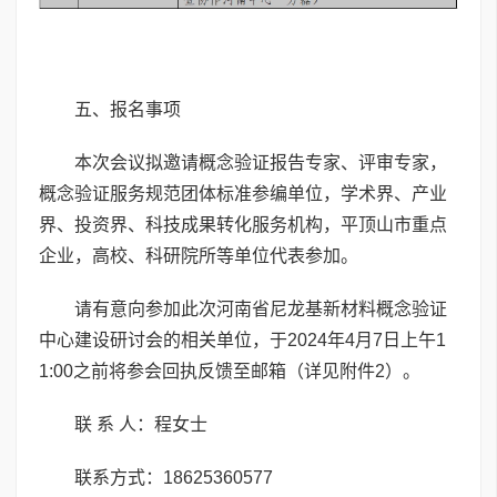
五、报名事项
本次会议拟邀请概念验证报告专家、评审专家，
概念验证服务规范团体标准参编单位，学术界、产业
界、投资界、科技成果转化服务机构，平顶山市重点
企业，高校、科研院所等单位代表参加。
请有意向参加此次河南省尼龙基新材料概念验证
中心建设研讨会的相关单位，于2024年4月7日上午1
1:00之前将参会回执反馈至邮箱（详见附件2）。
联 系 人：程女士
联系方式：18625360577