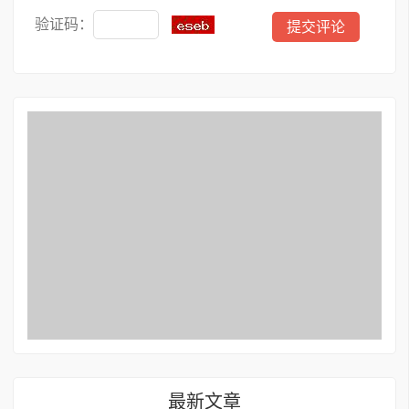
验证码：
最新文章