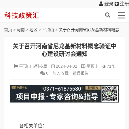
登录
注册
首页
>
河南
>
地区
>
平顶山
>
关于召开河南省尼龙基新材料概念验证中心建设研讨会通知
关于召开河南省尼龙基新材料概念验证中
心建设研讨会通知
平顶山市科技局
2024-04-02
平顶山
71℃
0
加入收藏
错误报告
各相关单位：