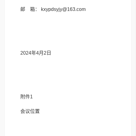
邮 箱： kxypdsyjy@163.com
2024年4月2日
附件1
会议位置