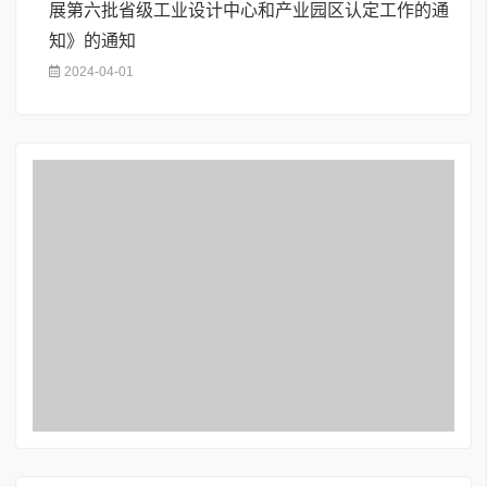
展第六批省级工业设计中心和产业园区认定工作的通
知》的通知
2024-04-01