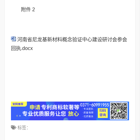
附件 2
河南省尼龙基新材料概念验证中心建设研讨会参会
回执.docx
标签：