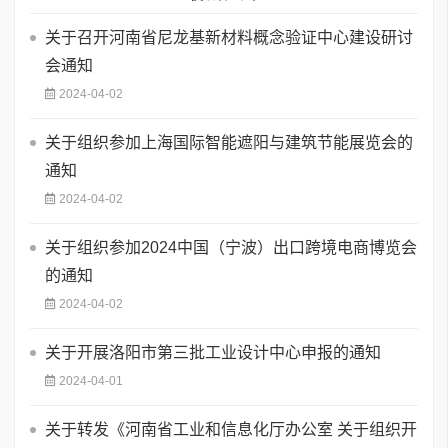
关于召开河南省尼龙基新材料概念验证中心建设研讨
会通知
2024-04-02
关于组织参加上海国际智能遮阳与建筑节能展览会的
通知
2024-04-02
关于组织参加2024中国（宁波）出口跨境电商博览会
的通知
2024-04-02
关于开展洛阳市第三批工业设计中心申报的通知
2024-04-01
关于转发《河南省工业和信息化厅办公室 关于组织开