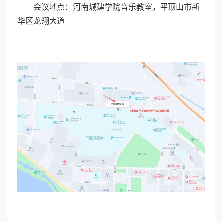
会议地点：河南城建学院音乐教室，平顶山市新
华区龙翔大道