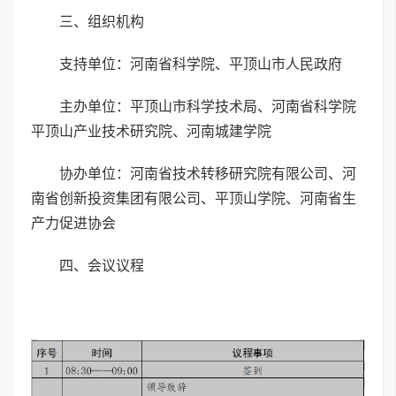
三、组织机构
支持单位：河南省科学院、平顶山市人民政府
主办单位：平顶山市科学技术局、河南省科学院
平顶山产业技术研究院、河南城建学院
协办单位：河南省技术转移研究院有限公司、河
南省创新投资集团有限公司、平顶山学院、河南省生
产力促进协会
四、会议议程