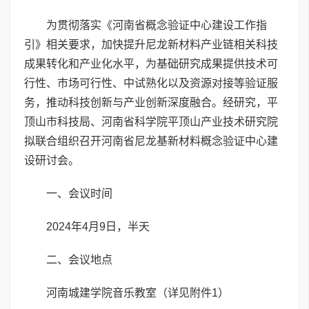
为贯彻落实《河南省概念验证中心建设工作指
引》相关要求，加快提升尼龙新材料产业链相关科技
成果转化和产业化水平，为基础研究成果提供技术可
行性、市场可行性、中试熟化以及资源对接等验证服
务，推动科技创新与产业创新深度融合。经研究，平
顶山市科技局、河南省科学院平顶山产业技术研究院
拟联合组织召开河南省尼龙基新材料概念验证中心建
设研讨会。
一、会议时间
2024年4月9日，半天
二、会议地点
河南城建学院音乐教室（详见附件1）