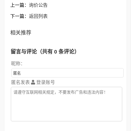
上一篇：
询价公告
下一篇：
返回列表
相关推荐
留言与评论（共有
0
条评论）
昵称：
匿名发表
登录账号