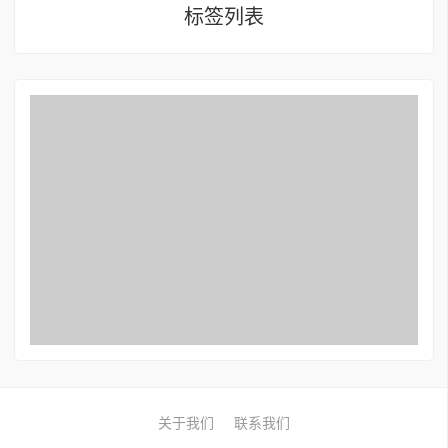
标签列表
关于我们
联系我们