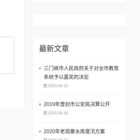
最新文章
三门峡市人民政府关于对全市教育
系统予以嘉奖的决定
2020-09-10
2019年登封市公安局决算公开
2020-09-10
2020年老观寨水库度汛方案