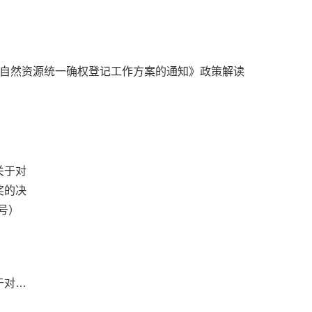
自然资源统一确权登记工作方案的通知》政策解读
三门峡市人民政府关于对全市教育系