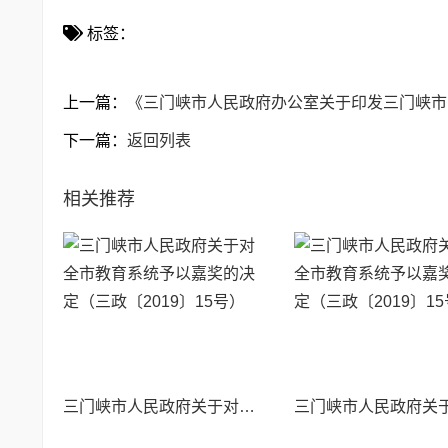
标签：
上一篇：
《三门峡市人民政府办公室关于印发三门峡市
下一篇：
返回列表
相关推荐
三门峡市人民政府关于对全市教育系