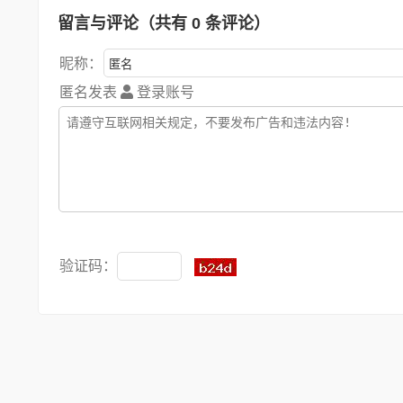
留言与评论（共有
0
条评论）
昵称：
匿名发表
登录账号
验证码：