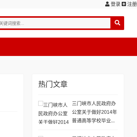
登录
注册
热门文章
三门峡市人民政府办
公室关于做好2014年
普通高等学校毕业...
(三政办〔2014〕44