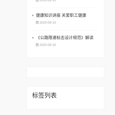
2020-09-10
健康知识讲座 关爱职工健康
2020-09-10
《公路限速标志设计规范》解读
2020-09-10
标签列表