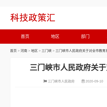
首页
地区
部门
首页
>
河南
>
地区
>
三门峡
>
三门峡市人民政府关于对全市教育
三门峡市人民政府关于
三门峡市人民政府
2020-09-10