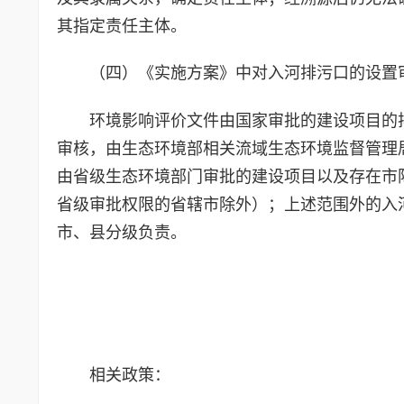
其指定责任主体。
（四）《实施方案》中对入河排污口的设置
环境影响评价文件由国家审批的建设项目的
审核，由生态环境部相关流域生态环境监督管理
由省级生态环境部门审批的建设项目以及存在市
省级审批权限的省辖市除外）；上述范围外的入
市、县分级负责。
相关政策：