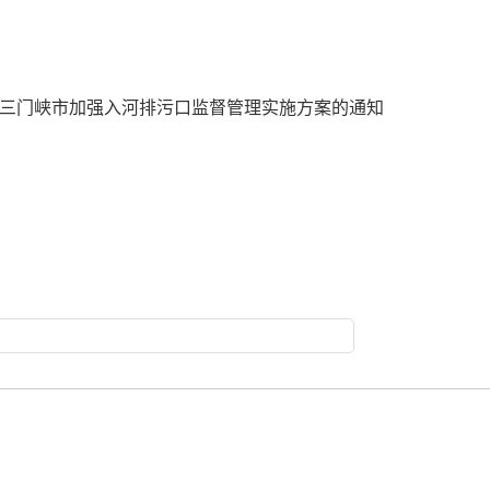
三门峡市加强入河排污口监督管理实施方案的通知