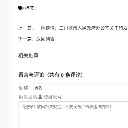
标签：
上一篇：
一图读懂：三门峡市人民政府办公室关于印发
下一篇：
返回列表
相关推荐
留言与评论（共有
0
条评论）
昵称：
匿名发表
登录账号