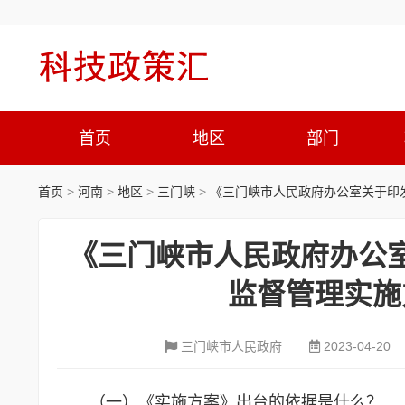
首页
地区
部门
首页
>
河南
>
地区
>
三门峡
>
《三门峡市人民政府办公室关于印
《三门峡市人民政府办公
监督管理实施
三门峡市人民政府
2023-04-20
（一）《实施方案》出台的依据是什么？