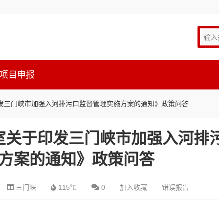
项目申报
发三门峡市加强入河排污口监督管理实施方案的通知》政策问答
室关于印发三门峡市加强入河排
方案的通知》政策问答
三门峡
115℃
0
加入收藏
错误报告