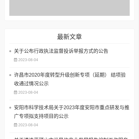
最新文章
关于公布行政执法监督投诉举报方式的公告
2023-08-04
许昌市2020年度转型升级创新专项（延期） 结项验
收通过情况公示
2023-08-04
安阳市科学技术局关于2023年度安阳市重点研发与推
广专项拟支持项目的公示
2023-08-04