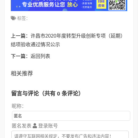
标签：
上一篇：
许昌市2020年度转型升级创新专项（延期）
结项验收通过情况公示
下一篇：
返回列表
相关推荐
留言与评论（共有
0
条评论）
昵称：
匿名发表
登录账号