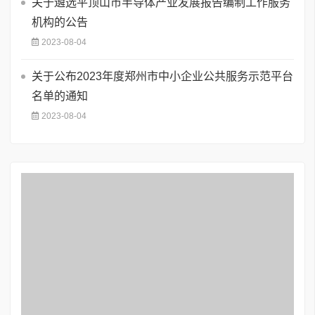
关于遴选平顶山市半导体产业发展报告编制工作服务
机构的公告
2023-08-04
关于公布2023年度郑州市中小企业公共服务示范平台
名单的通知
2023-08-04