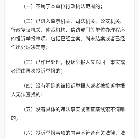
（一）不属于本单位行政执法范围的；
（二）已进入监察机关、司法机关、公安机关、
行政复议机关、仲裁机构、信访部门等单位办理程序
的投诉举报事项，包括已经立案、尚未结案或者已经
作出处理决定等；
（三）已作出处理，投诉举报人又以同一事实或
者理由再次投诉举报的；
（四）没有明确的被投诉举报人或者被投诉举报
人无法查找的；
（五）没有具体的违法事实或者查案线索不清晰
的；
（六）投诉举报事项的内容不符合有关法律、法