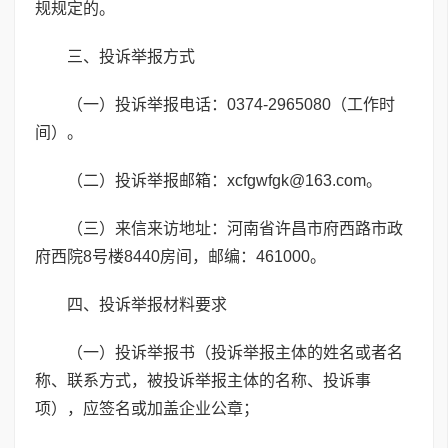
规规定的。
三、投诉举报方式
（一）投诉举报电话：0374-2965080（工作时
间）。
（二）投诉举报邮箱：xcfgwfgk@163.com。
（三）来信来访地址：河南省许昌市府西路市政
府西院8号楼8440房间，邮编：461000。
四、投诉举报材料要求
（一）投诉举报书（投诉举报主体的姓名或者名
称、联系方式，被投诉举报主体的名称、投诉事
项），应签名或加盖企业公章；