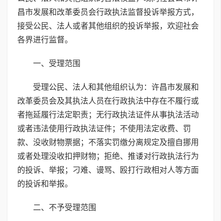
昌市发展和改革委员会行政执法监督投诉举报方式，
接受公民、法人或者其他组织的投诉举报，欢迎社会
各界进行监督。
一、受理范围
受理公民、法人和其他组织认为：许昌市发展和
改革委员会及其执法人员在行政执法中存在不履行或
者拖延履行法定职责；无行政执法证件从事执法活动
或者违法使用行政执法证件；不使用法定收费、罚
款、没收财物票据；不落实罚缴分离规定及擅自挪用
或者处理没收扣押财物；拒绝、推诿对行政执法行为
的投诉、举报；刁难、谩骂、殴打行政相对人等方面
的投诉和举报。
二、不予受理范围