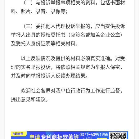
（二）与投诉举报事项相关的资料，包括书面材
料、照片、录音、录像等；
（三）委托他人代理投诉举报的，应当提供投诉
举报人出具的授权委托书（应签名或加盖企业公章）
及受托人身份证明等相关材料。
以上反映情况及提供的材料必须真实准确。对受
理的实名举报投诉，将依照相关规定为举报人保密，
并及时向举报投诉人反馈办理结果。
欢迎社会各界对我单位行政行为工作进行监督，
提出意见和建议。