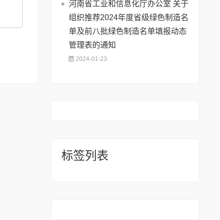
河南省工业和信息化厅办公室 关于
组织推荐2024年度省级绿色制造名
单及前八批绿色制造名单填报动态
管理表的通知
2024-01-23
标签列表