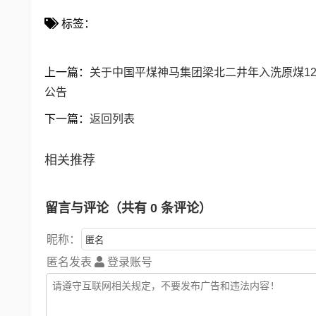
标签：
上一篇：
关于中国平煤神马集团梁北二井年入洗原煤12
公告
下一篇：
返回列表
相关推荐
留言与评论（共有
0
条评论）
昵称：
匿名发表
登录账号