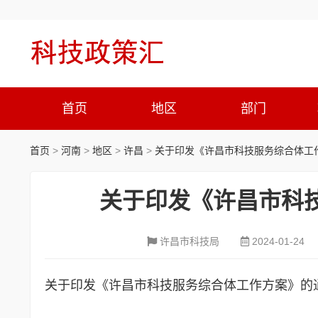
首页
地区
部门
首页
>
河南
>
地区
>
许昌
>
关于印发《许昌市科技服务综合体工
关于印发《许昌市科
许昌市科技局
2024-01-24
关于印发《许昌市科技服务综合体工作方案》的