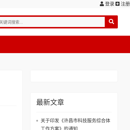
登录
注册
最新文章
关于印发《许昌市科技服务综合体
工作方案》的通知