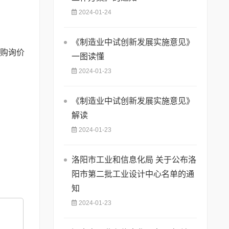
2024-01-24
《制造业中试创新发展实施意见》
采购询价
一图读懂
2024-01-23
《制造业中试创新发展实施意见》
解读
2024-01-23
洛阳市工业和信息化局 关于公布洛
阳市第二批工业设计中心名单的通
知
2024-01-23