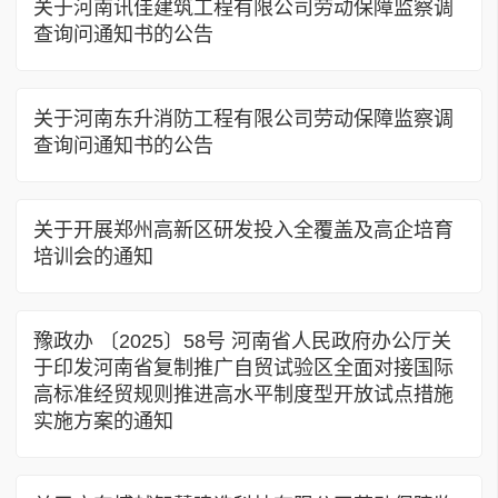
关于河南讯佳建筑工程有限公司劳动保障监察调
查询问通知书的公告
关于河南东升消防工程有限公司劳动保障监察调
查询问通知书的公告
关于开展郑州高新区研发投入全覆盖及高企培育
培训会的通知
豫政办 〔2025〕58号 河南省人民政府办公厅关
于印发河南省复制推广自贸试验区全面对接国际
高标准经贸规则推进高水平制度型开放试点措施
实施方案的通知