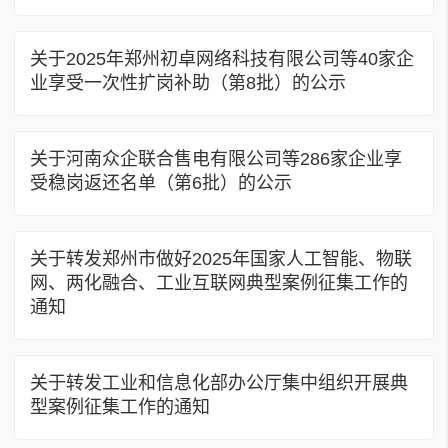
关于2025年郑州初卓网络科技有限公司等40家企
业享受一次性扩岗补助（第8批）的公示
关于河南众企联合售电有限公司等286家企业享
受稳岗返还名单（第6批）的公示
关于转发郑州市做好2025年国家人工智能、物联
网、两化融合、工业互联网典型案例征集工作的
通知
关于转发工业和信息化部办公厅集中组织开展典
型案例征集工作的通知