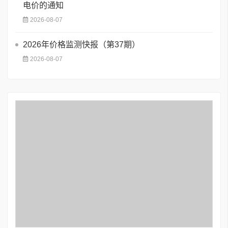
电价的通知
2026-08-07
2026年价格监测快报（第37期）
2026-08-07