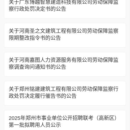
关于广东博越智慧建造科技有限公司劳动保障监
察行政处罚决定书的公告
关于河南圣之文建筑工程有限公司劳动保障监察
限期整改指令书的公告
关于河南嘉图人力资源服务有限公司劳动保障监
察调查询问通知书的公告
关于郑州铭建建筑工程有限公司劳动保障监察行
政处罚决定履行催告书的公告
2025年郑州市事业单位公开招聘联考（高新区）
第一批拟聘用人员公示