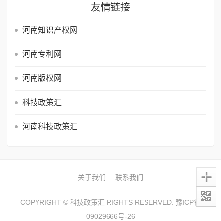
友情链接
河南知识产权网
河南专利网
河南版权网
科技政策汇
河南科技政策汇
关于我们
联系我们
COPYRIGHT ©
科技政策汇
RIGHTS RESERVED.
豫ICP备
09029666号-26