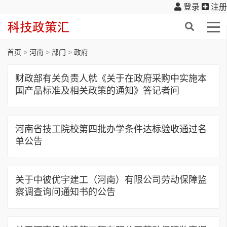
登录
注册
首页
>
河南
>
部门
>
政府
财政部有关负责人就《关于在政府采购中实施本
国产品标准及相关政策的通知》答记者问
河南省技工院校第四批办学条件达标验收通过名
单公告
关于中彼优宇建工（河南）有限公司劳动保障监
察调查询问通知书的公告