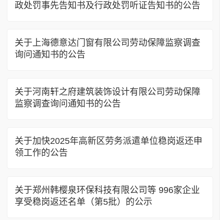
政处罚事先告知书及行政处罚听证告知书的公告
关于上海德意达门窗有限公司劳动保障监察调查
询问通知书的公告
关于河南轩之府建筑装饰设计有限公司劳动保障
监察调查询问通知书的公告
关于加快2025年高新区劳务派遣单位稳岗返还申
领工作的公告
关于郑州韩樱泉环保科技有限公司等 996家企业
享受稳岗返还名单（第5批）的公示