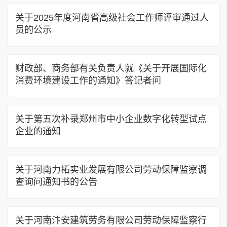
关于2025年度河南省高级社会工作师评审通过人
员的公示
财政部、商务部有关负责人就《关于开展国际化
消费环境建设工作的通知》答记者问
关于第五次补录郑州市中小企业数字化转型试点
企业的通知
关于河南力拓实业发展有限公司劳动保障监察调
查询问通知书的公告
关于河南汴安建筑劳务有限公司劳动保障监察行