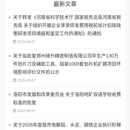
最新文章
关于转发《河南省科学技术厅 国家税务总局河南省税
务局 关于组织开展企业享受研发费用税前加计扣除政
策研发项目填报和鉴定工作的通知》的通知
2026-08-07
关于拟批复郑州琦升精密制造有限公司年生产130万
件划片刀及辅助工具、组装1000套划片机扩建项目环
境影响评价文件的公示
2026-08-07
洛阳市发展和改革委员会 关于洛阳地矿双语学校收费
标准的批复
2026-08-07
关于2026年度我市电解铝、水泥、钢铁企业执行阶梯