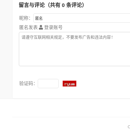
留言与评论（共有
0
条评论）
昵称：
匿名发表
登录账号
验证码：