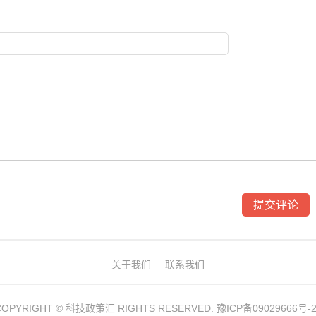
关于我们
联系我们
COPYRIGHT ©
科技政策汇
RIGHTS RESERVED.
豫ICP备09029666号-2