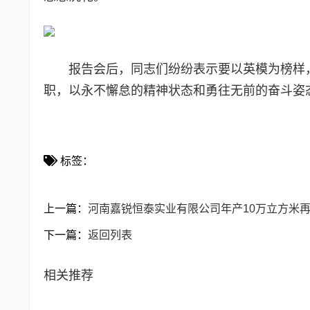
报告会后，同志们纷纷表示要以英模为榜样
职，以永不懈怠的精神状态和勇往无前的奋斗姿态
标签：
上一篇：
河南嘉锐恒泰实业有限公司年产10万立方米
下一篇：
返回列表
相关推荐