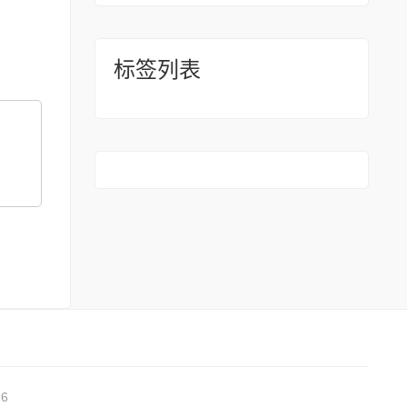
标签列表
6