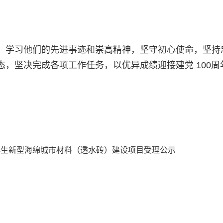
，学习他们的先进事迹和崇高精神，坚守初心使命，坚持
，坚决完成各项工作任务，以优异成绩迎接建党 100周
再生新型海绵城市材料（透水砖）建设项目受理公示