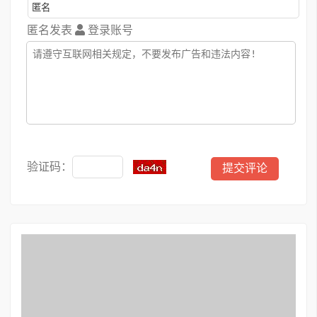
匿名发表
登录账号
验证码：