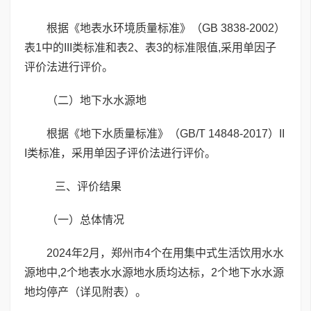
根据《地表水环境质量标准》（GB 3838-2002）
表1中的III类标准和表2、表3的标准限值,采用单因子
评价法进行评价。
（二）地下水水源地
根据《地下水质量标准》（GB/T 14848-2017）II
I类标准，采用单因子评价法进行评价。
三、评价结果
（一）总体情况
2024年2月，郑州市4个在用集中式生活饮用水水
源地中,2个地表水水源地水质均达标，2个地下水水源
地均停产（详见附表）。