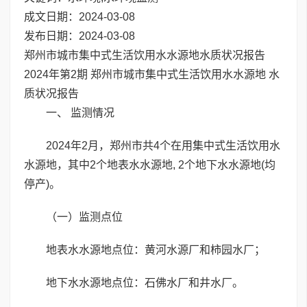
成文日期：2024-03-08
发布日期：2024-03-08
郑州市城市集中式生活饮用水水源地水质状况报告
2024年第2期 郑州市城市集中式生活饮用水水源地 水
质状况报告
一、 监测情况
2024年2月，郑州市共4个在用集中式生活饮用水
水源地，其中2个地表水水源地, 2个地下水水源地(均
停产)。
（一）监测点位
地表水水源地点位：黄河水源厂和柿园水厂；
地下水水源地点位：石佛水厂和井水厂。