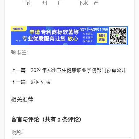
南
州
厂
下水
产
标签：
上一篇：
2024年郑州卫生健康职业学院部门预算公开
下一篇：
返回列表
相关推荐
留言与评论（共有
0
条评论）
昵称：