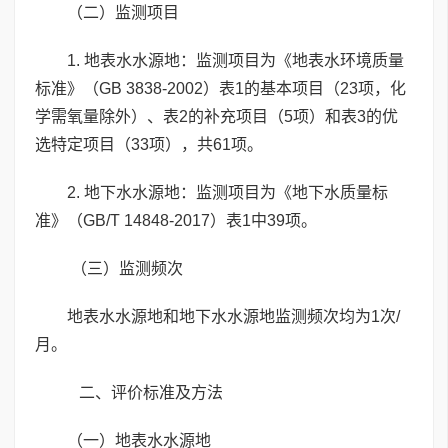
（二）监测项目
1. 地表水水源地：监测项目为《地表水环境质量
标准》（GB 3838-2002）表1的基本项目（23项，化
学需氧量除外）、表2的补充项目（5项）和表3的优
选特定项目（33项），共61项。
2. 地下水水源地：监测项目为《地下水质量标
准》（GB/T 14848-2017）表1中39项。
（三）监测频次
地表水水源地和地下水水源地监测频次均为1次/
月。
二、评价标准及方法
（一）地表水水源地