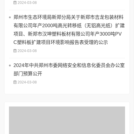
2024-03-08
郑州市生态环境局新郑分局关于新郑市吉龙包装材料
有限公司年产2000吨高光转移纸（无铝高光纸）扩建
项目、新郑市汉坤塑料板材有限公司年产3000吨PV
C塑料板扩建项目环境影响报告表受理的公示
2024-03-08
2024年中共郑州市委网络安全和信息化委员会办公室
部门预算公开
2024-03-08