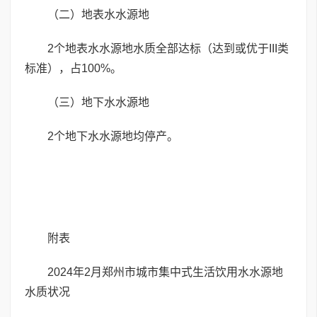
（二）地表水水源地
2个地表水水源地水质全部达标（达到或优于III类
标准），占100%。
（三）地下水水源地
2个地下水水源地均停产。
附表
2024年2月郑州市城市集中式生活饮用水水源地
水质状况