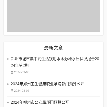
最新文章
郑州市城市集中式生活饮用水水源地水质状况报告20
24年第2期
2024-03-08
2024年郑州卫生健康职业学院部门预算公开
2024-03-08
2024年郑州市公安局部门预算公开