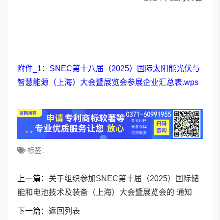
附件_1：SNEC第十八届（2025）国际太阳能光伏与
智慧能源（上海）大会暨展览会参展企业汇总表.wps
标签：
上一篇：
关于组织参加SNEC第十届（2025）国际储
能和电池技术及装备（上海）大会暨展览会的 通知
下一篇：
返回列表