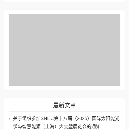
最新文章
关于组织参加SNEC第十八届（2025）国际太阳能光
伏与智慧能源（上海）大会暨展览会的通知