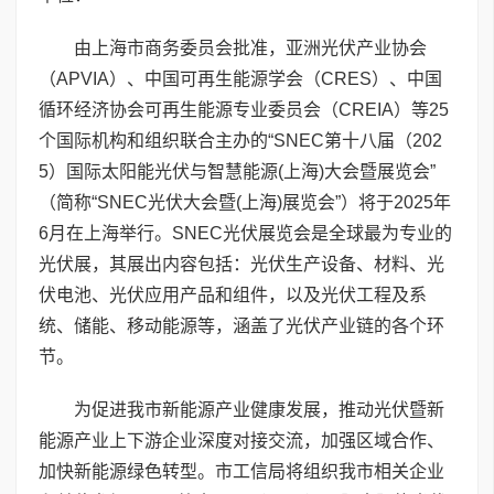
由上海市商务委员会批准，亚洲光伏产业协会
（APVIA）、中国可再生能源学会（CRES）、中国
循环经济协会可再生能源专业委员会（CREIA）等25
个国际机构和组织联合主办的“SNEC第十八届（202
5）国际太阳能光伏与智慧能源(上海)大会暨展览会”
（简称“SNEC光伏大会暨(上海)展览会”）将于2025年
6月在上海举行。SNEC光伏展览会是全球最为专业的
光伏展，其展出内容包括：光伏生产设备、材料、光
伏电池、光伏应用产品和组件，以及光伏工程及系
统、储能、移动能源等，涵盖了光伏产业链的各个环
节。
为促进我市新能源产业健康发展，推动光伏暨新
能源产业上下游企业深度对接交流，加强区域合作、
加快新能源绿色转型。市工信局将组织我市相关企业