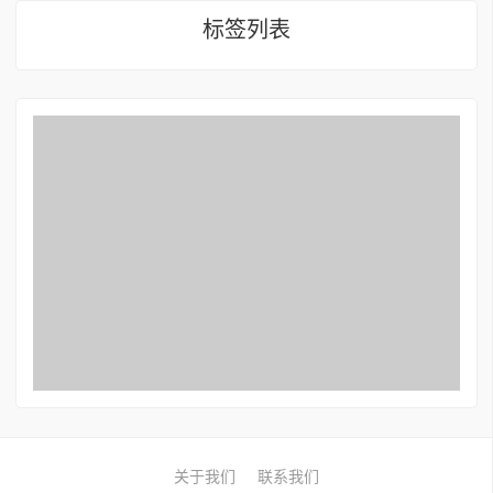
标签列表
关于我们
联系我们