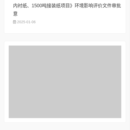
内衬纸、1500吨接装纸项目》环境影响评价文件审批
意
2025-01-06