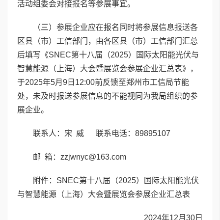
活动组委会对接报名等参展事宜。
（三）参展企业应在报名同时将参展信息报送各
区县（市）工信部门，由各区县（市）工信部门汇总
后填写《SNEC第十八届（2025）国际太阳能光伏与
智慧能源（上海）大会暨展览会参展企业汇总表》，
于2025年5月9日12:00前反馈至郑州市工信局节能
处，未及时报送参展信息的不能视同为我局组织的参
展企业。
联系人：宋 威 联系电话：89895107
邮 箱：zzjwnyc@163.com
附件：SNEC第十八届（2025）国际太阳能光伏
与智慧能源（上海）大会暨展览会参展企业汇总表
2024年12月30日