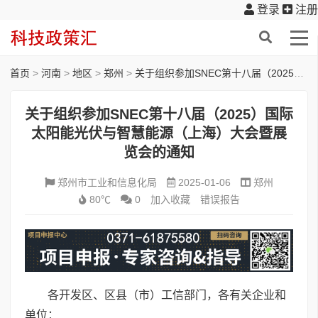
登录
注册
首页
>
河南
>
地区
>
郑州
>
关于组织参加SNEC第十八届（2025）国际太阳能光伏与智慧能源（上海）大会暨展览会的通知
关于组织参加SNEC第十八届（2025）国际
太阳能光伏与智慧能源（上海）大会暨展
览会的通知
郑州市工业和信息化局
2025-01-06
郑州
80℃
0
加入收藏
错误报告
各开发区、区县（市）工信部门，各有关企业和
单位：