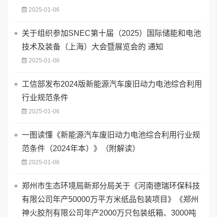
2025-01-06
关于组织参加SNEC第十届（2025）国际储能和电池
技术及装备（上海）大会暨展览会的 通知
2025-01-06
工信部发布2024版新能源汽车废旧动力电池综合利用
行业规范条件
2025-01-06
一图读懂《新能源汽车废旧动力电池综合利用行业规
范条件（2024年本）》（附解读）
2025-01-06
郑州市生态环境局新郑分局关于《河南德瑞环保科技
有限公司年产50000万平方米纸品包装项目》《郑州
神火胶剂有限公司年产2000万只包装纸箱、3000吨