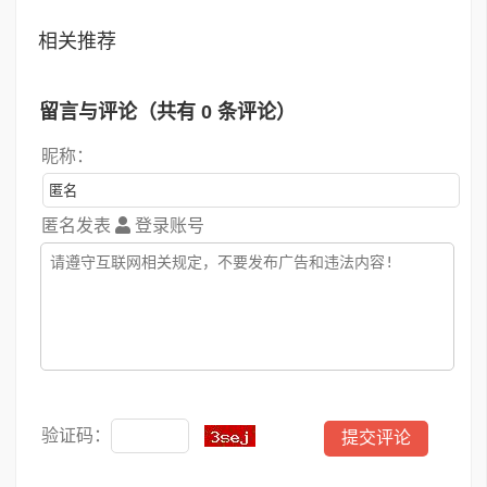
相关推荐
留言与评论（共有
0
条评论）
昵称：
匿名发表
登录账号
验证码：