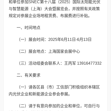
和单位参加SNEC第十八届（2025）国际太阳能光伏
与智慧能源（上海）大会暨展览会，并按照有关政策
规定对参展企业场地租赁费、布展费进行补贴。
一、时间地点
（一）展会时间：2025年6月11日-6月13日
（二）展会地点：上海国家会展中心
（三）活动组委会联系人：王丙军 13916477332
二、有关要求
（一）请各区县（市）工信部门积极组织本辖区
内光伏企业和新能源企业参会参展。
（二）请于有意向参加的企业和单位，可自行与