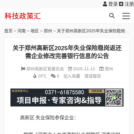
登录
注册
首页
>
河南
>
地区
>
郑州
>
关于郑州高新区2025年失业保险稳岗返还需企业修改完善银行信息的公告
关于郑州高新区2025年失业保险稳岗返还
需企业修改完善银行信息的公告
郑州高新区管委员会
2025-11-12
郑州
29℃
0
加入收藏
错误报告
高新区 失业保险参保企业：