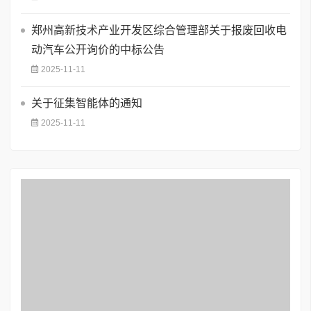
郑州高新技术产业开发区综合管理部关于报废回收电
动汽车公开询价的中标公告
2025-11-11
关于征集智能体的通知
2025-11-11