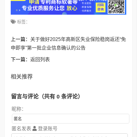
标签：
上一篇：
关于做好2025年高新区失业保险稳岗返还“免
申即享”第一批企业信息确认的公告
下一篇：
返回列表
相关推荐
留言与评论（共有
0
条评论）
昵称：
匿名发表
登录账号