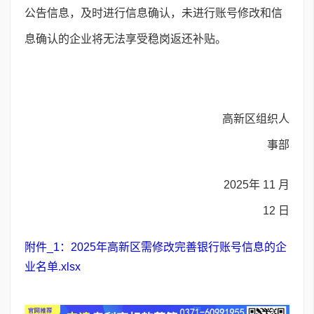
公告信息，及时进行信息确认，未进行账号修改和信
息确认的企业将无法享受稳岗返还补贴。
高新区组织人
事部
2025年 11 月
12 日
附件_1：2025年高新区需修改完善银行账号信息的企
业名单.xlsx