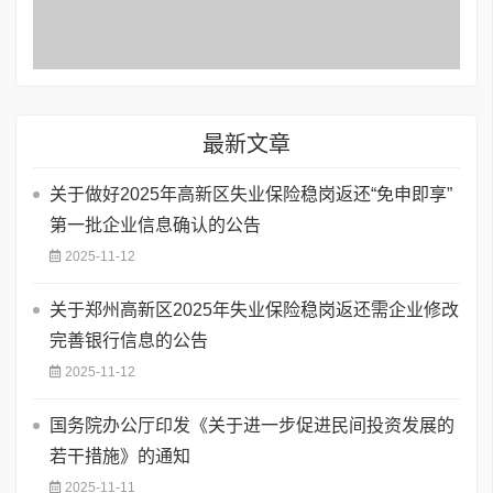
最新文章
关于做好2025年高新区失业保险稳岗返还“免申即享”
第一批企业信息确认的公告
2025-11-12
关于郑州高新区2025年失业保险稳岗返还需企业修改
完善银行信息的公告
2025-11-12
国务院办公厅印发《关于进一步促进民间投资发展的
若干措施》的通知
2025-11-11