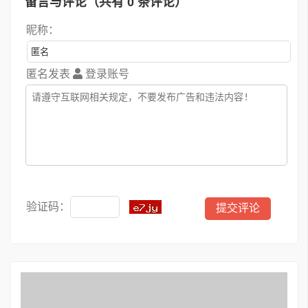
留言与评论（共有
0
条评论）
昵称：
匿名发表
登录账号
验证码：