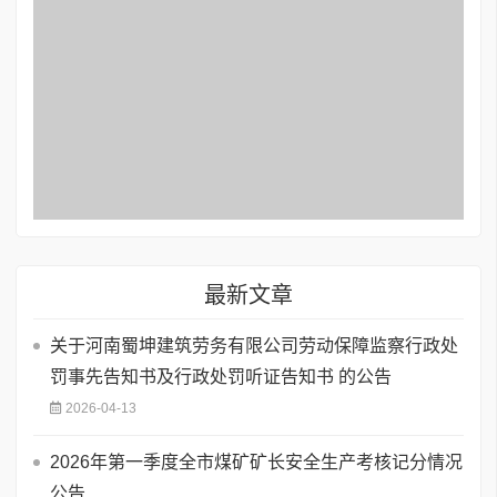
最新文章
关于河南蜀坤建筑劳务有限公司劳动保障监察行政处
罚事先告知书及行政处罚听证告知书 的公告
2026-04-13
2026年第一季度全市煤矿矿长安全生产考核记分情况
公告