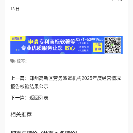
13 日
标签：
上一篇：
郑州高新区劳务派遣机构2025年度经营情况
报告核验结果公示
下一篇：
返回列表
相关推荐