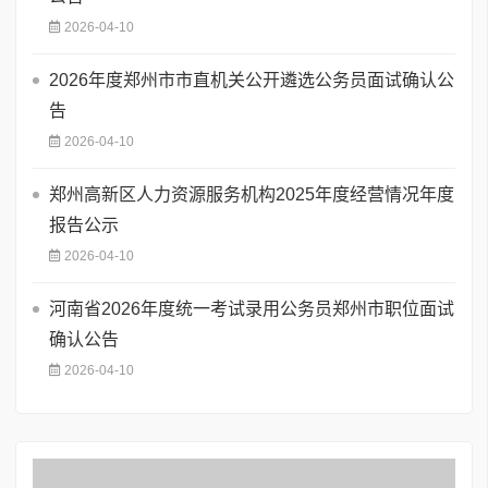
2026-04-10
2026年度郑州市市直机关公开遴选公务员面试确认公
告
2026-04-10
郑州高新区人力资源服务机构2025年度经营情况年度
报告公示
2026-04-10
河南省2026年度统一考试录用公务员郑州市职位面试
确认公告
2026-04-10