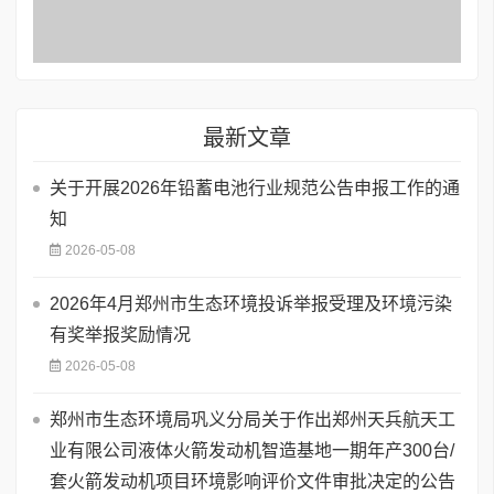
最新文章
关于开展2026年铅蓄电池行业规范公告申报工作的通
知
2026-05-08
2026年4月郑州市生态环境投诉举报受理及环境污染
有奖举报奖励情况
2026-05-08
郑州市生态环境局巩义分局关于作出郑州天兵航天工
业有限公司液体火箭发动机智造基地一期年产300台/
套火箭发动机项目环境影响评价文件审批决定的公告