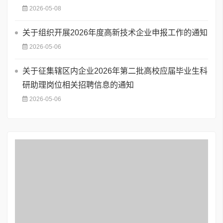
2026-05-08
关于组织开展2026年度高新技术企业申报工作的通知
2026-05-06
关于征集辖区内企业2026年第二批高校应届毕业生科
研助理岗位相关招聘信息的通知
2026-05-06