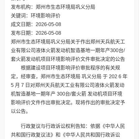
发布机构：郑州市生态环境局巩义分局
关键词：环境影响评价
成文日期：2026-05-08
发布日期：2026-05-08
郑州市生态环境局巩义分局关于作出郑州天兵航天工
业有限公司液体火箭发动机智造基地一期年产300台/
套火箭发动机项目环境影响评价文件审批决定的公告
根据建设项目环境影响评价审批程序的有关规
定，经审查，郑州市生态环境局 巩义分局 于 202 6 年
5 月 7 日对郑州天兵航天工业有限公司液体火箭发动
机智造基地一期年产 300台/套火箭 发动机项目环境
影响评价文件作出审批决定。现将作出的审批决定予
以公告。
行政复议与行政诉讼权利告知：依据《中华人民
共和国行政复议法》和《中华人民共和国行政诉讼