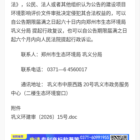
法》，公民、法人或者其他组织认为公告的建设项目
环境影响评价文件审批决定侵犯其合法权益的，可以
自公告期限届满之日起六十日内向郑州市生态环境局
巩义分局 提起行政复议，也可以自公告期限届满之日
起六个月内向人民法院提起行政诉讼。
联系人：郑州市生态环境局 巩义分局
联系电话： 0371—6 4560017
通讯地址： 巩义市中原西路 20号巩义市政务服务
中心（二楼生态环境窗口）
附件
巩义环建审〔2026〕15号.doc