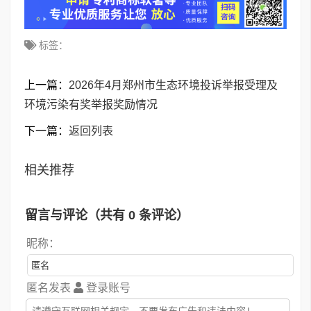
标签：
上一篇：
2026年4月郑州市生态环境投诉举报受理及
环境污染有奖举报奖励情况
下一篇：
返回列表
相关推荐
留言与评论（共有
0
条评论）
昵称：
匿名发表
登录账号