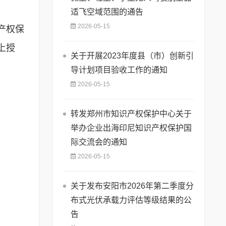
适飞空域范围的通告
2026-05-15
产权保
上授
关于开展2023年度县（市）创新引
导计划项目验收工作的通知
2026-05-15
转发郑州市知识产权保护中心关于
举办企业出海印尼知识产权保护国
际交流会的通知
2026-05-15
关于发布安阳市2026年第二季度分
布式光伏承载力评估等级结果的公
告