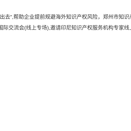
出去”,帮助企业提前规避海外知识产权风险，郑州市知识
际交流会(线上专场),邀请印尼知识产权服务机构专家线