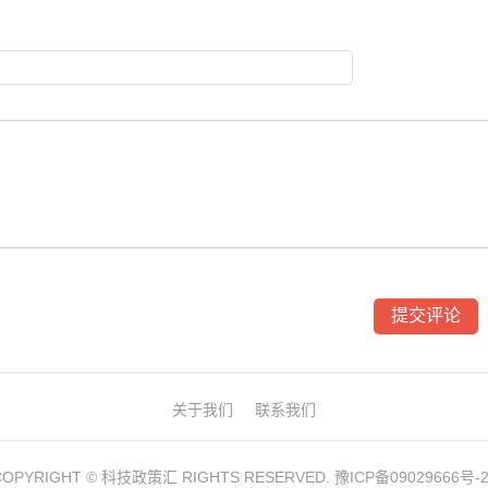
关于我们
联系我们
COPYRIGHT ©
科技政策汇
RIGHTS RESERVED.
豫ICP备09029666号-2