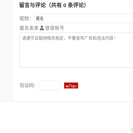
留言与评论（共有
0
条评论）
昵称：
匿名发表
登录账号
验证码：