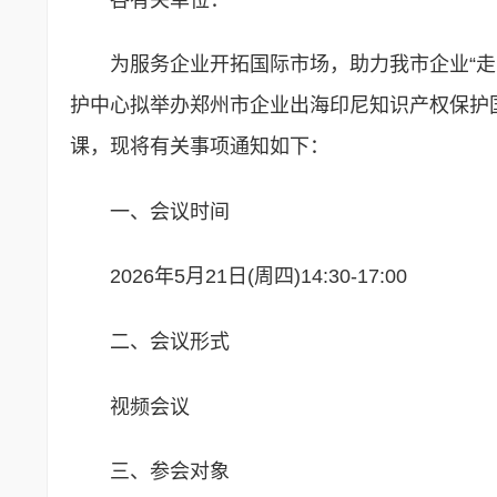
为服务企业开拓国际市场，助力我市企业“走
护中心拟举办郑州市企业出海印尼知识产权保护国
课，现将有关事项通知如下：
一、会议时间
2026年5月21日(周四)14:30-17:00
二、会议形式
视频会议
三、参会对象