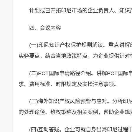
计划或已开拓印尼市场的企业负责人、知识
四、会议内容
(一)印尼知识产权保护规则解读。重点讲
实务要点，结合当地政策特点，为企业提供针对
(二)PCT国际申请路径介绍。讲解PCT
求、费用标准、时限规定及实操注意事项。
(三)海外知识产权风险预警与应对。分析
的处理途径、维权策略及相关案例，帮助企业规
(四)互动答疑。企业可就自身出海印尼过