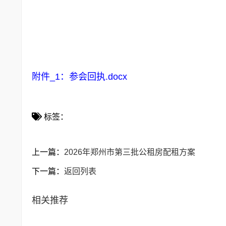
2026年
附件_1：参会回执.docx
标签：
上一篇：
2026年郑州市第三批公租房配租方案
下一篇：
返回列表
相关推荐