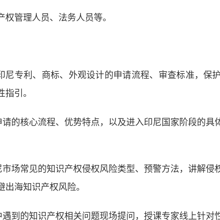
产权管理人员、法务人员等。
解印尼专利、商标、外观设计的申请流程、审查标准，保
性指引。
国际申请的核心流程、优势特点，以及进入印尼国家阶段的具
印尼市场常见的知识产权侵权风险类型、预警方法，讲解侵
避出海知识产权风险。
程中遇到的知识产权相关问题现场提问，授课专家线上针对