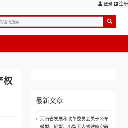
登录
注册
产权
最新文章
河南省发展和改革委员会关于公布
微型、轻型、小型无人驾驶航空器