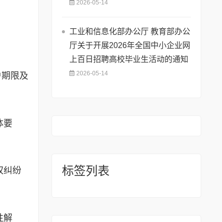
2026-05-14
工业和信息化部办公厅 教育部办公
厅关于开展2026年全国中小企业网
上百日招聘高校毕业生活动的通知
2026-05-14
护期限及
体要
标签列表
权纠纷
性解