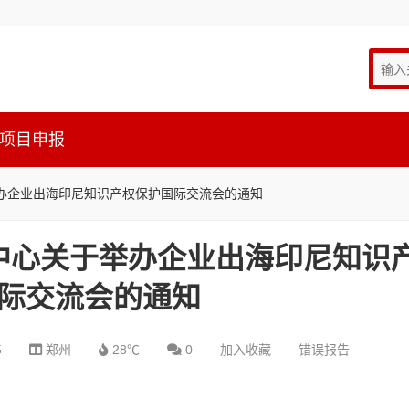
项目申报
办企业出海印尼知识产权保护国际交流会的通知
中心关于举办企业出海印尼知识
际交流会的通知
5
郑州
28℃
0
加入收藏
错误报告