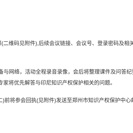
群(二维码见附件),后续会议链接、会议号、登录密码及相
试设备与网络，活动全程录音录像，会后将整理课件及问答纪
专家将优先解答与印尼知识产权保护相关的问题。
(周二)前将参会回执(见附件)发送至郑州市知识产权保护中心邮