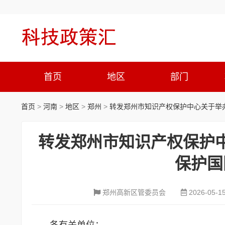
首页
地区
部门
首页
>
河南
>
地区
>
郑州
>
转发郑州市知识产权保护中心关于举
转发郑州市知识产权保护
保护国
郑州高新区管委员会
2026-05-1
各有关单位：