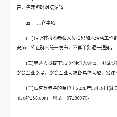
答，搭建即时对接渠道。
五 、其它事项
(一)请所有报名参会人员扫码加入活动工作
安排，将在群内统一发布，不再单独逐一通知。
(二)参会人员提前15 分钟进入会议，测
参会企业参考，参会企业可准备具体问题，授课
(三)请有意参会的单位于2026年5月19日
hfzc@163.com，电话：67180979。