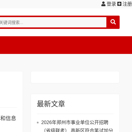
登录
注册
最新文章
业和信息
2026年郑州市事业单位公开招聘
（省级联考） 高新区符合笔试加分