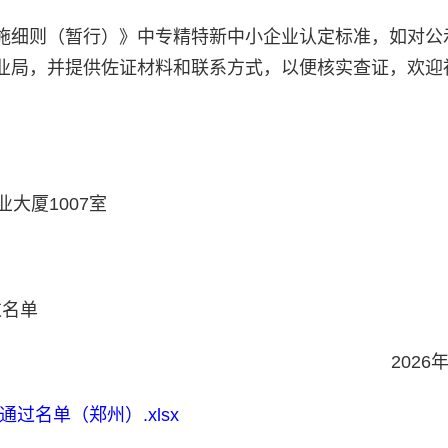
施细则（暂行）》中专精特新中小企业认定标准，如对公
业局，并提供佐证材料和联系方式，以便核实查证，欢迎
大厦1007室
过名单
2026
过名单（郑州）.xlsx