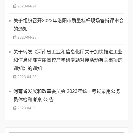
2023-04-24
关于组织召开2023年洛阳市质量标杆现场答辩评审会
的通知
2023-04-23
关于转发《河南省工业和信息化厅关于加快推进工业
和信息化部直属高校产学研专题对接活动有关事项的
通知》的通知
2023-04-23
河南省发展和改革委员会 2023年统一考试录用公务
员体检和考察 公 告
2023-04-23