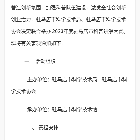
营造创新氛围，加强科普队伍建设，激发全社会创新
创业活力，驻马店市科学技术局、驻马店市科学技术
协会决定联合举办 2023年度驻马店市科普讲解大赛。
现将有关事项通知如下：
一、 活动组织
主办单位：驻马店市科学技术局 驻马店市科
学技术协会
承办单位：驻马店市科学技术馆
二、 赛程安排