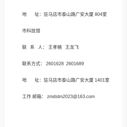
地 址：驻马店市泰山路广安大厦 804室
市科技馆
联 系 人： 王孝楠 王龙飞
联系方式： 2601628 2601689
地 址：驻马店市泰山路广安大厦 1401室
工作 邮箱： zmdstm2023@163.com