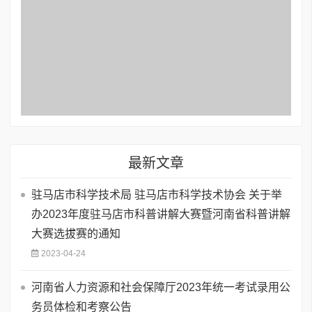
最新文章
驻马店市科学技术局 驻马店市科学技术协会 关于举
办2023年度驻马店市科普讲解大赛暨河南省科普讲解
大赛选拔赛的通知
2023-04-24
河南省人力资源和社会保障厅2023年统一考试录用公
务员体检和考察公告