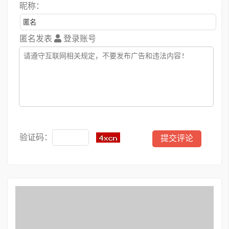
昵称：
匿名发表
登录账号
验证码：