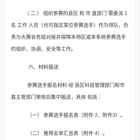
（ 二 ） 组织参赛的县区 和 市 直部门 需委派 1
名 工作 人员（也可指定某位参赛选手）作为领队，负
责与大赛会务组对接并保障本地区或本系统参赛选手
的组织、协调、安全等工作。
六、材料报送
参赛选手报名材料 经 县区科技管理部门和市
直主管部门审核后集中报送，具体 包括 ：
（一） 参赛选手报名表（附件 2、附件3）。
（二） 推荐名单汇总表（附件 4）。