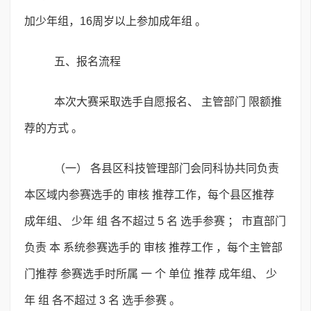
加少年组，16周岁以上参加成年组 。
五、报名流程
本次大赛采取选手自愿报名、 主管部门 限额推
荐的方式 。
（一） 各县区科技管理部门会同科协共同负责
本区域内参赛选手的 审核 推荐工作，每个县区推荐
成年组、 少年 组 各不超过 5 名 选手参赛 ； 市直部门
负责 本 系统参赛选手的 审核 推荐工作 ，每个主管部
门推荐 参赛选手时所属 一 个 单位 推荐 成年组、 少
年 组 各不超过 3 名 选手参赛 。