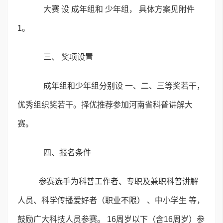
大赛 设 成年组和 少年组， 具体方案见附件
1。
三、 奖项设置
成年组和少年组分别设 一、二、三等奖若干，
优秀组织奖若干。择优推荐参加河南省科普讲解大
赛。
四、报名条件
参赛选手为科普工作者、专职及兼职科普讲解
人员、科学传播爱好者（职业不限） 、中小学生 等，
鼓励广大科技人员参赛。 16周岁以下（含16周岁）参