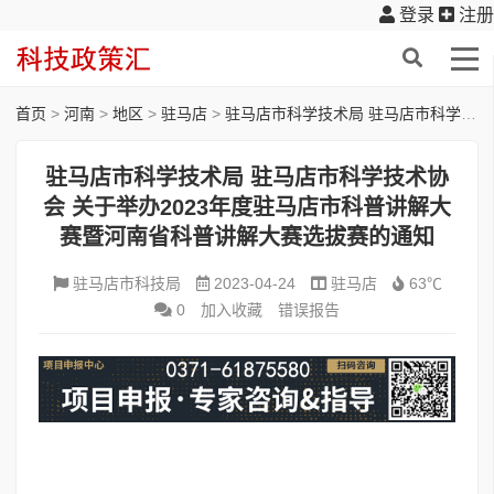
登录
注册
首页
>
河南
>
地区
>
驻马店
>
驻马店市科学技术局 驻马店市科学技术协会 关于举办2023年度驻马店市科普讲解大赛暨河南省科普讲解大赛选拔赛的通知
驻马店市科学技术局 驻马店市科学技术协
会 关于举办2023年度驻马店市科普讲解大
赛暨河南省科普讲解大赛选拔赛的通知
驻马店市科技局
2023-04-24
驻马店
63℃
0
加入收藏
错误报告