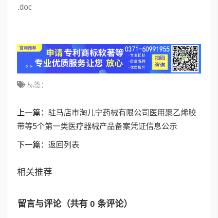
标签：
上一篇：
驻马店市淘儿宁药械有限公司医用聚乙烯胶
带等5个第一类医疗器械产品备案凭证信息公示
下一篇：
返回列表
相关推荐
留言与评论（共有
0
条评论）