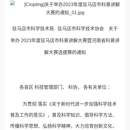
驻马店市科学技术局 驻马店市科学技术协会 关于
举办 2023年度驻马店市科普讲解大赛暨河南省科普讲
解大赛选拔赛的通知
各县区 科技管理部门、 科协， 各有关单位 ：
为贯彻 落实《关于新时代进一步加强科学技术
普及工作的意见》，普及科学知识、倡导科学方法、
传播科学思想、弘扬科学精神，大力培育创新文化，