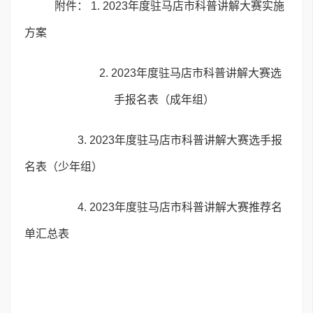
附件： 1. 2023年度驻马店市科普讲解大赛实施
方案
2. 2023年度驻马店市科普讲解大赛选
手报名表（成年组）
3. 2023年度驻马店市科普讲解大赛选手报
名表（少年组）
4. 2023年度驻马店市科普讲解大赛推荐名
单汇总表