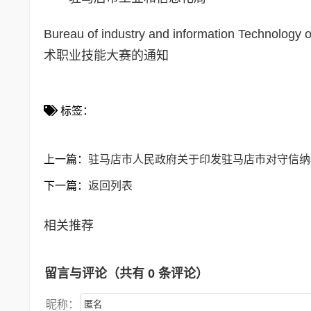
Bureau of industry and information Technology
术职业技能大赛的通知
标签：
上一篇：
驻马店市人民政府关于印发驻马店市对守信纳
下一篇：
返回列表
相关推荐
留言与评论（共有
0
条评论）
昵称：