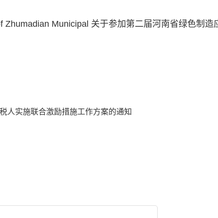
 of Zhumadian Municipal
关于参加第二届河南省绿色制造
税人实施联合激励措施工作方案的通知