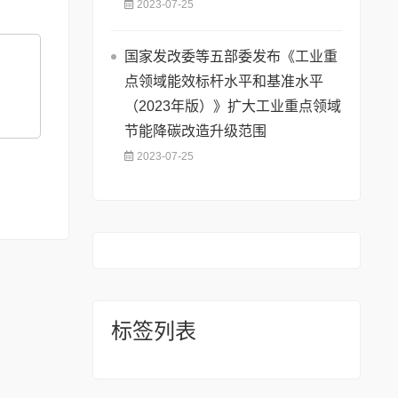
2023-07-25
国家发改委等五部委发布《工业重
点领域能效标杆水平和基准水平
（2023年版）》扩大工业重点领域
节能降碳改造升级范围
2023-07-25
标签列表