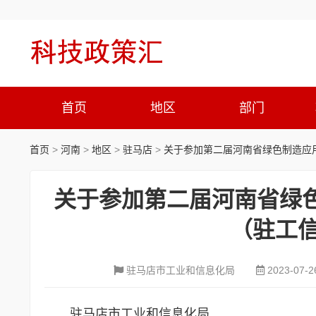
首页
地区
部门
首页
>
河南
>
地区
>
驻马店
>
关于参加第二届河南省绿色制造应用
关于参加第二届河南省绿
（驻工信
驻马店市工业和信息化局
2023-07-2
驻马店市工业和信息化局