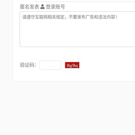
匿名发表
登录账号
验证码：