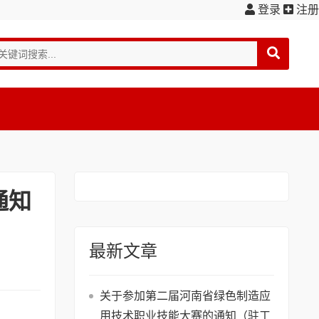
登录
注册
通知
最新文章
关于参加第二届河南省绿色制造应
用技术职业技能大赛的通知（驻工