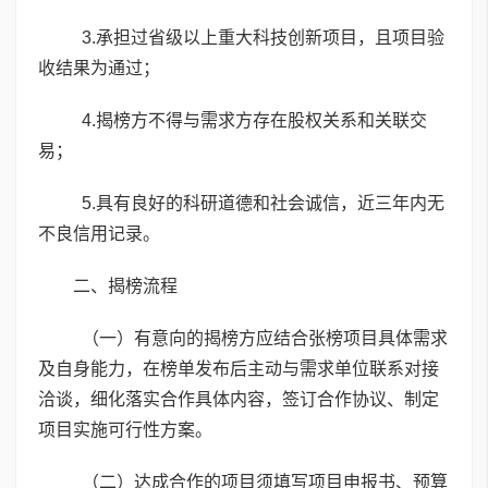
3.承担过省级以上重大科技创新项目，且项目验
收结果为通过；
4.揭榜方不得与需求方存在股权关系和关联交
易；
5.具有良好的科研道德和社会诚信，近三年内无
不良信用记录。
二、揭榜流程
（一）有意向的揭榜方应结合张榜项目具体需求
及自身能力，在榜单发布后主动与需求单位联系对接
洽谈，细化落实合作具体内容，签订合作协议、制定
项目实施可行性方案。
（二）达成合作的项目须填写项目申报书、预算