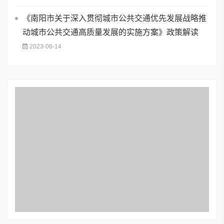
《南阳市关于深入贯彻城市公共交通优先发展战略推
动城市公共交通高质量发展的实施方案》政策解读
2023-08-14