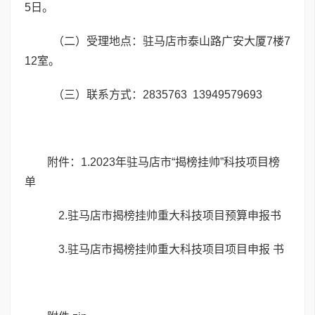
5日。
（二）受理地点：驻马店市泰山路广安大厦7楼7
12室。
（三）联系方式：2835763 13949579693
附件：1.2023年驻马店市“揭榜挂帅”科技项目榜
单
2.驻马店市揭榜挂帅重大科技项目预算申报书
3.驻马店市揭榜挂帅重大科技项目项目申报 书