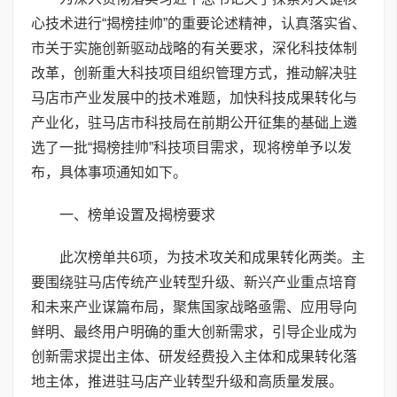
心技术进行“揭榜挂帅”的重要论述精神，认真落实省、
市关于实施创新驱动战略的有关要求，深化科技体制
改革，创新重大科技项目组织管理方式，推动解决驻
马店市产业发展中的技术难题，加快科技成果转化与
产业化，驻马店市科技局在前期公开征集的基础上遴
选了一批“揭榜挂帅”科技项目需求，现将榜单予以发
布，具体事项通知如下。
一、榜单设置及揭榜要求
此次榜单共6项，为技术攻关和成果转化两类。主
要围绕驻马店传统产业转型升级、新兴产业重点培育
和未来产业谋篇布局，聚焦国家战略亟需、应用导向
鲜明、最终用户明确的重大创新需求，引导企业成为
创新需求提出主体、研发经费投入主体和成果转化落
地主体，推进驻马店产业转型升级和高质量发展。