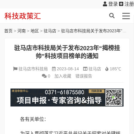
登录
注册
首页
>
河南
>
地区
>
驻马店
>
驻马店市科技局关于发布2023年“揭榜挂帅”科技项目榜单的通知
驻马店市科技局关于发布2023年“揭榜挂
帅”科技项目榜单的通知
驻马店市科技局
2023-08-14
驻马店
185℃
0
加入收藏
错误报告
各有关单位：
为深入贯彻落实习近平总书记关于探索对关键核