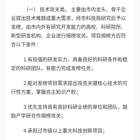
（一） 技术攻关类。 主要由市内龙头、骨干企
业提出技术难题或重大需求，经市科技局研究后予以
发榜，由市内外有研究开发能力的高校、科研院所、
新型研发机构、企业进行揭榜攻关。项目揭榜方应符
合以下条件：
1.有较强的研发实力，具备良好的科研条件和稳
定的科研团队，有能力完成发榜任务；
2.能对发榜项目需求提出攻克关键核心技术的可
行性方案，掌握自主知识产权；
3.优先支持具有良好科研业绩的单位和团队，鼓
励产学研合作揭榜攻关；
4.承担过市级以上重大科技创新项目；