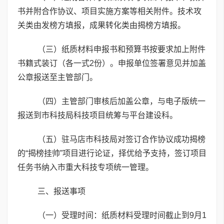
书并附合作协议、项目实施方案等相关附件。技术攻
关类由发榜方填报，成果转化类由揭榜方填报。
（三）纸质材料申报书和预算书按要求加上附件
书籍式装订（各一式2份）。申报单位签署意见并加盖
公章报送至主管部门。
（四）主管部门审核后加盖公章，与电子版统一
报送到市科技局科技项目统筹与平台建设科。
（五）驻马店市科技局对签订合作协议成功揭榜
的“揭榜挂帅”项目进行论证，择优给予支持，签订项目
任务书纳入市重大科技专项统一管理。
三、报送事项
（一）受理时间：纸质材料受理时间截止到9月1