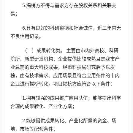
5.揭榜方不得与需求方存在股权关系和关联交
易；
6.具有良好的科研道德和社会诚信，近三年内无
不良信用记录。
（二）成果转化类。 主要由市内外高校、科研
院所、新型研发机构、企业提供比较成熟且是我市产
业急需的重大科技成果，经市科技局研究后予以发
榜，由有技术需求、应用场景且符合应用条件的市内
企业进行揭榜转化。项目揭榜方应符合以下条件：
1.拥有较强的成果推广应用队伍，能够提出科学
合理的成果转化、产业化方案；
2.能够提供成果转化、产业化所需的资金、场
地、市场等配套条件；