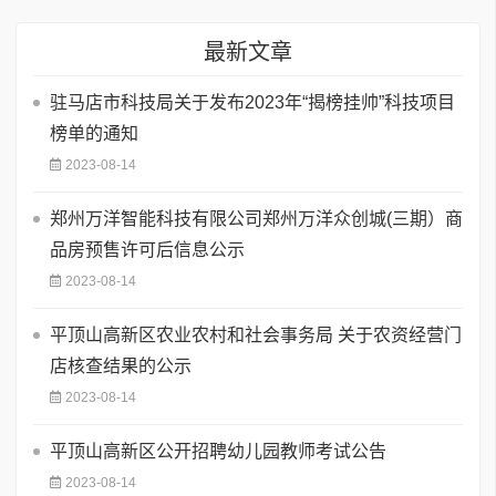
最新文章
驻马店市科技局关于发布2023年“揭榜挂帅”科技项目
榜单的通知
2023-08-14
郑州万洋智能科技有限公司郑州万洋众创城(三期）商
品房预售许可后信息公示
2023-08-14
平顶山高新区农业农村和社会事务局 关于农资经营门
店核查结果的公示
2023-08-14
平顶山高新区公开招聘幼儿园教师考试公告
2023-08-14