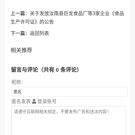
上一篇：
关于发放汝南县巨龙食品厂等3家企业《食品
生产许可证》的公告
下一篇：
返回列表
相关推荐
留言与评论（共有
0
条评论）
昵称：
匿名发表
登录账号