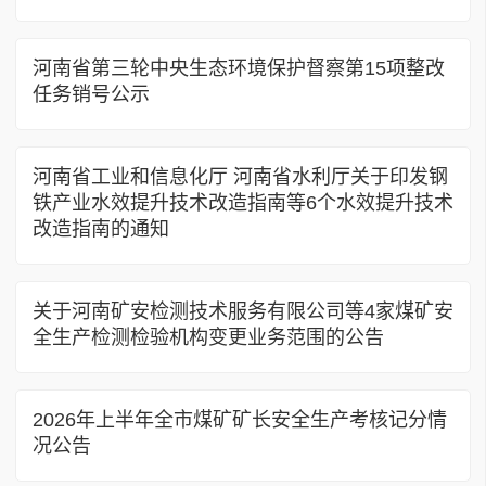
河南省第三轮中央生态环境保护督察第15项整改
任务销号公示
河南省工业和信息化厅 河南省水利厅关于印发钢
铁产业水效提升技术改造指南等6个水效提升技术
改造指南的通知
关于河南矿安检测技术服务有限公司等4家煤矿安
全生产检测检验机构变更业务范围的公告
2026年上半年全市煤矿矿长安全生产考核记分情
况公告