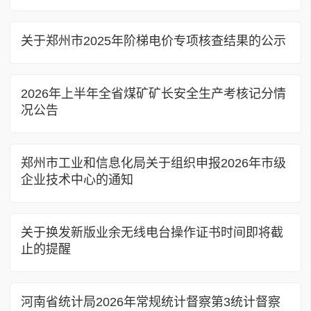
关于郑州市2025年阶梯电价专项核查结果的公示
2026年上半年全省煤矿矿长安全生产考核记分情
况公告
郑州市工业和信息化局关于组织申报2026年市级
企业技术中心的通知
关于换发新版业余无线电台操作证书时间即将截
止的提醒
河南省统计局2026年常规统计督察第3统计督察