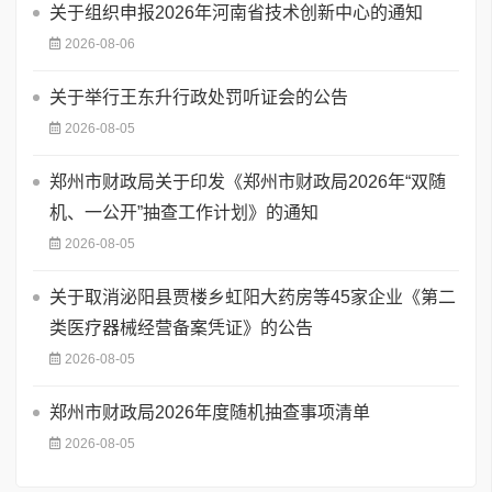
关于组织申报2026年河南省技术创新中心的通知
2026-08-06
关于举行王东升行政处罚听证会的公告
2026-08-05
郑州市财政局关于印发《郑州市财政局2026年“双随
机、一公开”抽查工作计划》的通知
2026-08-05
关于取消泌阳县贾楼乡虹阳大药房等45家企业《第二
类医疗器械经营备案凭证》的公告
2026-08-05
郑州市财政局2026年度随机抽查事项清单
2026-08-05