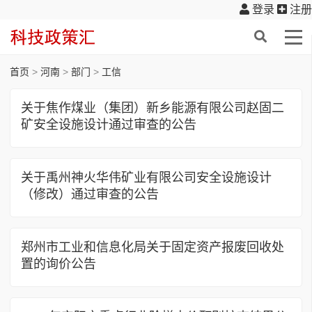
登录
注册
首页
>
河南
>
部门
>
工信
关于焦作煤业（集团）新乡能源有限公司赵固二
矿安全设施设计通过审查的公告
关于禹州神火华伟矿业有限公司安全设施设计
（修改）通过审查的公告
郑州市工业和信息化局关于固定资产报废回收处
置的询价公告