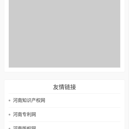
友情链接
河南知识产权网
河南专利网
河南版权网