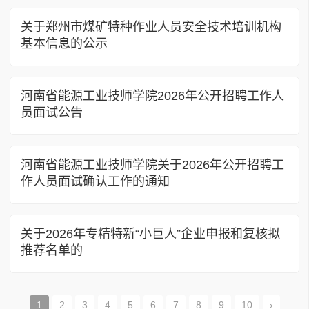
关于郑州市煤矿特种作业人员安全技术培训机构
基本信息的公示
河南省能源工业技师学院2026年公开招聘工作人
员面试公告
河南省能源工业技师学院关于2026年公开招聘工
作人员面试确认工作的通知
关于2026年专精特新“小巨人”企业申报和复核拟
推荐名单的
1
2
3
4
5
6
7
8
9
10
›