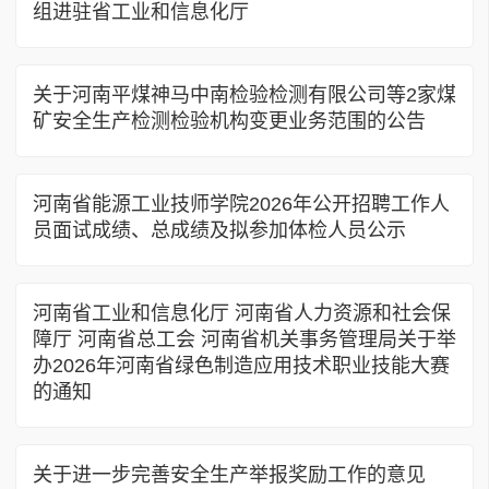
组进驻省工业和信息化厅
关于河南平煤神马中南检验检测有限公司等2家煤
矿安全生产检测检验机构变更业务范围的公告
河南省能源工业技师学院2026年公开招聘工作人
员面试成绩、总成绩及拟参加体检人员公示
河南省工业和信息化厅 河南省人力资源和社会保
障厅 河南省总工会 河南省机关事务管理局关于举
办2026年河南省绿色制造应用技术职业技能大赛
的通知
关于进一步完善安全生产举报奖励工作的意见