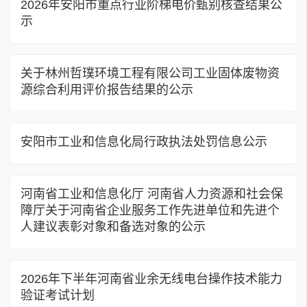
2026年安阳市重点行业阶梯电价甄别核查结果公
示
关于林州哲璞环境工程有限公司工业固体废物资
源综合利用评价报告结果的公示
安阳市工业和信息化局行政执法处罚信息公示
河南省工业和信息化厅 河南省人力资源和社会保
障厅关于河南省企业服务工作先进单位和先进个
人建议表彰对象和备选对象的公示
2026年下半年河南省业余无线电台操作技术能力
验证考试计划