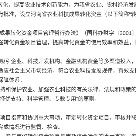
果的转化，提高农业技术创新能力，为我省农业、农村经济发
府批准，设立河南省农业科技成果转化资金（以下简称“
转化资金项目管理暂行办法》（国科办财字〔2001〕4
强转化资金项目管理，提高转化资金的使用效率和效益，
吸引企业、科技开发机构、金融机构资金等多渠道投入
适应社会主义市场经济，符合农业科技发展规律，有效支
保障体系。
持和保护农业、加强农业科技的有关法律、法规和政策
择优支持、科学管理、专款专用"的原则。
项目指南和协调重大事项，审定转化资金项目，审核并
完成情况进行监督、检查。