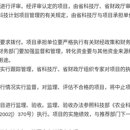
进行评审。经评审认定的项目，由省科技厅、省财政厅
科技计划项目管理的有关规定，由省科技厅与项目承担单
要求拨付。项目承担单位要严格执行有关财经政策和财
财务部门要加强监督和管理，转化资金要与其他资金来源
用途。
实行跟踪管理，省科技厅、省财政厅组织专家对项目的
行情况实行监督，对监理、评估不合格的项目，将中止
目进行监理、验收。监理、验收办法参照科技部《农业
002]）370号）执行。项目的实施绩效，与推荐部门下