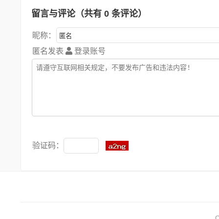
留言与评论（共有
0
条评论）
昵称：
匿名发表
登录账号
验证码：