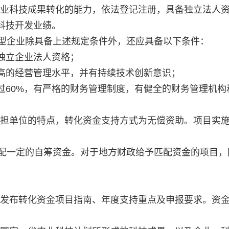
业科技成果转化的能力，依法登记注册，具备独立法人
科技开发业绩。
型企业除具备上述规定条件外，还应具备以下条件：
独立企业法人资格；
的经营管理水平，并有持续技术创新意识；
60%，有严格的财务管理制度，有健全的财务管理机构
担单位的特点，转化资金支持方式为无偿资助。项目实
配一定的自筹资金。对于地方财政给予匹配资金的项目，
发布转化资金项目指南、年度支持重点及申报要求。资