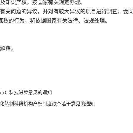
及知识产权，按国家有关规定办理。
有关问题的异议，并对有较大异议的项目进行调查，会
谋私的行为，将依据国家有关法律、法规处理。
解释。
市）科技进步意见的通知
化转制科研机构产权制度改革若干意见的通知