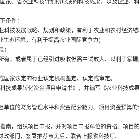
国家、省农业科技计划所形成的科技成果，以及企业、
下条件：
业科技发展战略、规划和政策，有利于农业和农村经济结
业生态环境，有利于提高农业国际竞争力；
景；
所有；或者属于已经引进吸收但需中试放大、以利于掌握
或国家法定的行业认定机构鉴定、认定或审定。
科技成果转化资金项目申请书》，并编写《农业科技成
承担单位的财务管理水平和资金配套能力、项目资金预算的
指南，组织项目申报，并对项目申报单位的资格、项目
财政部门，签署推荐意见后，联合上报省科技厅。