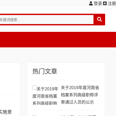
登录
注册
热门文章
关于2019年度河南省
档案系列高级职称评
审通过人员的公示
实施意