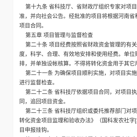
第十九条 省科技厅、省财政厅组织专家对项目
准，并向社会公告。经批准的项目将根据河南省
项目合同。
第五章 项目管理与监督检查
第二十条 项目经费按照省财政资金管理的有关
度，科学、合理、有效地安排和使用经费。单位
排，并单独设帐核算。不得将转化资金用于其它
第二十一条 为确保项目顺利实施，对项目实施
进行监督检查。
第二十二条 省科技厅依据项目合同，对项目执
同，追回项目资金。
第二十三条 省科技厅组织或委托推荐部门对项
转化资金项目监理和验收办法》（国科发农社字[2
目申报挂钩。