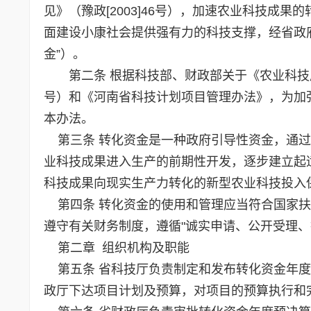
见》（豫政[2003]46号），加速农业科技成
面建设小康社会提供强有力的科技支撑，经省政
金”）。
第二条 根据科技部、财政部关于《农业科技成果
号）和《河南省科技计划项目管理办法》，为加
本办法。
第三条 转化资金是一种政府引导性资金，通过
业科技成果进入生产的前期性开发，逐步建立起
科技成果向现实生产力转化的新型农业科技投入
第四条 转化资金的使用和管理应当符合国家扶
遵守有关财务制度，遵循"诚实申请、公开受理、
第二章 组织机构及职能
第五条 省科技厅负责制定和发布转化资金年度
政厅下达项目计划及预算，对项目的预算执行和