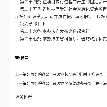
第二十四条 在项目执行过程中产生的固定资产
第二十五条 省科技厅受理社会对转化资金项目
厅提出处理意见。对弄虚作假、玩忽职守、以权
第六章 附 则
第二十六条 本办法自发布之日起执行。
第二十七条 本办法由省科技厅、省财政厅负责
标签：
上一篇：
国务院办公厅转发科技部等部门关于推进县（
下一篇：
国务院办公厅转发国务院体改办等部门关于深
相关推荐