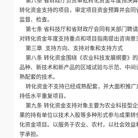
第六条 省财政厅负责审批转化资金年度预决算
转化资金支持的项目，审定项目资金预算并会同
监督、检查。
第七条 省科技厅和省财政厅会同有关部门聘请
对转化资金年度支持重点和项目指南提出咨询意
第三章 支持方向、支持对象和支持方式
第八条 转化资金围绕《农业科技发展纲要》的
品种、新技术和新产品的区域试验与示范、中间
熟配套的技术。
转化资金不支持已经成熟配套，并大面积推广
持低水平重复项目。
第九条 转化资金支持对象主要为农业科技型企
果的持有单位以技术入股等多种形式参与成果转
化资金项目。以服务于农业、农村，以社会效益
学承担。