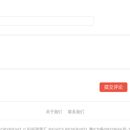
关于我们
联系我们
COPYRIGHT ©
科技政策汇
RIGHTS RESERVED. 豫ICP备09029666号-2