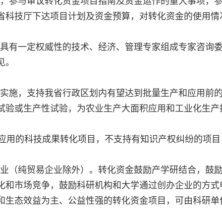
，参与审议转化资金项目指南及资金运作的重大事项，
省科技厅下达项目计划及资金预算，对转化资金的使用情
具有一定权威性的技术、经济、管理专家组成专家咨询
见。
实施，支持我省行政区划内有望达到批量生产和应用前
试验或生产性试验，为农业生产大面积应用和工业化生产
应用的科技成果转化项目，不支持有知识产权纠纷的项目
业（纯贸易企业除外）。转化资金鼓励产学研结合，鼓
化和市场竞争，鼓励科研机构和大学通过创办企业的方式
和生态效益为主、公益性强的转化资金项目，可由科研单