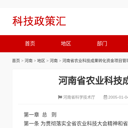
首页
地区
部门
首页
>
河南
>
地区
>
河南
>
河南省农业科技成果转化资金项目管
河南省农业科技
河南省科学技术厅
2005-01-0
第一章 总 则
第一条 为贯彻落实全省农业科技大会精神和省政