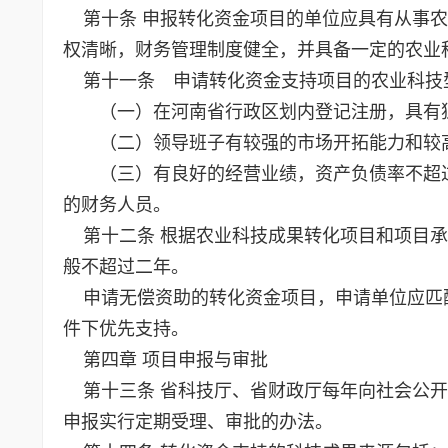
第十条 申报转化资金项目的单位应具有从事农
权清晰，财务管理制度健全，并具备一定的农业
第十一条 申请转化资金支持项目的农业科技
（一）在河南省行政区划内登记注册，具有
（二）领导班子有较强的市场开拓能力和较高
（三）有良好的经营业绩，资产负债率不超过
的财务人员。
第十二条 根据农业科技成果转化项目和项目承
般不超过二年。
申请无偿资助的转化资金项目，申请单位应匹
件下优先支持。
第四章 项目申报与审批
第十三条 省科技厅、省财政厅每年向社会公开
申报实行定期受理、审批的办法。