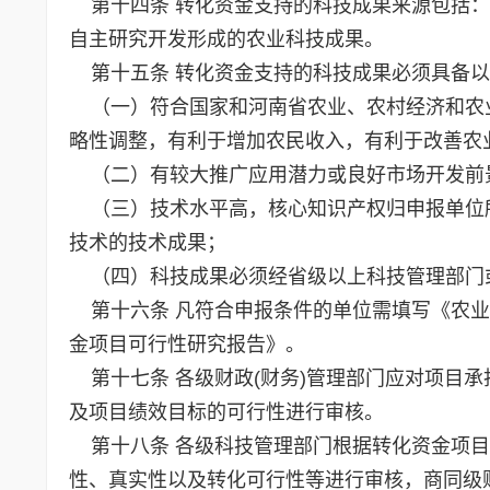
第十四条 转化资金支持的科技成果来源包括：
自主研究开发形成的农业科技成果。
第十五条 转化资金支持的科技成果必须具备以
（一）符合国家和河南省农业、农村经济和农
略性调整，有利于增加农民收入，有利于改善农
（二）有较大推广应用潜力或良好市场开发前
（三）技术水平高，核心知识产权归申报单位
技术的技术成果；
（四）科技成果必须经省级以上科技管理部门
第十六条 凡符合申报条件的单位需填写《农业
金项目可行性研究报告》。
第十七条 各级财政(财务)管理部门应对项目
及项目绩效目标的可行性进行审核。
第十八条 各级科技管理部门根据转化资金项目
性、真实性以及转化可行性等进行审核，商同级