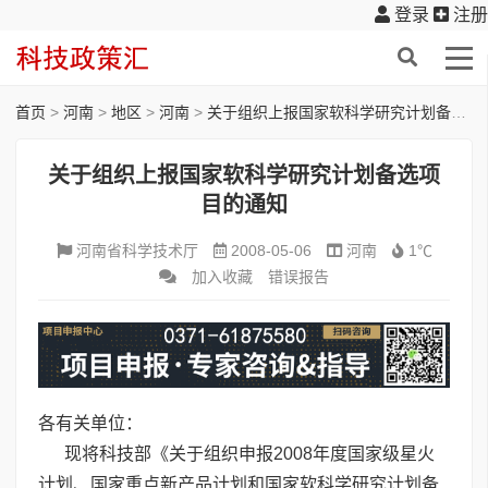
登录
注册
首页
>
河南
>
地区
>
河南
>
关于组织上报国家软科学研究计划备选项目的通知
关于组织上报国家软科学研究计划备选项
目的通知
河南省科学技术厅
2008-05-06
河南
1℃
加入收藏
错误报告
各有关单位：
现将科技部《关于组织申报2008年度国家级星火
计划、国家重点新产品计划和国家软科学研究计划备