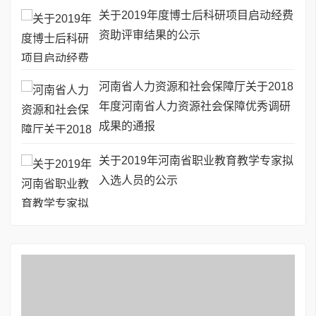
关于2019年度博士后科研项目启动经费
资助评审结果的公示
河南省人力资源和社会保障厅关于2018
年度河南省人力资源社会保障优秀调研
成果的通报
关于2019年河南省职业教育教学专家拟
入选人员的公示