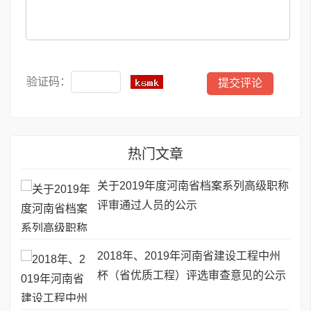
验证码：
热门文章
关于2019年度河南省档案系列高级职称
评审通过人员的公示
2018年、2019年河南省建设工程中州
杯（省优质工程）评选审查意见的公示