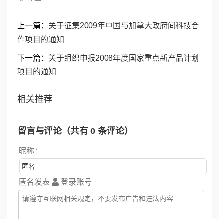
上一篇：
关于征集2009年中国与加拿大政府间科技合
作项目的通知
下一篇：
关于组织申报2008年度国家重点新产品计划
项目的通知
相关推荐
留言与评论（共有
0
条评论）
昵称：
匿名发表
登录账号