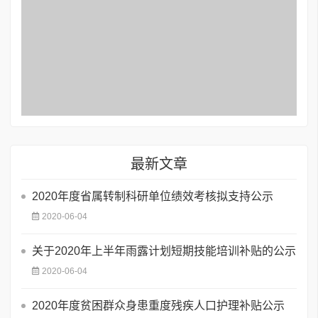
最新文章
2020年度省属转制科研单位绩效考核拟支持公示
2020-06-04
关于2020年上半年雨露计划短期技能培训补贴的公示
2020-06-04
2020年度贫困群众身患重度残疾人口护理补贴公示