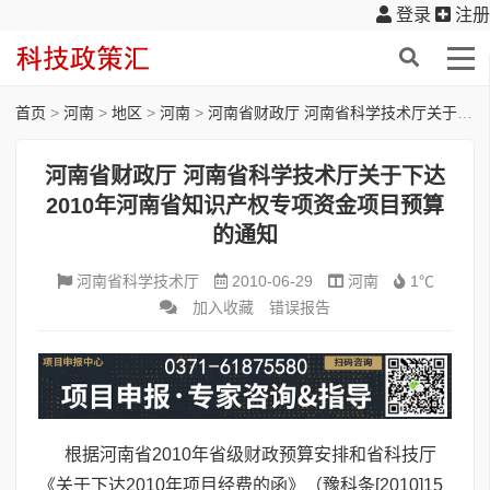
登录
注册
首页
>
河南
>
地区
>
河南
>
河南省财政厅 河南省科学技术厅关于下达2010年河南省知识产权专项资金项目预算的通知
河南省财政厅 河南省科学技术厅关于下达
2010年河南省知识产权专项资金项目预算
的通知
河南省科学技术厅
2010-06-29
河南
1℃
加入收藏
错误报告
根据河南省2010年省级财政预算安排和省科技厅
《关于下达2010年项目经费的函》（豫科条[2010]15