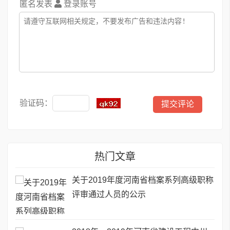
匿名发表
登录账号
验证码：
热门文章
关于2019年度河南省档案系列高级职称
评审通过人员的公示