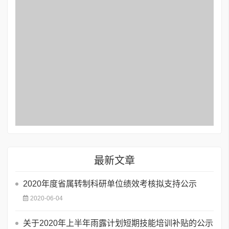
最新文章
2020年度省属转制科研单位绩效考核拟支持公示
2020-06-04
关于2020年上半年雨露计划短期技能培训补贴的公示