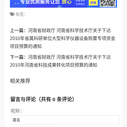
标签：
上一篇：
河南省财政厅 河南省科学技术厅关于下达
2010年省属科研单位大型科学仪器设备购置专项资金
项目预算的通知
下一篇：
河南省财政厅 河南省科学技术厅关于下达
2010年河南省科技成果转化项目预算的通知
相关推荐
留言与评论（共有
0
条评论）
昵称：