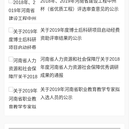
2018年、2019年河南省建设工程中州
杯（省优质工程）评选审查意见的公示
关于2019年度博士后科研项目启动经费
资助评审结果的公示
河南省人力资源和社会保障厅关于2018
年度河南省人力资源社会保障优秀调研
成果的通报
关于2019年河南省职业教育教学专家拟
入选人员的公示