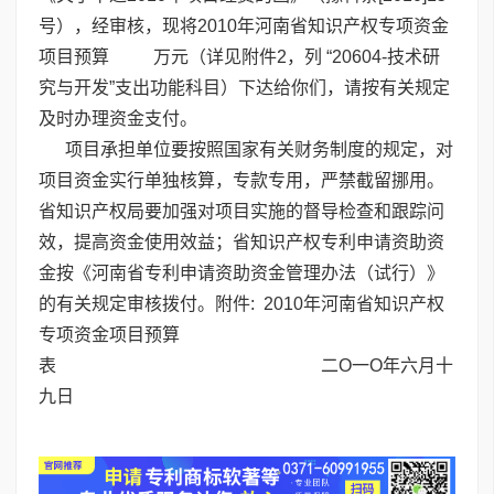
号），经审核，现将2010年河南省知识产权专项资金
项目预算 万元（详见附件2，列 “20604-技术研
究与开发”支出功能科目）下达给你们，请按有关规定
及时办理资金支付。
项目承担单位要按照国家有关财务制度的规定，对
项目资金实行单独核算，专款专用，严禁截留挪用。
省知识产权局要加强对项目实施的督导检查和跟踪问
效，提高资金使用效益；省知识产权专利申请资助资
金按《河南省专利申请资助资金管理办法（试行）》
的有关规定审核拨付。附件:
2010年河南省知识产权
专项资金项目预算
表
二O一O年六月十
九日