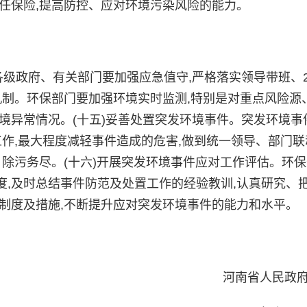
任保险,提高防控、应对环境污染风险的能力。
级政府、有关部门要加强应急值守,严格落实领导带班、2
机制。环保部门要加强环境实时监测,特别是对重点风险源
境异常情况。(十五)妥善处置突发环境事件。突发环境事
工作,最大程度减轻事件造成的危害,做到统一领导、部门联
、除污务尽。(十六)开展突发环境事件应对工作评估。环
,及时总结事件防范及处置工作的经验教训,认真研究、
制度及措施,不断提升应对突发环境事件的能力和水平。
河南省人民政府