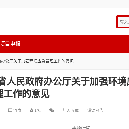
项目申报
民政府办公厅关于加强环境应急管理工作的意见
河南省人民政府办公厅关于加强环境
理工作的意见
河南
1℃
加入收藏
错误报告
失效时间