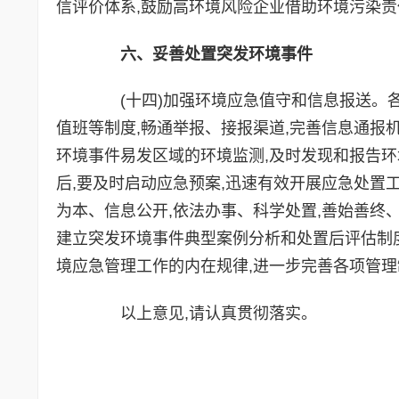
信评价体系,鼓励高环境风险企业借助环境污染责
六、妥善处置突发环境事件
(十四)加强环境应急值守和信息报送。各
值班等制度,畅通举报、接报渠道,完善信息通报
环境事件易发区域的环境监测,及时发现和报告环
后,要及时启动应急预案,迅速有效开展应急处置
为本、信息公开,依法办事、科学处置,善始善终
建立突发环境事件典型案例分析和处置后评估制度
境应急管理工作的内在规律,进一步完善各项管理
以上意见,请认真贯彻落实。