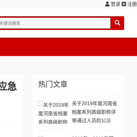
登录
注册
热门文章
应急
关于2019年度河南省
档案系列高级职称评
审通过人员的公示