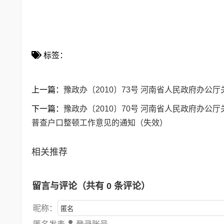
标签：
上一篇：
豫政办〔2010〕73号 河南省人民政府办公
下一篇：
豫政办〔2010〕70号 河南省人民政府办
普查户口整顿工作意见的通知（失效）
相关推荐
留言与评论（共有
0
条评论）
昵称：