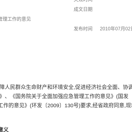
成文日期
管理工作的意见
发布时间
2010年07月0
人民群众生命财产和环境安全,促进经济社会全面、协
》、《国务院关于全面加强应急管理工作的意见》(国发〔
作的意见》(环发〔2009〕130号)要求,经省政府同意,
意义