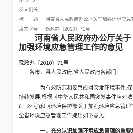
发文机关
标 题
河南省人民政府办公厅关于加强环境应急
发文字号
豫政办〔2010〕71号
河南省人民政府办公厅关于
加强环境应急管理工作的意见
豫政办〔2010〕71号
各市、县人民政府,省人民政府各部门:
为有效防范和妥善应对突发环境事件,保障
持续发展,根据《中华人民共和国突发事件应对法
6〕24号)和《环境保护部关于加强环境应急管理工
全省环境应急管理工作提出如下意见:
一、充分认识加强环境应急管理的重要