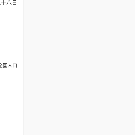
十八日
全国人口