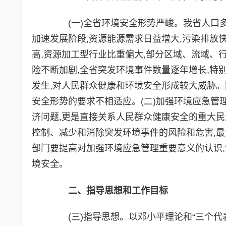
(一)全省环境安全形势严峻。我省人口多
加速发展阶段,资源能源需求日益增大,污染排放
高,资源加工型行业比重偏大,部分区域、流域、
险不断加剧,全省突发环境事件数量逐年增长,特
发生,对人民群众健康和环境安全形成较大威胁。
安全形势的要求不相适应。(二)加强环境应急管
济问题,更是直接关系人民群众健康安全的重大民
控制、减少和消除突发环境事件的风险和危害,
部门要提高对加强环境应急管理重要意义的认识,
境安全。
二、指导思想和工作目标
(三)指导思想。以邓小平理论和“三个代表