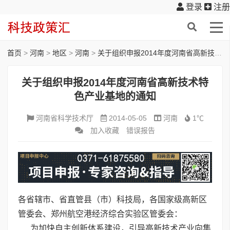
登录
注册
首页
>
河南
>
地区
>
河南
>
关于组织申报2014年度河南省高新技术特色产业基地的通知
关于组织申报2014年度河南省高新技术特
色产业基地的通知
河南省科学技术厅
2014-05-05
河南
1℃
加入收藏
错误报告
各省辖市、省直管县（市）科技局，各国家级高新区
管委会、郑州航空港经济综合实验区管委会：
为加快自主创新体系建设，引导高新技术产业向集