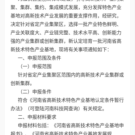
聚、集群、集约、集成模式发展，充分发挥特色产业
基地对高新技术产业发展的重要支撑作用，经研究，
决定针对省定产业集聚区，选择一批产业特色鲜明、
产业关联度大、产业链完整、技术水平高、创新能力
强的产业集群或创新集群，新认定培育一批河南省高
新技术特色产业基地，现将有关事项通知如下：
一、申报范围及条件
（一）申报范围
针对省定产业集聚区范围内的高新技术产业集群或
创新集群。
（二）申报条件
符合《河南省高新技术特色产业基地认定条件暂行
办法》（可登陆河南科技网查询）有关规定。
二、申报材料要求
申报材料包括：《河南省高新技术特色产业基地申
报书》、《河南省高新技术特色产业基地发展规