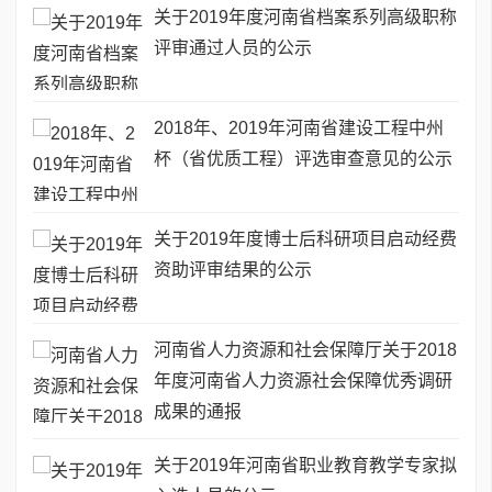
关于2019年度河南省档案系列高级职称
评审通过人员的公示
2018年、2019年河南省建设工程中州
杯（省优质工程）评选审查意见的公示
关于2019年度博士后科研项目启动经费
资助评审结果的公示
河南省人力资源和社会保障厅关于2018
年度河南省人力资源社会保障优秀调研
成果的通报
关于2019年河南省职业教育教学专家拟