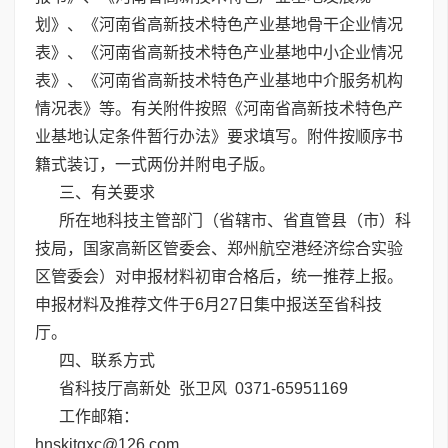
划》、《河南省高新技术特色产业基地骨干企业情况
表》、《河南省高新技术特色产业基地中小企业情况
表》、《河南省高新技术特色产业基地中介服务机构
情况表》等。有关附件按照《河南省高新技术特色产
业基地认定条件暂行办法》要求填写。附件按顺序书
籍式装订，一式两份并附电子版。
三、有关要求
所在地科技主管部门（省辖市、省直管县（市）科
技局，国家高新区管委会、郑州航空港经济综合实验
区管委会）对申报材料初审合格后，统一推荐上报。
申报材料及推荐文件于6月27日集中报送至省科技
厅。
四、联系方式
省科技厅高新处 张卫风 0371-65951169
工作邮箱：
hnskjtgxc@126.com