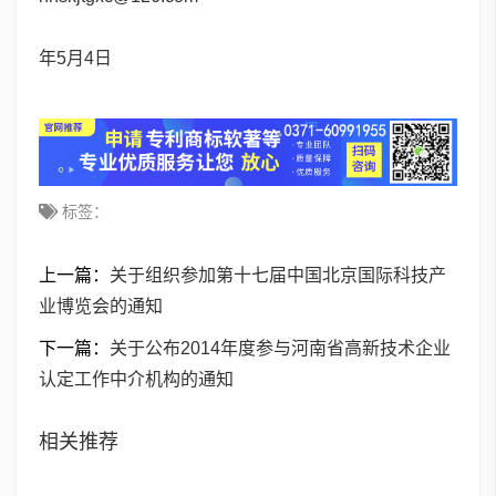
201
年5月4日
标签：
上一篇：
关于组织参加第十七届中国北京国际科技产
业博览会的通知
下一篇：
关于公布2014年度参与河南省高新技术企业
认定工作中介机构的通知
相关推荐