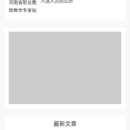
入选人员的公示
最新文章