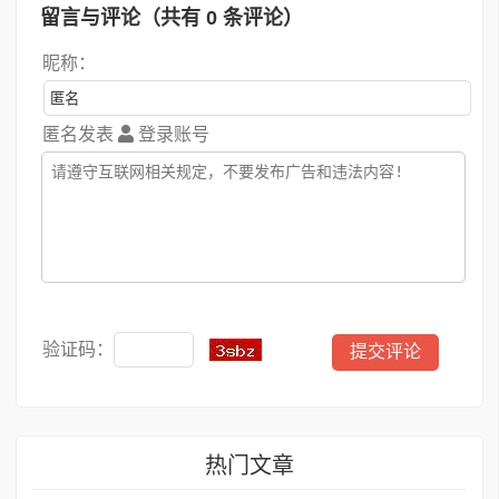
留言与评论（共有
0
条评论）
昵称：
匿名发表
登录账号
验证码：
热门文章