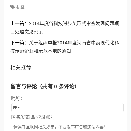
标签：
上一篇：
2014年度省科技进步奖形式审查发现问题项
目处理意见公示
下一篇：
关于组织申报2014年度河南省中药现代化科
技示范企业和示范基地的通知
相关推荐
留言与评论（共有
0
条评论）
昵称：
匿名发表
登录账号