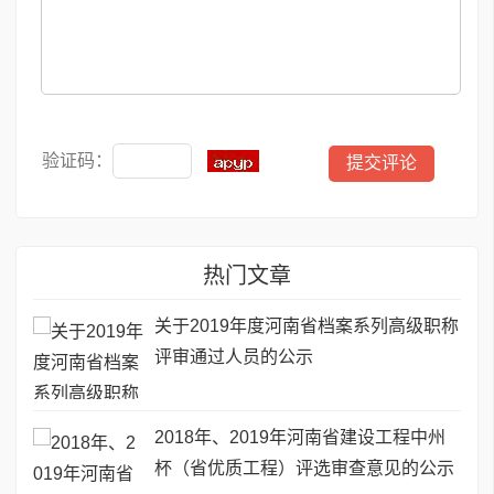
验证码：
热门文章
关于2019年度河南省档案系列高级职称
评审通过人员的公示
2018年、2019年河南省建设工程中州
杯（省优质工程）评选审查意见的公示