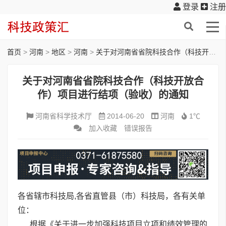
登录
注册
首页
>
河南
>
地区
>
河南
>
关于对河南省省院科技合作（科技开放合作）项目进行结项（验收）的通知
关于对河南省省院科技合作（科技开放合
作）项目进行结项（验收）的通知
河南省科学技术厅
2014-06-20
河南
1℃
加入收藏
错误报告
各省辖市科技局,各省直管县（市）科技局，各有关单
位：
根据《关于进一步加强科技项目立项和绩效管理的