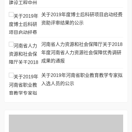
关于2019年度博士后科研项目启动经费
资助评审结果的公示
河南省人力资源和社会保障厅关于2018
年度河南省人力资源社会保障优秀调研
成果的通报
关于2019年河南省职业教育教学专家拟
入选人员的公示