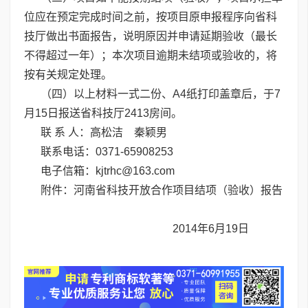
位应在预定完成时间之前，按项目原申报程序向省科
技厅做出书面报告，说明原因并申请延期验收（最长
不得超过一年）；本次项目逾期未结项或验收的，将
按有关规定处理。
（四）以上材料一式二份、A4纸打印盖章后，于7
月15日报送省科技厅2413房间。
联 系 人：高松洁 秦颖男
联系电话：0371-65908253
电子信箱：kjtrhc@163.com
附件：
河南省科技开放合作项目结项（验收）报告
2014年6月19日