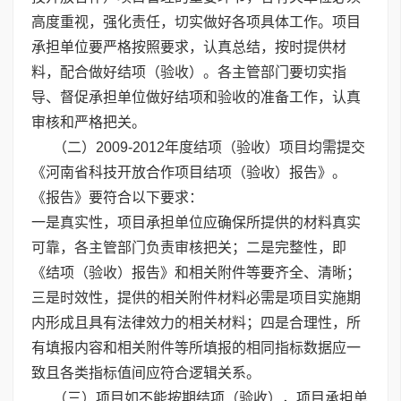
高度重视，强化责任，切实做好各项具体工作。项目
承担单位要严格按照要求，认真总结，按时提供材
料，配合做好结项（验收）。各主管部门要切实指
导、督促承担单位做好结项和验收的准备工作，认真
审核和严格把关。
（二）2009-2012年度结项（验收）项目均需提交
《河南省科技开放合作项目结项（验收）报告》。
《报告》要符合以下要求：
一是真实性，项目承担单位应确保所提供的材料真实
可靠，各主管部门负责审核把关；二是完整性，即
《结项（验收）报告》和相关附件等要齐全、清晰；
三是时效性，提供的相关附件材料必需是项目实施期
内形成且具有法律效力的相关材料；四是合理性，所
有填报内容和相关附件等所填报的相同指标数据应一
致且各类指标值间应符合逻辑关系。
（三）项目如不能按期结项（验收），项目承担单