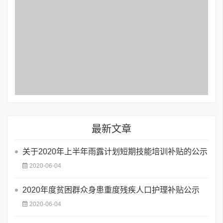
最新文章
关于2020年上半年雨露计划短期技能培训补贴的公示
2020-06-04
2020年度贫困群众身患重度残疾人口护理补贴公示
2020-06-04