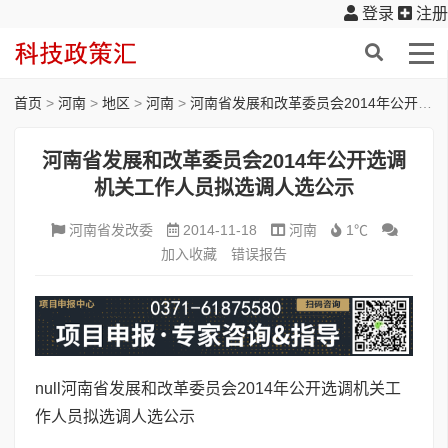
登录
注册
首页
>
河南
>
地区
>
河南
>
河南省发展和改革委员会2014年公开选调机关工作人员拟选调人选公示
河南省发展和改革委员会2014年公开选调
机关工作人员拟选调人选公示
河南省发改委
2014-11-18
河南
1℃
加入收藏
错误报告
null
河南省发展和改革委员会2014年公开选调机关工
作人员拟选调人选公示