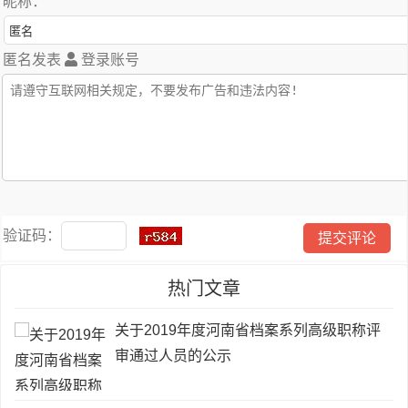
昵称：
匿名发表
登录账号
验证码：
热门文章
关于2019年度河南省档案系列高级职称评
审通过人员的公示