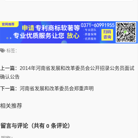
标签：
上一篇：
2014年河南省发展和改革委员会公开招录公务员面试
确认公告
下一篇：
河南省发展和改革委员会郑重声明
相关推荐
留言与评论（共有
0
条评论）