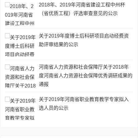
2018年、2019年河南省建设工程中州杯
（省优质工程）评选审查意见的公示
关于2019年度博士后科研项目启动经费资
助评审结果的公示
河南省人力资源和社会保障厅关于2018年
度河南省人力资源社会保障优秀调研成果的
通报
关于2019年河南省职业教育教学专家拟入
选人员的公示