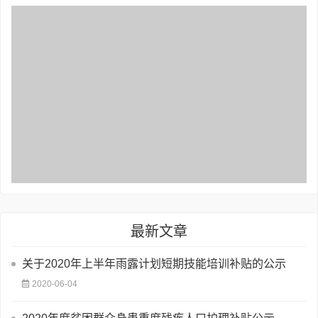
最新文章
关于2020年上半年雨露计划短期技能培训补贴的公示
2020-06-04