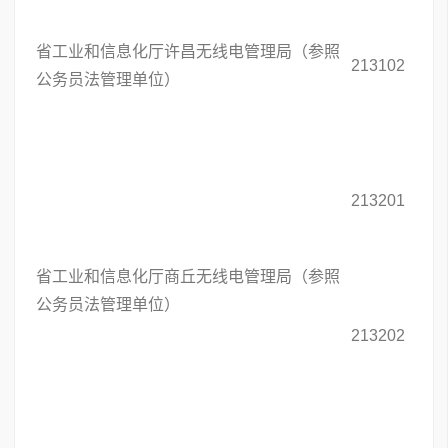
省工业和信息化厅许昌无线电管理局（参照
213102
公务员法管理单位）
213201
省工业和信息化厅商丘无线电管理局（参照
公务员法管理单位）
213202