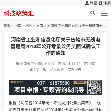
登录
注册
首页
>
河南
>
地区
>
河南
>
河南省工业和信息化厅关于省辖市无线电管理局2014年公开考录公务员面试确认工作的通知
河南省工业和信息化厅关于省辖市无线电
管理局2014年公开考录公务员面试确认工
作的通知
河南省工业和信息化厅
2014-11-19
河南
1℃
加入收藏
错误报告
根据《河南省2014年统一考试录用公务员简章》，现
将省辖市无线电管理局2014年公开考录公务员面试确