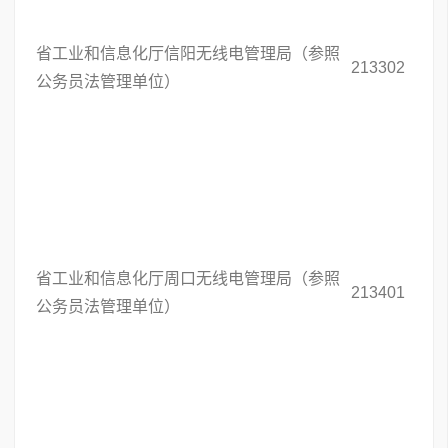
省工业和信息化厅信阳无线电管理局（参照
213302
公务员法管理单位）
省工业和信息化厅周口无线电管理局（参照
213401
公务员法管理单位）