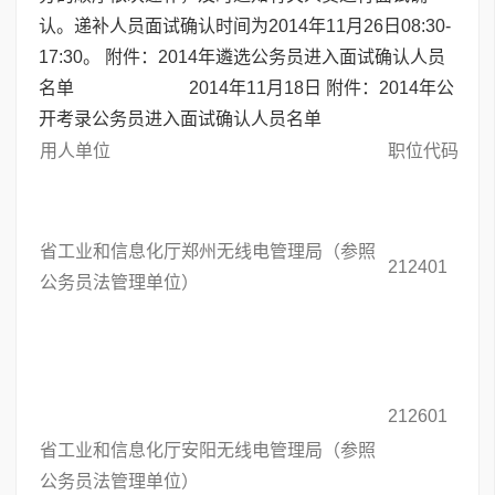
认。递补人员面试确认时间为2014年11月26日08:30-
17:30。 附件：2014年遴选公务员进入面试确认人员
名单 2014年11月18日 附件：2014年公
开考录公务员进入面试确认人员名单
用人单位
职位代码
省工业和信息化厅郑州无线电管理局（参照
212401
公务员法管理单位）
212601
省工业和信息化厅安阳无线电管理局（参照
公务员法管理单位）