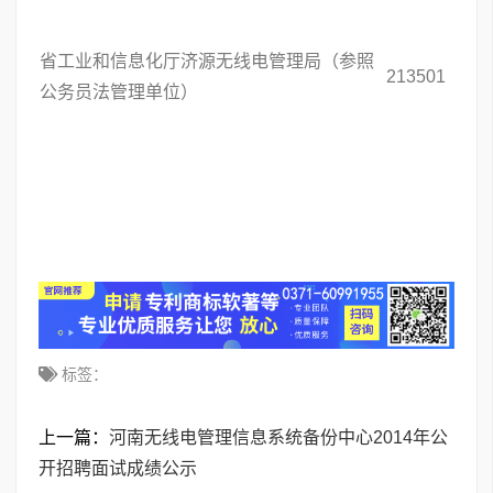
省工业和信息化厅济源无线电管理局（参照
213501
公务员法管理单位）
标签：
上一篇：
河南无线电管理信息系统备份中心2014年公
开招聘面试成绩公示