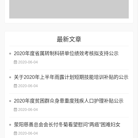
最新文章
2020年度省属转制科研单位绩效考核拟支持公示
2020-06-04
关于2020年上半年雨露计划短期技能培训补贴的公示
2020-06-04
2020年度贫困群众身患重度残疾人口护理补贴公示
2020-06-04
荥阳慈善总会会长付冬菊看望慰问“两癌”困难妇女
2020-06-04