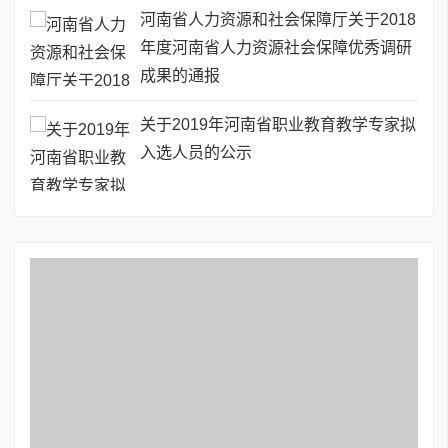
河南省人力资源和社会保障厅关于2018
年度河南省人力资源社会保障优秀调研
成果的通报
关于2019年河南省职业教育教学专家拟
入选人员的公示