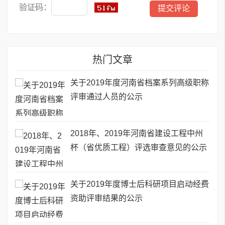
验证码：
热门文章
关于2019年度河南省档案系列高级职称
评审通过人员的公示
2018年、2019年河南省建设工程中州
杯（省优质工程）评选审查意见的公示
关于2019年度博士后科研项目启动经费
资助评审结果的公示