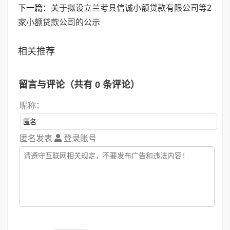
下一篇：
关于拟设立兰考县信诚小额贷款有限公司等2
家小额贷款公司的公示
相关推荐
留言与评论（共有
0
条评论）
昵称：
匿名发表
登录账号