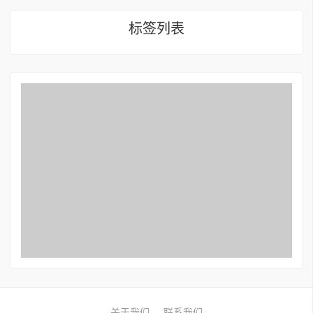
标签列表
关于我们
联系我们