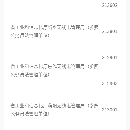
212602
省工业和信息化厅新乡无线电管理局（参照
212801
公务员法管理单位）
212901
省工业和信息化厅焦作无线电管理局（参照
公务员法管理单位）
212902
省工业和信息化厅濮阳无线电管理局（参照
213001
公务员法管理单位）