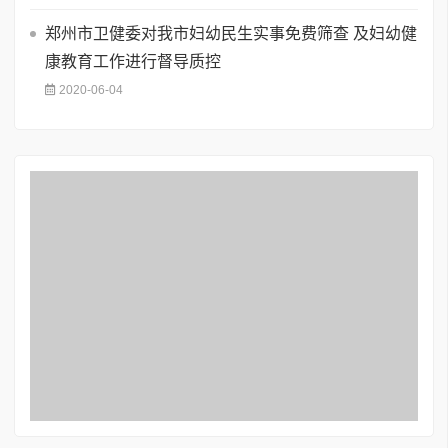
郑州市卫健委对我市妇幼民生实事免费筛查 及妇幼健
康教育工作进行督导质控
2020-06-04