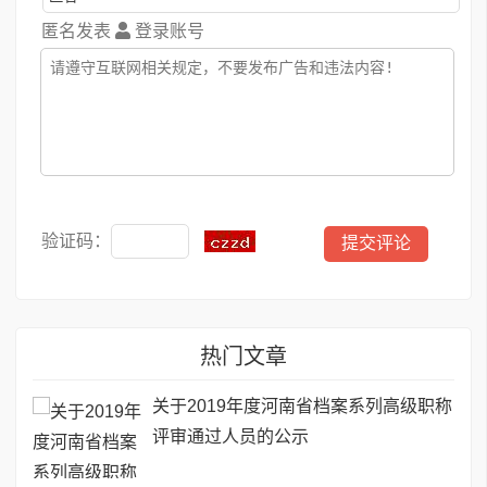
匿名发表
登录账号
验证码：
热门文章
关于2019年度河南省档案系列高级职称
评审通过人员的公示