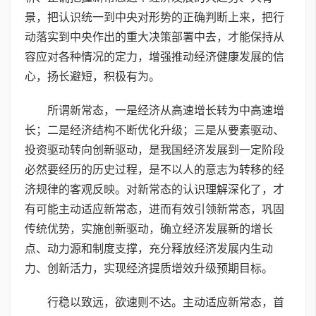
景，把认识统一到中央对形势的正确判断上来，把行
动落实到中央作出的重大决策部署中去，才能保持从
容应对各种情况的定力，增强推动经济健康发展的信
心，扬长避短，积极有为。
所谓新常态，一是经济从高速增长转为中高速增
长；二是经济结构不断优化升级；三是从要素驱动、
投资驱动转向创新驱动，是我国经济发展到一定阶段
必然要经历的历史过程，是不以人的意志为转移的经
济规律的客观反映。对新常态的认识理解深化了，才
有可能主动适应新常态，进而有效引领新常态，巩固
传统优势，实施创新驱动，确立经济发展新的增长
点、动力源和制度支撑，充分释放经济发展内生动
力、创新活力，实现经济提质增效升级预期目标。
行稳以致远，欲速则不达。主动适应新常态，首