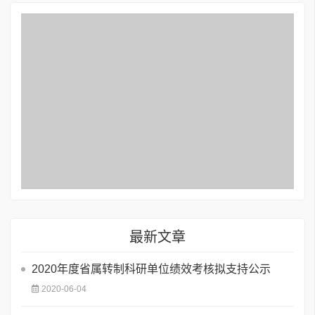
最新文章
2020年度省属转制科研单位绩效考核拟支持公示
2020-06-04