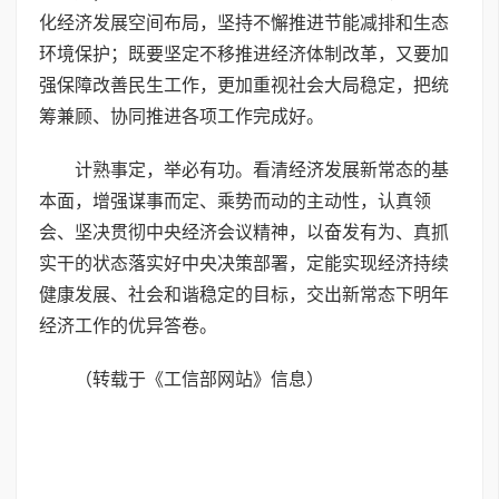
化经济发展空间布局，坚持不懈推进节能减排和生态
环境保护；既要坚定不移推进经济体制改革，又要加
强保障改善民生工作，更加重视社会大局稳定，把统
筹兼顾、协同推进各项工作完成好。
计熟事定，举必有功。看清经济发展新常态的基
本面，增强谋事而定、乘势而动的主动性，认真领
会、坚决贯彻中央经济会议精神，以奋发有为、真抓
实干的状态落实好中央决策部署，定能实现经济持续
健康发展、社会和谐稳定的目标，交出新常态下明年
经济工作的优异答卷。
（转载于《工信部网站》信息）