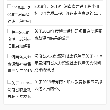
2018年、2019年河南省建设工程中州
杯（省优质工程）评选审查意见的公示
关于2019年度博士后科研项目启动经费
资助评审结果的公示
河南省人力资源和社会保障厅关于2018
年度河南省人力资源社会保障优秀调研
成果的通报
关于2019年河南省职业教育教学专家拟
入选人员的公示