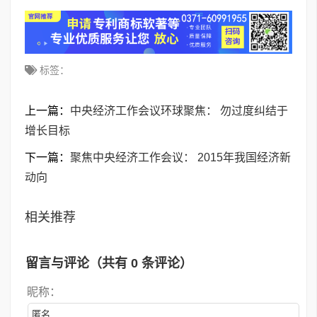
标签：
上一篇：
中央经济工作会议环球聚焦： 勿过度纠结于
增长目标
下一篇：
聚焦中央经济工作会议： 2015年我国经济新
动向
相关推荐
留言与评论（共有
0
条评论）
昵称：