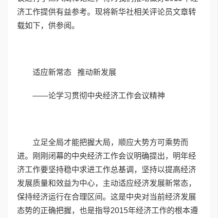
济工作提供有益参考。现将新华社相关评论员文章转
载如下，供参阅。
适应新常态 推动新发展
——论学习贯彻中央经济工作会议精神
立足全局才能把握大局，顺应大势方可乘势而
进。刚刚闭幕的中央经济工作会议明确提出，明年经
济工作要坚持稳中求进工作总基调，坚持以提高经济
发展质量和效益为中心，主动适应经济发展新常态，
保持经济运行在合理区间。这是中央对当前经济发展
态势的正确把握，也是指导2015年经济工作的根本遵