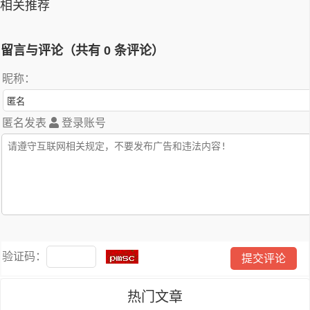
相关推荐
留言与评论（共有
0
条评论）
昵称：
匿名发表
登录账号
验证码：
热门文章