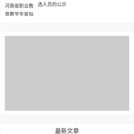
选人员的公示
最新文章