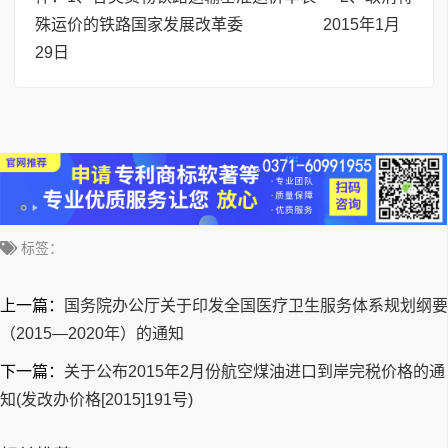
殊运价的铁路
国家发展改革委 2015年1月
29日
标签：
上一篇：
国务院办公厅关于印发全国医疗卫生服务体系规划纲要
（2015—2020年）的通知
下一篇：
关于公布2015年2月份航空煤油进口到岸完税价格的通
知(发改办价格[2015]191号)