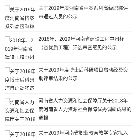
关于2019年度河南省档案系列高级职称评
审通过人员的公示
2018年、2019年河南省建设工程中州杯
（省优质工程）评选审查意见的公示
关于2019年度博士后科研项目启动经费资
助评审结果的公示
河南省人力资源和社会保障厅关于2018年
度河南省人力资源社会保障优秀调研成果的
通报
关于2019年河南省职业教育教学专家拟入