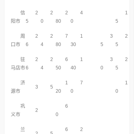
信
2
2
2
4
1
阳市
5
0
80
0
5
周
2
2
7
1
3
2
口市
6
4
80
30
5
5
驻
2
2
6
1
3
2
马店市
6
4
50
40
0
5
济
1
7
1
3
5
源市
20
0
0
巩
6
2
义市
0
兰
6
2
2
5