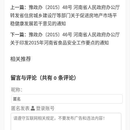
上一篇：
豫政办〔2015〕48号 河南省人民政府办公厅
转发省住房城乡建设厅等部门关于促进房地产市场平
稳健康发展若干意见的通知
下一篇：
豫政办〔2015〕46号 河南省人民政府办公厅
关于印发2015年河南省食品安全工作要点的通知
相关推荐
留言与评论（共有
0
条评论）
昵称：
匿名发表
登录账号