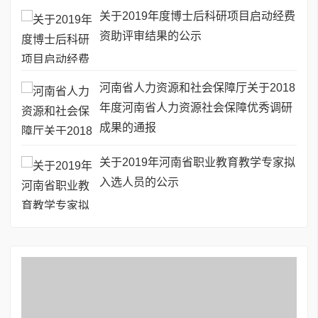
关于2019年度博士后科研项目启动经费
资助评审结果的公示
河南省人力资源和社会保障厅关于2018
年度河南省人力资源社会保障优秀调研
成果的通报
关于2019年河南省职业教育教学专家拟
入选人员的公示