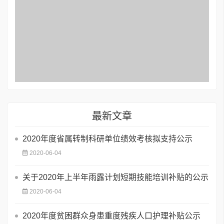
最新文章
2020年度省属转制科研单位绩效考核拟支持公示
2020-06-04
关于2020年上半年雨露计划短期技能培训补贴的公示
2020-06-04
2020年度贫困群众身患重度残疾人口护理补贴公示