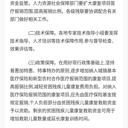
资金监管。人力资源社会保障部门要扩大康复项目医
疗报销范围,提高报销比例。各级残联要协调配合有关
部门做好相关工作。
(二)技术保障。各地专家技术指导小组要发挥
技术指导、人才培训等技术保障作用,参与督导检查、
效果评估等。
(三)政策保障。在用好现行政策基础上,坚持
普惠加特惠、特事特办的原则,逐步增加纳入城镇基本
医疗保险和新型农村合作医疗报销范围的康复项目,提
高报销比例,减轻贫困残疾儿童康复费用负担。对纳入
医疗保险报销范围的康复项目,应先由医疗保险基金按
规定报销,个人负担部分由贫困残疾儿童康复救助资金
予以资助。剩余的贫困残疾儿童康复救助资金可用于
增加救助儿童数量或延长康复训练时间。