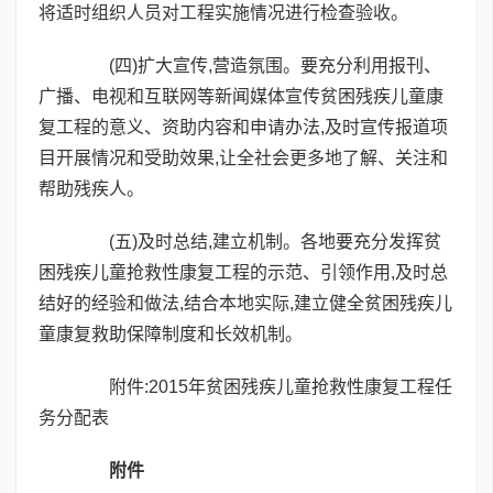
将适时组织人员对工程实施情况进行检查验收。
(四)扩大宣传,营造氛围。要充分利用报刊、
广播、电视和互联网等新闻媒体宣传贫困残疾儿童康
复工程的意义、资助内容和申请办法,及时宣传报道项
目开展情况和受助效果,让全社会更多地了解、关注和
帮助残疾人。
(五)及时总结,建立机制。各地要充分发挥贫
困残疾儿童抢救性康复工程的示范、引领作用,及时总
结好的经验和做法,结合本地实际,建立健全贫困残疾儿
童康复救助保障制度和长效机制。
附件:2015年贫困残疾儿童抢救性康复工程任
务分配表
附件