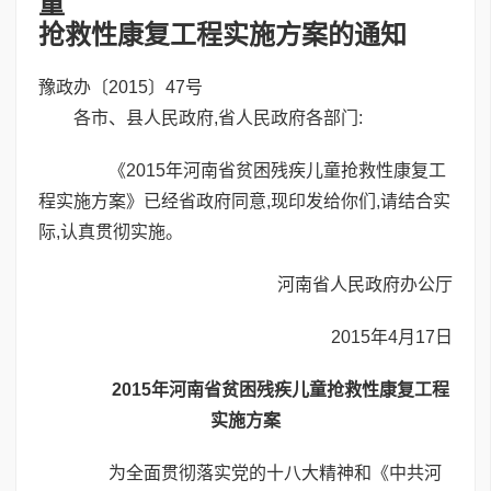
童
抢救性康复工程实施方案的通知
豫政办〔2015〕47号
各市、县人民政府,省人民政府各部门:
《2015年河南省贫困残疾儿童抢救性康复工
程实施方案》已经省政府同意,现印发给你们,请结合实
际,认真贯彻实施。
河南省人民政府办公厅
2015年4月17日
2015年河南省贫困残疾儿童抢救性康复工程
实施方案
为全面贯彻落实党的十八大精神和《中共河