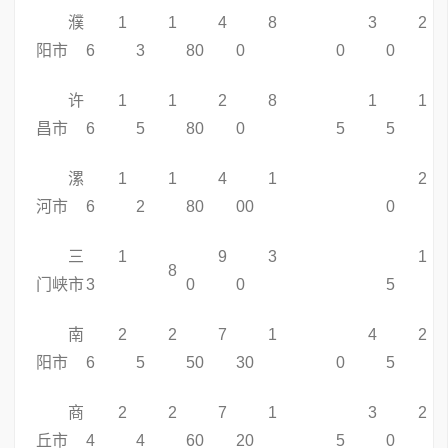
濮
1
1
4
8
3
2
阳市
6
3
80
0
0
0
许
1
1
2
8
1
1
昌市
6
5
80
0
5
5
漯
1
1
4
1
2
河市
6
2
80
00
0
三
1
9
3
1
8
门峡市
3
0
0
5
南
2
2
7
1
4
2
阳市
6
5
50
30
0
5
商
2
2
7
1
3
2
丘市
4
4
60
20
5
0