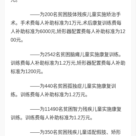
——为200名贫困肢体残疾儿童实施矫治手
术。手术费每人补助标准为1万元,术后康复训练费每
人补助标准为6000元,矫形器配置费每人补助标准为12
00元。
——为2542名贫困脑瘫儿童实施康复训练。
训练费每人补助标准为1.2万元,矫形器配置费每人补助
标准为1200元。
——为440名贫困孤独症儿童实施康复训
练。训练费每人补助标准为1.2万元。
——为11490名贫困智力残疾儿童实施康复
训练。训练费每人补助标准为1.2万元。
——为350名贫困残疾儿童适配假肢、矫形