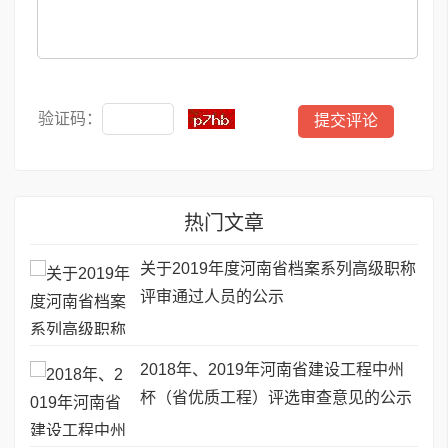
验证码：
热门文章
关于2019年度河南省档案系列高级职称
评审通过人员的公示
2018年、2019年河南省建设工程中州
杯（省优质工程）评选审查意见的公示