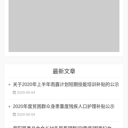
最新文章
关于2020年上半年雨露计划短期技能培训补贴的公示
2020-06-04
2020年度贫困群众身患重度残疾人口护理补贴公示
2020-06-04