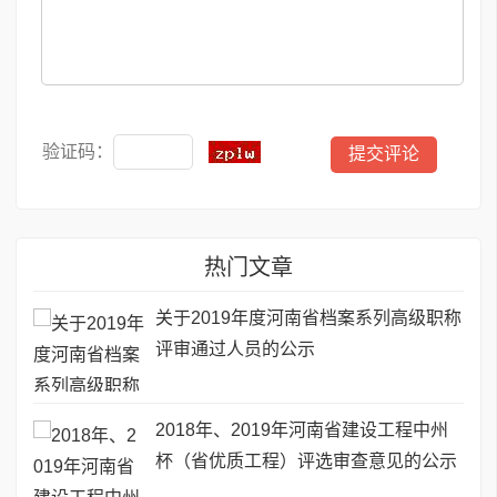
验证码：
热门文章
关于2019年度河南省档案系列高级职称
评审通过人员的公示
2018年、2019年河南省建设工程中州
杯（省优质工程）评选审查意见的公示