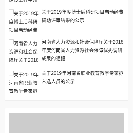
关于2019年度博士后科研项目启动经费
资助评审结果的公示
河南省人力资源和社会保障厅关于2018
年度河南省人力资源社会保障优秀调研
成果的通报
关于2019年河南省职业教育教学专家拟
入选人员的公示