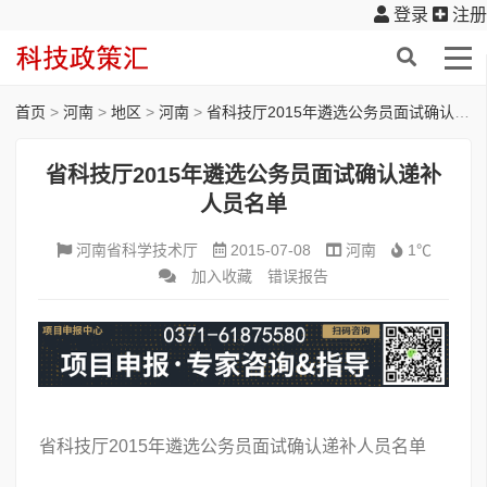
登录
注册
首页
>
河南
>
地区
>
河南
>
省科技厅2015年遴选公务员面试确认递补人员名单
省科技厅2015年遴选公务员面试确认递补
人员名单
河南省科学技术厅
2015-07-08
河南
1℃
加入收藏
错误报告
省科技厅2015年遴选公务员面试确认递补人员名单