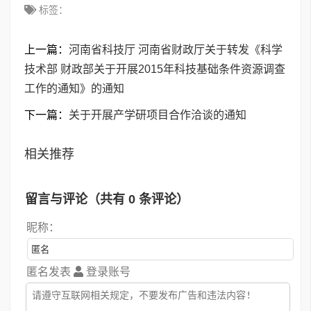
标签：
上一篇：
河南省科技厅 河南省财政厅关于转发《科学
技术部 财政部关于开展2015年科技基础条件资源调查
工作的通知》的通知
下一篇：
关于开展产学研项目合作洽谈的通知
相关推荐
留言与评论（共有
0
条评论）
昵称：
匿名发表
登录账号