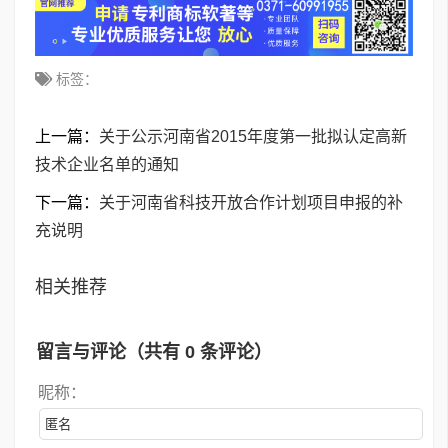
标签：
上一篇：
关于公示河南省2015年度第一批拟认定高新
技术企业名单的通知
下一篇：
关于河南省科技开放合作计划项目申报的补
充说明
相关推荐
留言与评论（共有
0
条评论）
昵称：