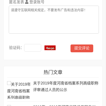
匿名发表
登录账号
验证码：
热门文章
关于2019年度河南省档案系列高级职称
评审通过人员的公示