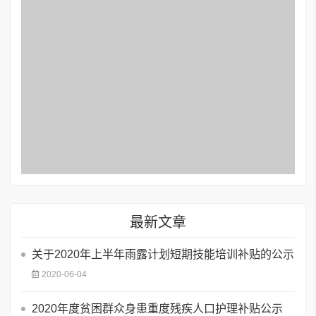
最新文章
关于2020年上半年雨露计划短期技能培训补贴的公示
2020-06-04
2020年度贫困群众身患重度残疾人口护理补贴公示