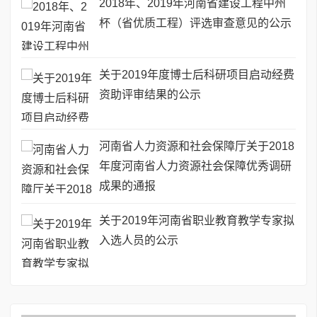
2018年、2019年河南省建设工程中州
杯（省优质工程）评选审查意见的公示
关于2019年度博士后科研项目启动经费
资助评审结果的公示
河南省人力资源和社会保障厅关于2018
年度河南省人力资源社会保障优秀调研
成果的通报
关于2019年河南省职业教育教学专家拟
入选人员的公示