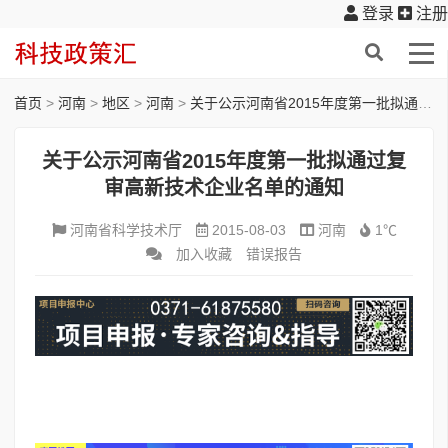
登录
注册
首页
>
河南
>
地区
>
河南
>
关于公示河南省2015年度第一批拟通过复审高新技术企业名单的通知
关于公示河南省2015年度第一批拟通过复
审高新技术企业名单的通知
河南省科学技术厅
2015-08-03
河南
1℃
加入收藏
错误报告